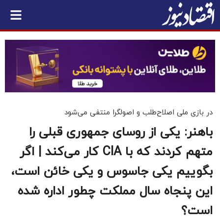
در بازی ملی اصلاح‌طلب و اصولگرا منتفی می‌شود
باهنر: یکی از روسای جمهوری قبلی را
متهم کردند که با CIA کار می‌کند | اگر
بگوییم یکی جاسوس و یکی خائن است،
این پنجاه سال مملکت چطور اداره شده
است؟