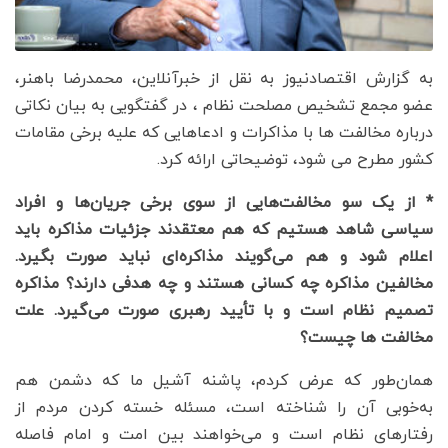
به گزارش اقتصادنیوز به نقل از خبرآنلاین، محمدرضا باهنر،
عضو مجمع تشخیص مصلحت نظام ، در گفتگویی به بیان نکاتی
درباره مخالفت ها با مذاکرات و ادعاهایی که علیه برخی مقامات
کشور مطرح می شود، توضیحاتی ارائه کرد.
* از یک سو مخالفت‌هایی از سوی برخی جریان‌ها و افراد
سیاسی شاهد هستیم که هم معتقدند جزئیات مذاکره باید
اعلام شود و هم می‌گویند مذاکره‌ای نباید صورت بگیرد.
مخالفین مذاکره چه کسانی هستند و چه هدفی دارند؟ مذاکره
تصمیم نظام است و با تأیید رهبری صورت می‌گیرد. علت
مخالفت ها چیست؟
همان‌طور که عرض کردم، پاشنه آشیل ما که دشمن هم
به‌خوبی آن را شناخته است، مسئله خسته کردن مردم از
رفتارهای نظام است و می‌خواهند بین امت و امام فاصله