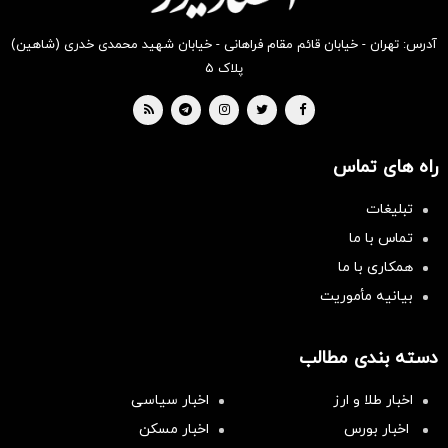
آدرس: تهران - خیابان قائم مقام فراهانی - خیابان شهید محمدی خدری (شاهین)
پلاک ۵
راه های تماس
تبلیغات
تماس با ما
همکاری با ما
بیانیه مأموریت
دسته بندی مطالب
اخبار طلا و ارز
اخبار سیاسی
اخبار بورس
اخبار مسکن