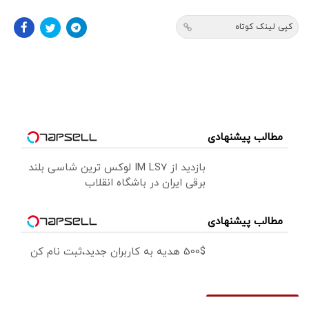
کپی لینک کوتاه
مطالب پیشنهادی
بازدید از IM LS7 لوکس ترین شاسی بلند
برقی ایران در باشگاه انقلاب
مطالب پیشنهادی
500$ هدیه به کاربران جدید،ثبت نام کن