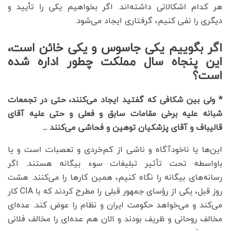
هر کدام اشکالاتی داشته‌اند. اگر بخواهیم یکی را تأیید و
دیگری را نفی کنیم، گرفتاری ایجاد می‌شود.
اگر بگوییم یکی جاسوس و یکی خائن است،
این پنجاه سال مملکت چطور اداره شده
است؟
* ولی بین شکافی که گفتید ایجاد می‌کنند، حتی در تجمعات
شبانه علیه برخی مقامات سابق و فعلی و حتی علیه آقای
قالیباف و آقای پزشکیان توهین و فحاشی می‌کنند ...
این‌ها یا ناخودآگاه و ناشی از کم‌خردی و تعصبات است و یا
باواسطه تحت تأثیر تبلیغات سوء بیگانه هستند. اگر
رسانه‌های بیگانه را نگاه کنیم، همین کارها را می‌کنند. هشت
روز قبل، یکی از رؤسای جمهور قبلی را مطرح کردند که با CIA کار
می‌کند و می‌خواهد حکومت ایران و نظام را عوض کند. عده‌ای
مخالف روحانی و ظریف بودند و الان هم عده‌ای را مخالف فلانی