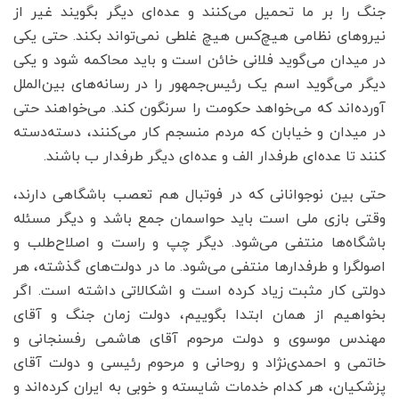
جنگ را بر ما تحمیل می‌کنند و عده‌ای دیگر بگویند غیر از
نیروهای نظامی هیچ‌کس هیچ غلطی نمی‌تواند بکند. حتی یکی
در میدان می‌گوید فلانی خائن است و باید محاکمه شود و یکی
دیگر می‌گوید اسم یک رئیس‌جمهور را در رسانه‌های بین‌الملل
آورده‌اند که می‌خواهد حکومت را سرنگون کند. می‌خواهند حتی
در میدان و خیابان که مردم منسجم کار می‌کنند، دسته‌دسته
کنند تا عده‌ای طرفدار الف و عده‌ای دیگر طرفدار ب باشند.
حتی بین نوجوانانی که در فوتبال هم تعصب باشگاهی دارند،
وقتی بازی ملی است باید حواسمان جمع باشد و دیگر مسئله
باشگاه‌ها منتفی می‌شود. دیگر چپ و راست و اصلاح‌طلب و
اصولگرا و طرفدارها منتفی می‌شود. ما در دولت‌های گذشته، هر
دولتی کار مثبت زیاد کرده است و اشکالاتی داشته است. اگر
بخواهیم از همان ابتدا بگوییم، دولت زمان جنگ و آقای
مهندس موسوی و دولت مرحوم آقای هاشمی رفسنجانی و
خاتمی و احمدی‌نژاد و روحانی و مرحوم رئیسی و دولت آقای
پزشکیان، هر کدام خدمات شایسته و خوبی به ایران کرده‌اند و