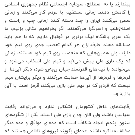
بیندازند یا به اصطلاح، سرمایه اجتماعی نظام جمهوری اسلامی
را کاهش دهند. زمانی مستقیم با مردم کار می‌کنند و زمانی
سعی می‌کنند ایران را چند دسته کنند. زمانی چپ و راست و
اصلاح‌طلب و اصولگرا می‌گفتند. اگر بخواهیم مثالی بزنیم، ما
یک سری باشگاه لیگ برتری در فوتبال داریم که با هم باید
مسابقه دهند. طرفداران هر کدام تعصب جدی روی تیم خود
دارند، ولی همین‌هایی که متعصب روی تیم خود هستند، زمانی
که یک بازی ملی پیش می‌آید و تیم ملی انتخاب می‌شود و
می‌خواهد با تیم‌های قدرتمند جهان روبه‌رو شود، دیگر آبی‌ها از
قرمزها و قرمزها از آبی‌ها حمایت می‌کنند و دیگر برایشان مهم
نیست که فردی که در تیم ملی بازی می‌کند، قرمز است یا آبی
یا زرد و...
رقابت‌های داخل کشورمان اشکالی ندارد و می‌تواند رقابت
سیاسی باشد، ولی الان چون بازی ملی است، یکی از شگردهای
ستون پنجم ایجاد شکاف است که عده‌ای موافق و عده دیگر
مخالف مذاکره باشند. عده‌ای بگویند نیروهای نظامی هستند که