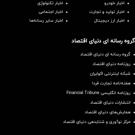
اخبار خودرو
اخبار تکنولوژی
اخبار تولید و تجارت
اخبار اجتماعی
اخبار ارز دیجیتال
اخبار سایر رسانه‌‌ها
گروه رسانه ای دنیای اقتصاد
گروه رسانه ای دنیای اقتصاد
روزنامه دنیای اقتصاد
شبکه اینترنتی اکوایران
هفته‌نامه تجارت فردا
روزنامه انگلیسی Financial Tribune
انتشارات دنیای اقتصاد
همایش‌های دنیای اقتصاد
مرکز نوآوری و شتابدهی دنیای اقتصاد