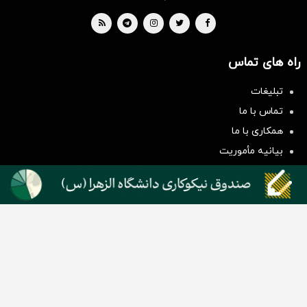
راه های تماس
تبلیغات
سرمایه‌گذاری همسنگ با شاخص
تماس با ما
هم‌وزن
همکاری با ما
سرمایه گذاری
بیانیه مأموریت
دسته بندی مطالب
اخبار طلا و ارز
اخبار سیاسی
اخبار بورس
اخبار مسکن
اخبار خودرو
اخبار تکنولوژی
اخبار تولید و تجارت
اخبار اجتماعی
اخبار ارز دیجیتال
اخبار سایر رسانه‌‌ها