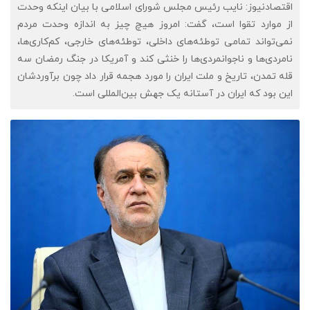
اقتصادنیوز: نایب رئیس مجلس شورای اسلامی با بیان اینکه وحدت
از موارد تقوا است، گفت: امروز هیچ چیز به اندازه وحدت مردم
نمی‌تواند تمامی‌ توطئه‌های داخلی، توطئه‌های خارجی، کم‌کاری‌ها،
نامردی‌ها و ناجوانمردی‌ها را خنثی کند و آمریکا در جنگ رمضان‌ سه
قله تمدن، تاریخ و ملت ایران را مورد هجمه قرار داد چون برآوردشان‌
این بود که ایران در آستانه یک جهش‌ بین‌المللی است.