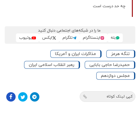
چه حد درست است
ما را در شبکه‌های اجتماعی دنبال کنید
بله
اینستاگرام
تلگرام
ایکس
یوتیوب
تنگه هرمز
مذاکرات ایران و آمریکا
حمیدرضا حاجی بابایی
رهبر انقلاب اسلامی ایران
مجلس دوازدهم
کپی لینک کوتاه