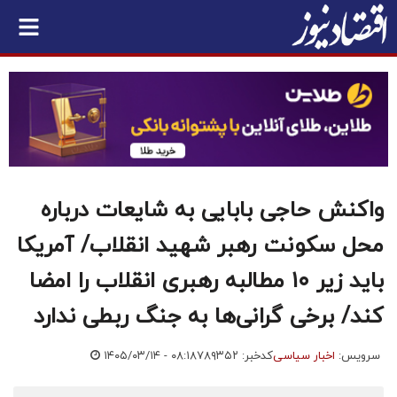
واکنش حاجی بابایی به شایعات درباره
محل سکونت رهبر شهید انقلاب/ آمریکا
باید زیر ۱۰ مطالبه رهبری انقلاب را امضا
کند/ برخی گرانی‌ها به جنگ ربطی ندارد
سرویس:
اخبار سیاسی
کدخبر: ۷۸۹۳۵۲
۱۴۰۵/۰۳/۱۴ - ۰۸:۱۸