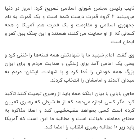
نایب رئیس مجلس شورای اسلامی تصریح کرد: امروز در دنیا
می‌بینید ۲ گروه قدرت درست شده است و یک قدرت به نام
جمهوری اسلامی و مقاومت و یک قدرت هم آمریکا و همه
کسانی که از او حمایت می کنند، هستند و این جنگ بین کفر و
ایمان است.
وی گفت: امام شهید ما با شهادتش همه فتنه‌ها را خنثی کرد و
یعنی یک امامی آمد برای زندگی و هدایت مردم و برای ایران
بزرگ همه خودش را فدا کرد و با شهادت ایشان؛ مردم به
میدان آمدند و امامشان را انتخاب کردند.
حاجی بابایی با بیان اینکه همه باید از رهبری تبعیت کنند تاکید
کرد: مگر کسی اجازه می‌دهد که از ۱۰ شرطی که رهبری تعیین
کرده است کسی بخواهد عقب‌نشینی کند و اصلا مذاکره به
معنای معامله، خیانت است و مطالبه ما این است که آمریکا
باید زیر ۱۰ مطالبه رهبری انقلاب را امضا کند.