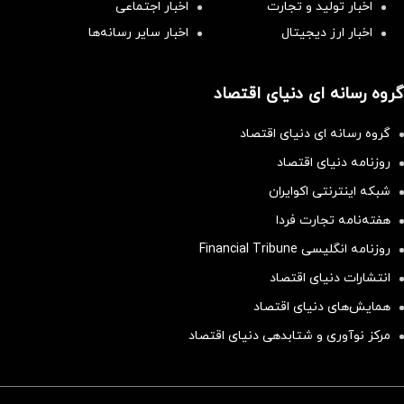
اخبار تولید و تجارت
اخبار اجتماعی
اخبار ارز دیجیتال
اخبار سایر رسانه‌‌ها
گروه رسانه ای دنیای اقتصاد
گروه رسانه ای دنیای اقتصاد
روزنامه دنیای اقتصاد
شبکه اینترنتی اکوایران
هفته‌نامه تجارت فردا
روزنامه انگلیسی Financial Tribune
انتشارات دنیای اقتصاد
همایش‌های دنیای اقتصاد
مرکز نوآوری و شتابدهی دنیای اقتصاد