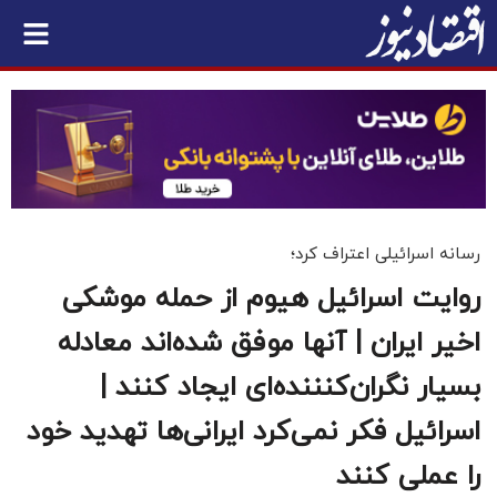
رسانه اسرائیلی اعتراف کرد؛
روایت اسرائیل هیوم از حمله موشکی
اخیر ایران | آنها موفق شده‌اند معادله
بسیار نگران‌کنننده‌ای ایجاد کنند |
اسرائیل فکر نمی‌کرد ایرانی‌ها تهدید خود
را عملی کنند