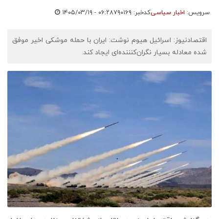
سرویس:
اخبار سیاسی
کدخبر: ۷۹۰۱۶۹
۱۴۰۵/۰۳/۱۹ - ۰۶:۲۸
اقتصادنیوز: اسرائیل هیوم نوشت: ایران با حمله موشکی اخیر موفق
شده معادله بسیار نگران‌کنننده‌ای ایجاد کند.