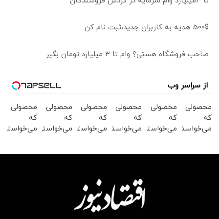
تا 3میلیارد وام سرمایه در گردش فروشندگان
500$ هدیه به کاربران جدید،ثبت نام کن
صاحب فروشگاه هستی؟ وام تا ۳ میلیارد تومان بگیر
از سراسر وب
محصولی
محصولی
محصولی
محصولی
محصولی
محصولی
که
که
که
که
که
که
می‌خواستی
می‌خواستی
می‌خواستی
می‌خواستی
می‌خواستی
می‌خواستی
رو در
رو در
رو در
رو در
رو در
رو در
شکفت
شگفت
شگفت
شکفت
شگفت
شگفت
انگیز
انگیز
انگیز
انگیز
انگیز
انگیز
دیجی‌کالا
دیجی‌کالا
دیجی‌کالا
دیجی‌کالا
دیجی‌کالا
دیجی‌کالا
بخر !
بخر !
بخر !
بخر !
بخر !
بخر !