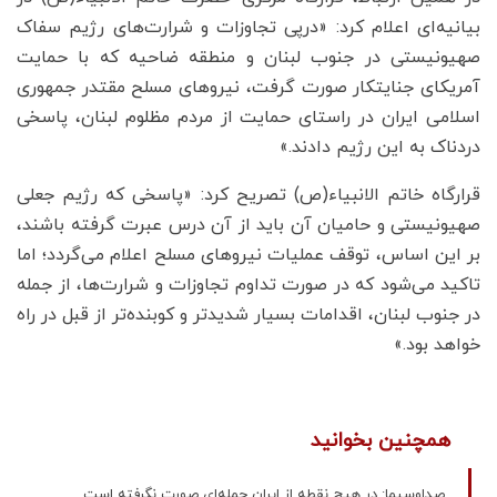
بیانیه‌ای اعلام کرد: «درپی تجاوزات و شرارت‌های رژیم سفاک
صهیونیستی در جنوب لبنان و منطقه ضاحیه که با حمایت
آمریکای جنایتکار صورت گرفت، نیروهای مسلح مقتدر جمهوری
اسلامی ایران در راستای حمایت از مردم مظلوم لبنان، پاسخی
دردناک به این رژیم دادند.»
قرارگاه خاتم الانبیاء(ص) تصریح کرد: «پاسخی که رژیم جعلی
صهیونیستی و حامیان آن باید از آن درس عبرت گرفته باشند،
بر این اساس، توقف عملیات نیروهای مسلح اعلام می‌گردد؛ اما
تاکید می‌شود که در صورت تداوم تجاوزات و شرارت‌ها، از جمله
در جنوب لبنان، اقدامات بسیار شدیدتر و کوبنده‌تر از قبل در راه
خواهد بود.»
همچنین بخوانید
صداوسیما: در هیچ نقطه از ایران حمله‌ای صورت نگرفته است