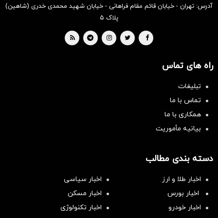
آدرس: تهران - خیابان قائم مقام فراهانی - خیابان شهید محمدی خدری (شاهین)
پلاک ۵
راه های تماس
تبلیغات
تماس با ما
همکاری با ما
بیانیه مأموریت
دسته بندی مطالب
اخبار طلا و ارز
اخبار سیاسی
اخبار بورس
اخبار مسکن
اخبار خودرو
اخبار تکنولوژی