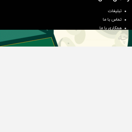
سرمایه‌گذاری همسنگ با شاخص
هم‌وزن
تبلیغات
سرمایه گذاری
تماس با ما
همکاری با ما
بیانیه مأموریت
دسته بندی مطالب
اخبار طلا و ارز
اخبار سیاسی
اخبار بورس
اخبار مسکن
اخبار خودرو
اخبار تکنولوژی
اخبار تولید و تجارت
اخبار اجتماعی
اخبار ارز دیجیتال
اخبار سایر رسانه‌‌ها
گروه رسانه ای دنیای اقتصاد