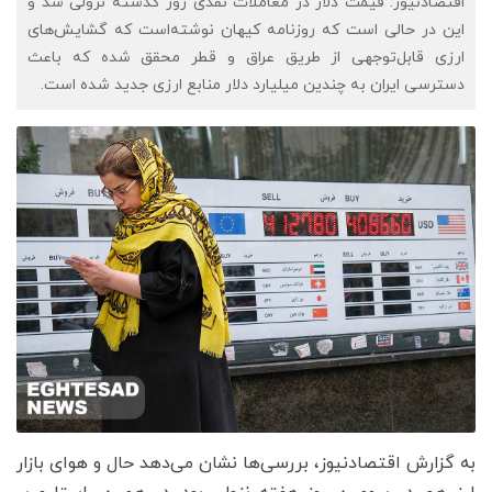
اقتصادنیوز: قیمت دلار در معاملات نقدی روز گذشته نزولی شد و
این در حالی است که روزنامه کیهان نوشته‌است که گشایش‌های
ارزی قابل‌توجهی از طریق عراق و قطر محقق شده که باعث
دسترسی ایران به چندین میلیارد دلار منابع ارزی جدید شده است.
به گزارش اقتصادنیوز، بررسی‌ها نشان می‌دهد حال و هوای بازار