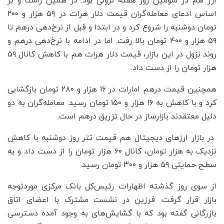
ارز هم در سومین روز هفته نزولی بود. در همین راستا و بر
اساس ادعای معامله‌گران قیمت دلار هرات در ۵۹ هزار و ۲۰۰
تومان دوشنبه را شروع کرد و در ابتدا و قبل از نرخ‌دهی درهم تا
۵۹ هزار و ۴۰۰ تومان بالا رفت. اما در ادامه با نرخ‌دهی درهم و
روند نزول در این بازار، قیمت دلار هرات هم با کاهش کانال ۵۹
هزار تومان را از دست داد.
همچنین قیمت درهم امارات در ۱۶ هزار و ۲۸۰ تومان بازگشایی
کرد و با کاهش به ۱۶ هزار و ۱۵۰ تومان رسید. معامله‌گران به دو
دلیل معتقدند بازارساز در حال تزریق درهم است.
در بازار ارزهای دیجیتال هم قیمت تتر روز دوشنبه با کاهش
نزدیک به هزار تومان، کانال ۶۰ هزار تومان را از دست داد و به
سطح حمایتی ۵۹ هزار و ۳۰۰ تومان رسید.
از سوی روز گذشته اظهارات رئیس‌کل بانک مرکزی موردتوجه
بازار قرار گرفت. فرزین در نشست مشترک با اعضای اتاق
بازرگانی گفته بود که با گشایش‌های به وجود آمده دسترسی