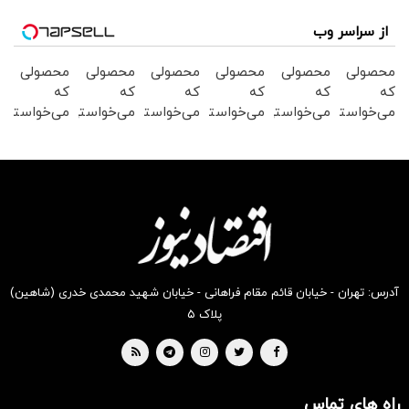
از سراسر وب
محصولی
محصولی
محصولی
محصولی
محصولی
محصولی
که
که
که
که
که
که
می‌خواستی
می‌خواستی
می‌خواستی
می‌خواستی
می‌خواستی
می‌خواستی
رو در
رو در
رو در
رو در
رو در
رو در
شگفت
شکفت
شکفت
شکفت
شگفت
شگفت
انگیز
انگیز
انگیز
انگیز
انگیز
انگیز
دیجی‌کالا
دیجی‌کالا
دیجی‌کالا
دیجی‌کالا
دیجی‌کالا
دیجی‌کالا
بخر !
بخر !
بخر !
بخر !
بخر !
بخر !
آدرس: تهران - خیابان قائم مقام فراهانی - خیابان شهید محمدی خدری (شاهین)
پلاک ۵
راه های تماس