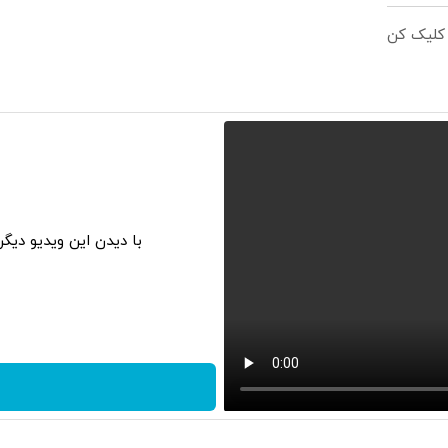
 کلیک کن
با دیدن این ویدیو دیگ