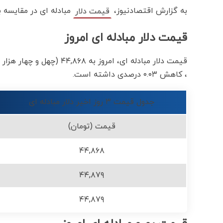
به گزارش اقتصادنیوز،
مبادله ای در مقایسه 
قیمت دلار
قیمت دلار مبادله ای امروز
قیمت دلار مبادله ای، امر
، کاهش ۰.۰۳ درصدی داشته است.
جدول قیمت ۳ روز اخیر دلار مبادله ای
قیمت (تومان)
۴۴,۸۶۸
۴۴,۸۷۹
۴۴,۸۷۹