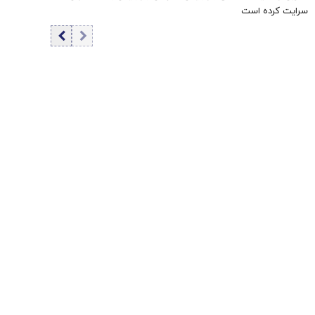
سرایت کرده است