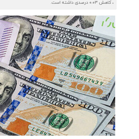
، کاهش ۰.۰۳ درصدی داشته است.