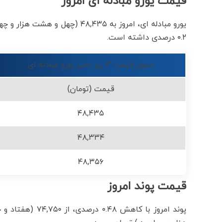
قیمت یورو مبادله ای امروز
یورو مبادله ای، امروز به ۴۸,۴۳۵
۰.۲ درصدی داشته است.
جدول قیمت ۳ روز اخیر یورو مبادله ای
قیمت (تومان)
۴۸,۴۳۵
۴۸,۳۳۴
۴۸,۳۵۶
قیمت پوند امروز