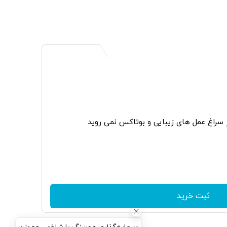
ر سراغ عمل های زیبایی و بوتاکس نمی روید
ثبت خرید