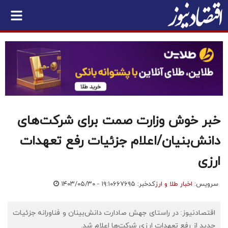
خبر خوش وزارت صمت برای شرکت‌های
دانش‌بنیان/اعلام جزئیات رفع تعهدات
ارزی
سرویس:
اخبار طلا و ارز
کدخبر: ۶۶۷۶۹۵
۱۴۰۳/۰۵/۳۰ - ۱۹:۱۰
اقتصادنیوز: در راستای جهش صادارت دانش‌بینان و فناورانه جزئیات
جدید از رفع تعهدات ارزی شرکت‌ها اعلام شد.