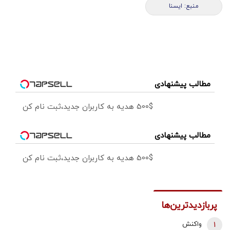
منبع: ايسنا
مطالب پیشنهادی
500$ هدیه به کاربران جدید،ثبت نام کن
مطالب پیشنهادی
500$ هدیه به کاربران جدید،ثبت نام کن
پربازدیدترین‌ها
1
واکنش