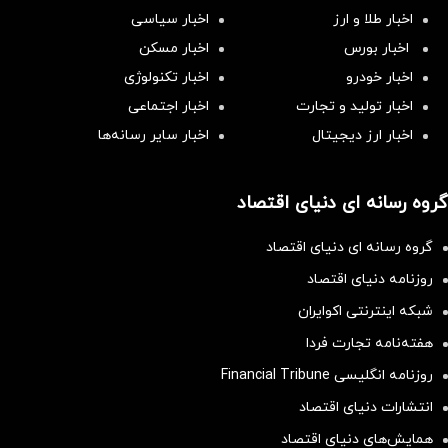
اخبار طلا و ارز
اخبار سیاسی
اخبار بورس
اخبار مسکن
اخبار خودرو
اخبار تکنولوژی
اخبار تولید و تجارت
اخبار اجتماعی
اخبار ارز دیجیتال
اخبار سایر رسانه‌‌ها
گروه رسانه ای دنیای اقتصاد
گروه رسانه ای دنیای اقتصاد
روزنامه دنیای اقتصاد
شبکه اینترنتی اکوایران
هفته‌نامه تجارت فردا
روزنامه انگلیسی Financial Tribune
انتشارات دنیای اقتصاد
همایش‌های دنیای اقتصاد