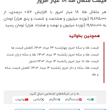
قیمت مثقال طلا 18 عیار امروز
هر مثقال طلا 18 عیار امروز با افزایش ۰.۵۷ درصدی، از
۱۹,۸۶۵,۰۰۰ (نوزده میلیون و هشتصد و شصت و پنج هزار) تومان
به ۱۹,۹۸۰,۰۰۰ (نوزده میلیون و نهصد و هشتاد هزار) تومان رسید.
همچنین بخوانید
قیمت طلا و سکه امروز چهارشنبه ۲۴ مرداد 1403/ کاهش قیمت ها
قیمت طلا و سکه امروز یکشنبه ۱۴ مرداد 1403/ طلا و سکه ارزان شدند
قیمت طلا 18 عیار امروز یکشنبه ۱۴ مرداد 1403+جدول
قیمت طلا، سکه و دلار امروز یکشنبه ۱۴ مرداد 1403/ کاهش قیمت سکه
و طلا
ما را در شبکه‌های اجتماعی دنبال کنید
بله
اینستاگرام
تلگرام
ایکس
یوتیوب