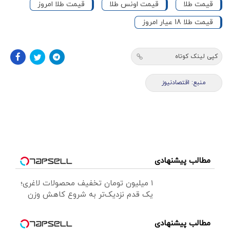
قیمت طلا
قیمت اونس طلا
قیمت طلا امروز
قیمت طلا 18 عیار امروز
کپی لینک کوتاه
منبع: اقتصادنیوز
مطالب پیشنهادی
۱ میلیون تومان تخفیف محصولات لاغری؛
یک قدم نزدیک‌تر به شروع کاهش وزن
مطالب پیشنهادی