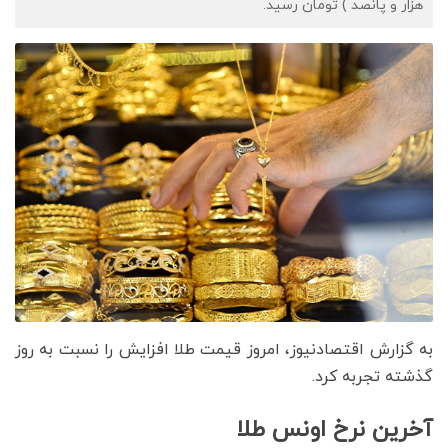
هزار و پانصد ) تومان رسید.
به گزارش اقتصادنیوز، امروز قیمت طلا افزایش را نسبت به روز
گذشته تجربه کرد.
آخرین نرخ اونس طلا