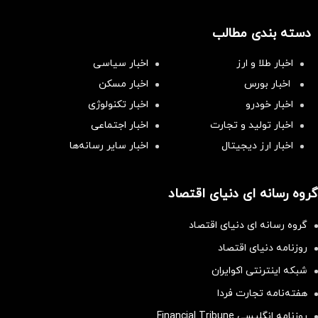
دسته بندی مطالب
اخبار طلا و ارز
اخبار سیاسی
اخبار بورس
اخبار مسکن
اخبار خودرو
اخبار تکنولوژی
اخبار تولید و تجارت
اخبار اجتماعی
اخبار ارز دیجیتال
اخبار سایر رسانه‌‌ها
گروه رسانه ای دنیای اقتصاد
گروه رسانه ای دنیای اقتصاد
روزنامه دنیای اقتصاد
شبکه اینترنتی اکوایران
هفته‌نامه تجارت فردا
روزنامه انگلیسی Financial Tribune