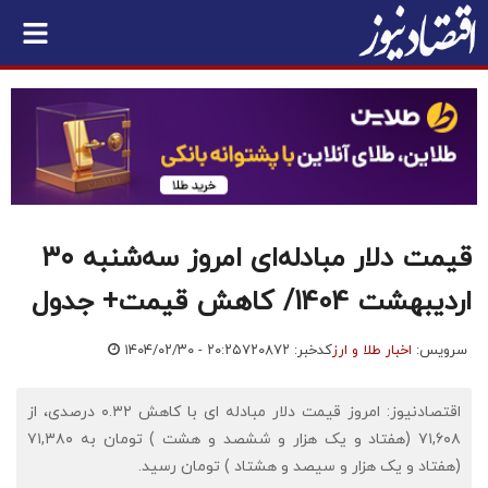
قیمت دلار مبادله‌ای امروز سه‌شنبه ۳۰
اردیبهشت 1404/ کاهش قیمت+ جدول
سرویس:
اخبار طلا و ارز
کدخبر: ۷۲۰۸۷۲
۱۴۰۴/۰۲/۳۰ - ۲۰:۲۵
اقتصادنیوز: امروز قیمت دلار مبادله ای با کاهش ۰.۳۲ درصدی، از
۷۱,۶۰۸ (هفتاد و یک هزار و ششصد و هشت ) تومان به ۷۱,۳۸۰
(هفتاد و یک هزار و سیصد و هشتاد ) تومان رسید.