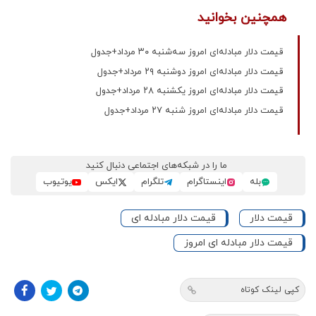
همچنین بخوانید
قیمت دلار مبادله‌ای امروز سه‌شنبه ۳۰ مرداد+جدول
قیمت دلار مبادله‌ای امروز دوشنبه ۲۹ مرداد+جدول
قیمت دلار مبادله‌ای امروز یکشنبه ۲۸ مرداد+جدول
قیمت دلار مبادله‌ای امروز شنبه ۲۷ مرداد+جدول
ما را در شبکه‌های اجتماعی دنبال کنید
بله
اینستاگرام
تلگرام
ایکس
یوتیوب
قیمت دلار
قیمت دلار مبادله ای
قیمت دلار مبادله ای امروز
کپی لینک کوتاه