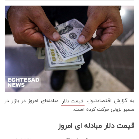
به گزارش اقتصادنیوز،
مبادله‌ای امروز در بازار در
قیمت دلار
مسیر نزولی حرکت کرده است.
قیمت دلار مبادله ای امروز