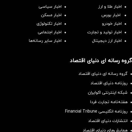
اخبار طلا و ارز
اخبار سیاسی
اخبار بورس
اخبار مسکن
اخبار خودرو
اخبار تکنولوژی
اخبار تولید و تجارت
اخبار اجتماعی
اخبار ارز دیجیتال
اخبار سایر رسانه‌‌ها
گروه رسانه ای دنیای اقتصاد
گروه رسانه ای دنیای اقتصاد
روزنامه دنیای اقتصاد
شبکه اینترنتی اکوایران
هفته‌نامه تجارت فردا
روزنامه انگلیسی Financial Tribune
انتشارات دنیای اقتصاد
همایش‌های دنیای اقتصاد