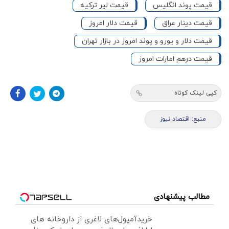
قیمت پوند انگلیس
قیمت لیر ترکیه
قیمت دینار عراق
قیمت دلار امروز
قیمت دلار و یورو و پوند امروز در بازار تهران
قیمت درهم امارات امروز
کپی لینک کوتاه
منبع: اقتصاد نیوز
مطالب پیشنهادی
خریدآمپول‌های لاغری از داروخانه های