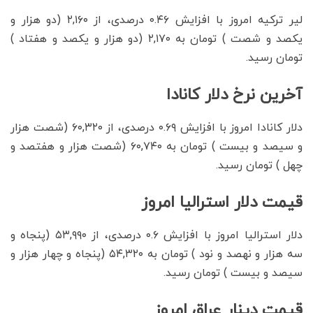
لیر ترکیه امروز با افزایش ۰.۴۶ درصدی، از ۲,۱۶۰ (دو هزار و
یکصد و شصت ) تومان به ۲,۱۷۰ (دو هزار و یکصد و هفتاد )
تومان رسید.
آخرین نرخ دلار کانادا
دلار کانادا امروز با افزایش ۰.۶۹ درصدی، از ۶۰,۳۲۰ (شصت هزار
و سیصد و بیست ) تومان به ۶۰,۷۴۰ (شصت هزار و هفتصد و
چهل ) تومان رسید.
قیمت دلار استرالیا امروز
دلار استرالیا امروز با افزایش ۰.۶ درصدی، از ۵۳,۹۹۰ (پنجاه و
سه هزار و نهصد و نود ) تومان به ۵۴,۳۲۰ (پنجاه و چهار هزار و
سیصد و بیست ) تومان رسید.
قیمت دینار عراق امروز