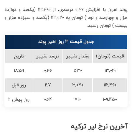
پوند امروز با افزایش ۰.۴۶ درصدی، از ۱۱۲,۴۹۰ (یکصد و دوازده
هزار و چهارصد و نود ) تومان به ۱۱۳,۰۲۰ (یکصد و سیزده هزار و
بیست ) تومان رسید.
جدول قیمت 3 روز اخیر پوند
قیمت (تومان)
مقدار تغییر
درصد تغییر
تاریخ
18:59
۰.۴۶
۵۳۰
۱۱۳,۰۲۰
۱۱۲,۴۹۰
۳,۰۴۰
۲.۷
روز قبل
۱۰۹,۴۵۰
۷۱۰
۰.۶۴
۲ روز پیش
آخرین نرخ لیر ترکیه