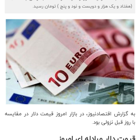
(هفتاد و یک هزار و دویست و نود و پنج ) تومان رسید.
به گزارش اقتصادنیوز، در ب
ازار امروز قیمت دلار در مقایسه
با روز قبل نزولی بود.
قیمت دلار مبادله ای امروز