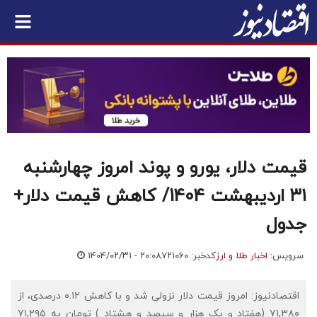
قیمت دلار، یورو و پوند امروز چهارشنبه
۳۱ اردیبهشت 1404/ کاهش قیمت دلار+
جدول
سرویس:
اخبار طلا و ارز
کدخبر: ۷۲۱۰۶۰
۱۴۰۴/۰۲/۳۱ - ۲۰:۰۸
اقتصادنیوز: امروز قیمت دلار نزولی شد و با کاهش ۰.۱۲ درصدی، از
۷۱,۳۸۰ (هفتاد و یک هزار و سیصد و هشتاد ) تومان به ۷۱,۲۹۵