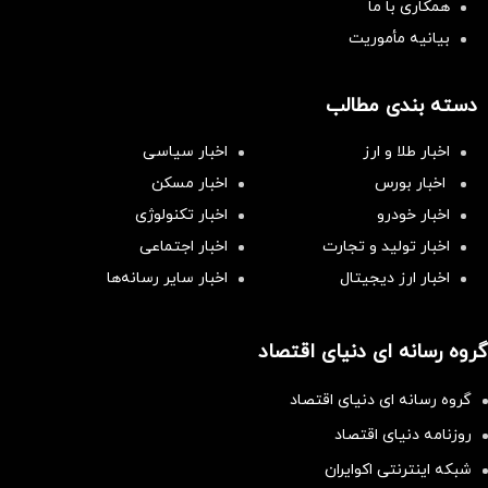
همکاری با ما
بیانیه مأموریت
دسته بندی مطالب
اخبار طلا و ارز
اخبار سیاسی
اخبار بورس
اخبار مسکن
اخبار خودرو
اخبار تکنولوژی
اخبار تولید و تجارت
اخبار اجتماعی
اخبار ارز دیجیتال
اخبار سایر رسانه‌‌ها
گروه رسانه ای دنیای اقتصاد
گروه رسانه ای دنیای اقتصاد
روزنامه دنیای اقتصاد
شبکه اینترنتی اکوایران