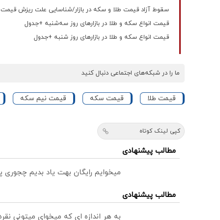
سقوط آزاد قیمت طلا و سکه در بازار/شناسایی علت ریزش قیمت
قیمت انواع سکه و طلا در بازارهای روز ‌سه‌شنبه +جدول
قیمت انواع سکه و طلا در بازارهای روز ‌شنبه +جدول
ما را در شبکه‌های اجتماعی دنبال کنید
قیمت طلا
قیمت سکه
قیمت نیم سکه
کپی لینک کوتاه
مطالب پیشنهادی
میخوایم رایگان بهت یاد بدیم چجوری پ
مطالب پیشنهادی
به هر اندازه ای که میخوای میتونی نق