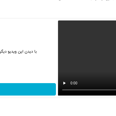
با دیدن این ویدیو دیگ