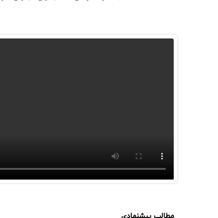
مطالب پیشنهادی