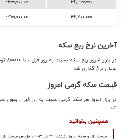
-۴۰۰,۰۰۰.۰۰
۴۲,۳۰۰,۰۰۰
-۳۰۰,۰۰۰.۰۰
۴۲,۷۰۰,۰۰۰
آخرین نرخ ربع سکه
تومان نرخ گذاری شد.
قیمت سکه گرمی امروز
شد.
همچنین بخوانید
قیمت طلا و سکه امروز یکشنبه ۳۱ تیر 1403/ افزایش قیمت طلا 18 عیار