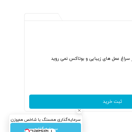
ر سراغ عمل های زیبایی و بوتاکس نمی روید
ثبت خرید
سرمایه‌گذاری همسنگ با شاخص هم‌وزن
سرمایه گذاری