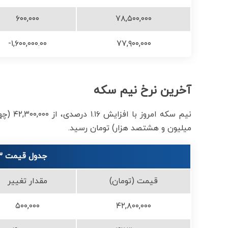
۶۰۰,۰۰۰
۷۸,۵۰۰,۰۰۰
-۱,۶۰۰,۰۰۰.۰۰
۷۷,۹۰۰,۰۰۰
آخرین نرخ نیم سکه
میلیون و هشتصد هزار) تومان رسید.
جدول قیمت 3 روز اخیر نیم سکه
قیمت (تومان)
مقدار تغییر
۵۰۰,۰۰۰
۴۲,۸۰۰,۰۰۰