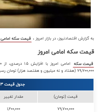
به گزارش اقتصادنیوز، در بازار امروز ،
قیمت سکه امامی
قیمت سکه امامی امروز
قیمت سکه
۷۹,۷۰۰,۰۰۰ (هفتاد و نه میلیون و هفتصد هزار) تومان رسید.
جدول قیمت 3 روز اخیر سکه امامی
قیمت (تومان)
مقدار تغییر
۱,۲۰۰,۰۰۰
۷۹,۷۰۰,۰۰۰