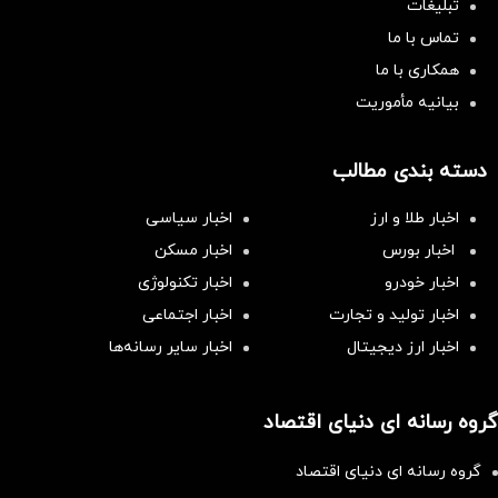
تبلیغات
تماس با ما
همکاری با ما
بیانیه مأموریت
دسته بندی مطالب
اخبار طلا و ارز
اخبار سیاسی
اخبار بورس
اخبار مسکن
اخبار خودرو
اخبار تکنولوژی
اخبار تولید و تجارت
اخبار اجتماعی
اخبار ارز دیجیتال
اخبار سایر رسانه‌‌ها
گروه رسانه ای دنیای اقتصاد
گروه رسانه ای دنیای اقتصاد