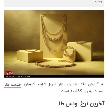
رسید.
به گزارش اقتصادنیوز، بازار امروز شاهد کاهش
قیمت‌‌‌‌ طلا
نسبت به روز گذشته است.
آخرین نرخ اونس طلا