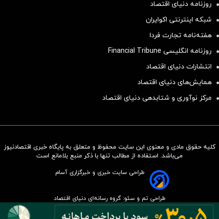
روزنامه دنیای اقتصاد
شبکه اینترنتی اکوایران
هفته‌نامه تجارت فردا
روزنامه انگلیسی Financial Tribune
انتشارات دنیای اقتصاد
همایش‌های دنیای اقتصاد
مرکز نوآوری و شتابدهی دنیای اقتصاد
کلیه حقوق مادی و معنوی این سایت محفوظ و متعلق به پایگاه خبری اقتصادنیوز
سرمایه‌گذاری همسنگ با شاخص
می‌باشد. استفاده از مطالب تنها با ذکر منبع بلامانع است
هم‌وزن
طراحی سایت خبری و خبرگزاری آسام
سرمایه گذاری
طراحی تم و سئو: گروه رسانه‌ای دنیای اقتصاد