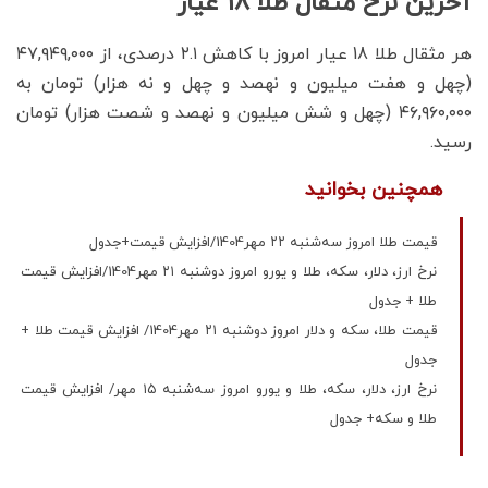
آخرین نرخ مثقال طلا 18 عیار
هر مثقال طلا 18 عیار امروز با کاهش ۲.۱ درصدی، از ۴۷,۹۴۹,۰۰۰
(چهل و هفت میلیون و نهصد و چهل و نه هزار) تومان به
۴۶,۹۶۰,۰۰۰ (چهل و شش میلیون و نهصد و شصت هزار) تومان
رسید.
همچنین بخوانید
قیمت طلا امروز سه‌شنبه ۲۲ مهر1404/افزایش قیمت+جدول
نرخ ارز، دلار، سکه، طلا و یورو امروز دوشنبه ۲۱ مهر1404/افزایش قیمت
طلا + جدول
قیمت طلا، سکه و دلار امروز دوشنبه ۲۱ مهر1404/ افزایش قیمت‌ طلا +
جدول
نرخ ارز، دلار، سکه، طلا و یورو امروز سه‌شنبه ۱۵ مهر/ افزایش قیمت
طلا و سکه+ جدول