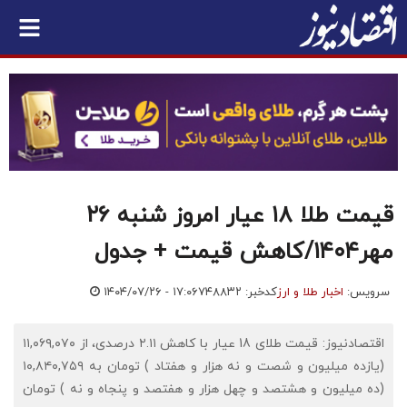
قیمت طلا ۱۸ عیار امروز شنبه ۲۶
مهر۱۴۰۴/کاهش قیمت + جدول
سرویس:
اخبار طلا و ارز
کدخبر: ۷۴۸۸۳۲
۱۴۰۴/۰۷/۲۶ - ۱۷:۰۶
اقتصادنیوز: قیمت طلای 18 عیار با کاهش ۲.۱۱ درصدی، از ۱۱,۰۶۹,۰۷۰
(یازده میلیون و شصت و نه هزار و هفتاد ) تومان به ۱۰,۸۴۰,۷۵۹
(ده میلیون و هشتصد و چهل هزار و هفتصد و پنجاه و نه ) تومان