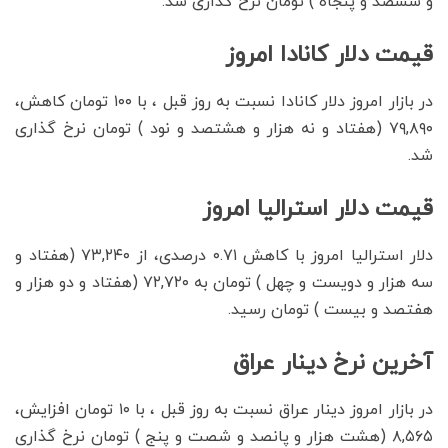
و ششصد و پنجاه ) تومان نرخ گذاری شد.
قیمت دلار کانادا امروز
در بازار امروز دلار کانادا نسبت به روز قبل ، با ۱۰۰ تومان کاهش،
۷۹,۸۹۰ (هفتاد و نه هزار و هشتصد و نود ) تومان نرخ گذاری
شد.
قیمت دلار استرالیا امروز
دلار استرالیا امروز با کاهش ۰.۷۱ درصدی، از ۷۳,۲۴۰ (هفتاد و
سه هزار و دویست و چهل ) تومان به ۷۲,۷۲۰ (هفتاد و دو هزار و
هفتصد و بیست ) تومان رسید.
آخرین نرخ دینار عراق
در بازار امروز دینار عراق نسبت به روز قبل ، با ۱۰ تومان افزایش،
۸,۵۶۵ (هشت هزار و پانصد و شصت و پنج ) تومان نرخ گذاری