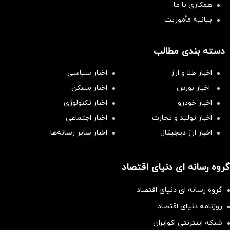
همکاری با ما
بیانیه مأموریت
دسته بندی مطالب
اخبار طلا و ارز
اخبار سیاسی
اخبار بورس
اخبار مسکن
اخبار خودرو
اخبار تکنولوژی
اخبار تولید و تجارت
اخبار اجتماعی
اخبار ارز دیجیتال
اخبار سایر رسانه‌‌ها
گروه رسانه ای دنیای اقتصاد
گروه رسانه ای دنیای اقتصاد
روزنامه دنیای اقتصاد
شبکه اینترنتی اکوایران