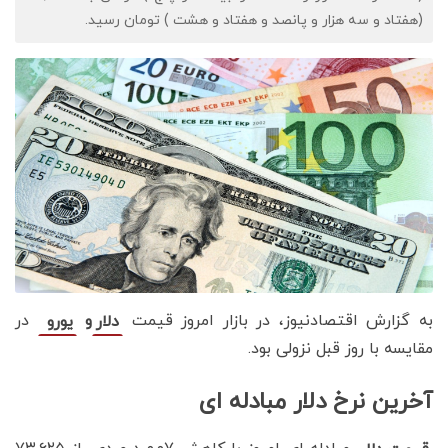
(هفتاد و سه هزار و پانصد و هفتاد و هشت ) تومان رسید.
به گزارش اقتصادنیوز، در بازار امروز قیمت
و
در
دلار
یورو
مقایسه با روز قبل نزولی بود.
آخرین نرخ دلار مبادله ای