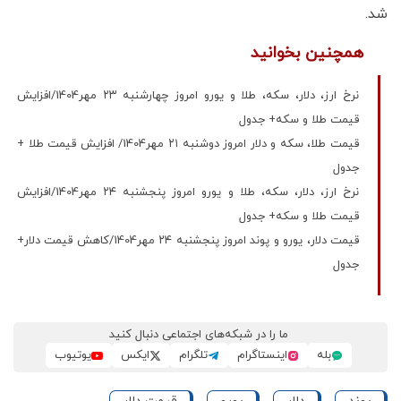
شد.
همچنین بخوانید
نرخ ارز، دلار، سکه، طلا و یورو امروز چهارشنبه ۲۳ مهر1404/افزایش
قیمت طلا و سکه+ جدول
قیمت طلا، سکه و دلار امروز دوشنبه ۲۱ مهر1404/ افزایش قیمت‌ طلا +
جدول
نرخ ارز، دلار، سکه، طلا و یورو امروز پنجشنبه ۲۴ مهر1404/افزایش
قیمت طلا و سکه+ جدول
قیمت دلار، یورو و پوند امروز پنجشنبه ۲۴ مهر1404/کاهش قیمت دلار+
جدول
ما را در شبکه‌های اجتماعی دنبال کنید
بله
اینستاگرام
تلگرام
ایکس
یوتیوب