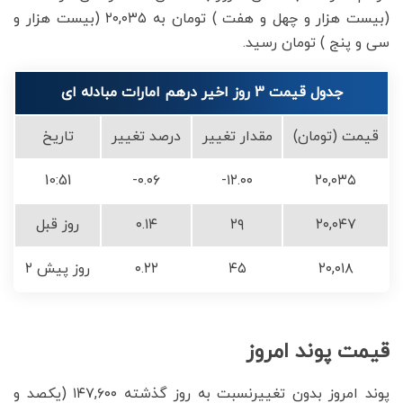
(بیست هزار و چهل و هفت ) تومان به ۲۰,۰۳۵ (بیست هزار و
سی و پنج ) تومان رسید.
جدول قیمت 3 روز اخیر درهم امارات مبادله ای
قیمت (تومان)
مقدار تغییر
درصد تغییر
تاریخ
10:51
-۰.۰۶
-۱۲.۰۰
۲۰,۰۳۵
۲۰,۰۴۷
۲۹
۰.۱۴
روز قبل
۲۰,۰۱۸
۴۵
۰.۲۲
۲ روز پیش
قیمت پوند امروز
پوند امروز بدون تغییرنسبت به روز گذشته ۱۴۷,۶۰۰ (یکصد و