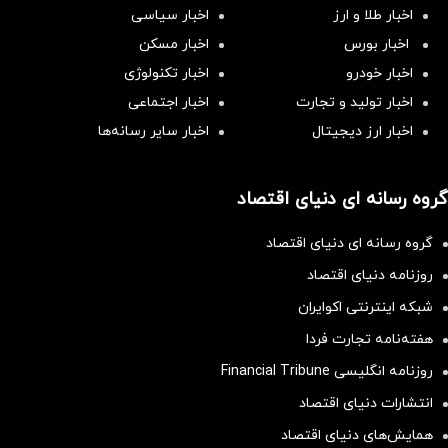
اخبار طلا و ارز
اخبار سیاسی
اخبار بورس
اخبار مسکن
اخبار خودرو
اخبار تکنولوژی
اخبار تولید و تجارت
اخبار اجتماعی
اخبار ارز دیجیتال
اخبار سایر رسانه‌‌ها
گروه رسانه ای دنیای اقتصاد
گروه رسانه ای دنیای اقتصاد
روزنامه دنیای اقتصاد
شبکه اینترنتی اکوایران
هفته‌نامه تجارت فردا
روزنامه انگلیسی Financial Tribune
انتشارات دنیای اقتصاد
همایش‌های دنیای اقتصاد