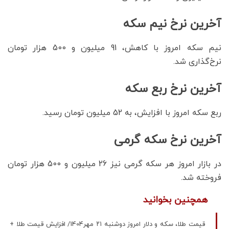
آخرین نرخ نیم سکه
نیم سکه امروز با کاهش، 91 میلیون و 500 هزار تومان
نرخ‌گذاری شد.
آخرین نرخ ربع سکه
ربع سکه امروز با افزایش، به 52 میلیون تومان رسید.
آخرین نرخ سکه گرمی
در بازار امروز هر سکه گرمی نیز 26 میلیون و 500 هزار تومان
فروخته شد.
همچنین بخوانید
قیمت طلا، سکه و دلار امروز دوشنبه ۲۱ مهر1404/ افزایش قیمت‌ طلا +