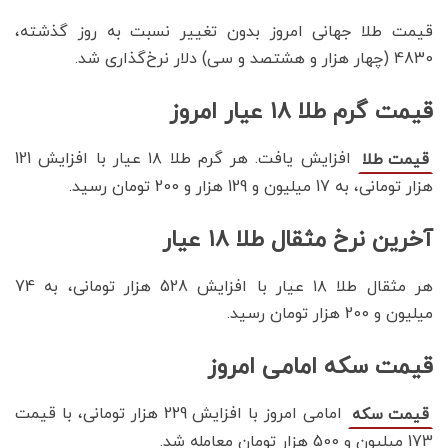
قیمت طلا جهانی امروز بدون تغییر نسبت به روز گذشته،
4830 (چهار هزار و هشتصد و سی) دلار نرخ‌گذاری شد.
قیمت گرم طلا ۱۸ عیار امروز
افزایش یافت. هر گرم طلا ۱۸ عیار با افزایش 121
قیمت طلا
هزار تومانی، به 17 میلیون و 129 هزار و 200 تومان رسید.
آخرین نرخ مثقال طلا ۱۸ عیار
هر مثقال طلا ۱۸ عیار با افزایش 528 هزار تومانی، به 74
میلیون و 200 هزار تومان رسید‌.
قیمت سکه امامی امروز
امامی امروز با افزایش 229 هزار تومانی، با قیمت
قیمت سکه
173 میلیون و 500 هزار تومان معامله شد.