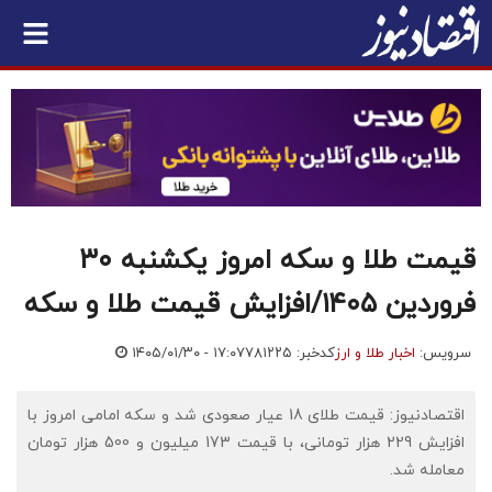
قیمت طلا و سکه امروز یکشنبه ۳۰
فروردین ۱۴۰۵/افزایش قیمت طلا و سکه
سرویس:
اخبار طلا و ارز
کدخبر: ۷۸۱۲۲۵
۱۴۰۵/۰۱/۳۰ - ۱۷:۰۷
اقتصادنیوز: قیمت طلای 18 عیار صعودی شد و سکه امامی امروز با
افزایش 229 هزار تومانی، با قیمت 173 میلیون و 500 هزار تومان
معامله شد.