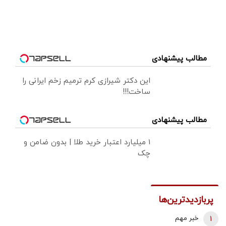
مطالب پیشنهادی
این دکتر شیرازی کرم ترمیم زخم ایرانی را
ساخت!!!
مطالب پیشنهادی
۱ میلیارد اعتبار خرید طلا | بدون ضامن و
چک
پربازدیدترین‌ها
1
خبر مهم