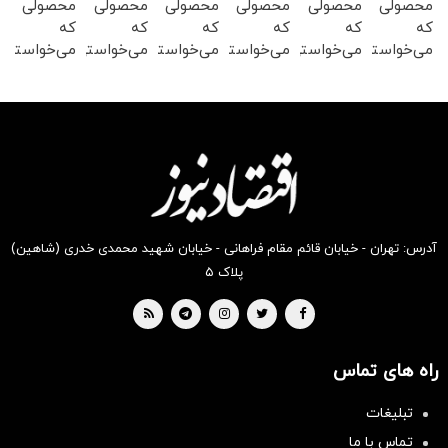
محصولی
محصولی
محصولی
محصولی
محصولی
محصولی
که
که
که
که
که
که
می‌خواستی
می‌خواستی
می‌خواستی
می‌خواستی
می‌خواستی
می‌خواستی
رو در
رو در
رو در
رو در
رو در
رو در
شگفت
شکفت
شکفت
شگفت
شگفت
شکفت
انگیز
انگیز
انگیز
انگیز
انگیز
انگیز
دیجی‌کالا
دیجی‌کالا
دیجی‌کالا
دیجی‌کالا
دیجی‌کالا
دیجی‌کالا
بخر !
بخر !
بخر !
بخر !
بخر !
بخر !
آدرس: تهران - خیابان قائم مقام فراهانی - خیابان شهید محمدی خدری (شاهین)
پلاک ۵
راه های تماس
تبلیغات
تماس با ما