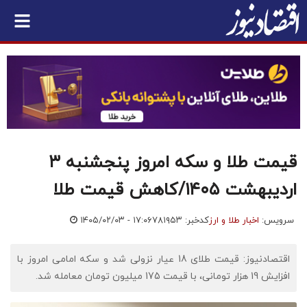
قیمت طلا و سکه امروز پنجشنبه ۳
اردیبهشت ۱۴۰۵/کاهش قیمت طلا
سرویس:
اخبار طلا و ارز
کدخبر: ۷۸۱۹۵۳
۱۴۰۵/۰۲/۰۳ - ۱۷:۰۶
اقتصادنیوز: قیمت طلای 18 عیار نزولی شد و سکه امامی امروز با
افزایش 19 هزار تومانی، با قیمت 175 میلیون تومان معامله شد.