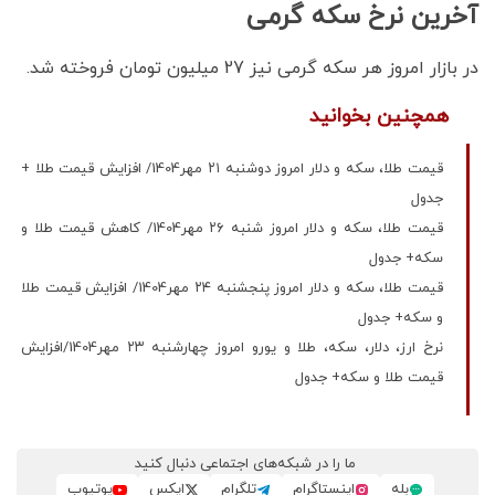
آخرین نرخ سکه گرمی
در بازار امروز هر سکه گرمی نیز 27 میلیون تومان فروخته شد.
همچنین بخوانید
قیمت طلا، سکه و دلار امروز دوشنبه ۲۱ مهر1404/ افزایش قیمت‌ طلا +
جدول
قیمت طلا، سکه و دلار امروز شنبه ۲۶ مهر1404/ کاهش قیمت طلا و
سکه+ جدول
قیمت طلا، سکه و دلار امروز پنجشنبه ۲۴ مهر1404/ افزایش قیمت‌ طلا
و سکه+ جدول
نرخ ارز، دلار، سکه، طلا و یورو امروز چهارشنبه ۲۳ مهر1404/افزایش
قیمت طلا و سکه+ جدول
ما را در شبکه‌های اجتماعی دنبال کنید
بله
اینستاگرام
تلگرام
ایکس
یوتیوب