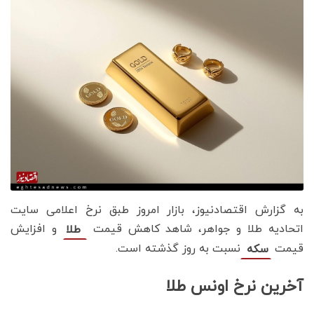
به گزارش اقتصادنیوز، بازار امروز طبق نرخ اعلامی سایت
اتحادیه طلا و جواهر، شاهد کاهش قیمت‌‌‌
و افزایش
طلا
قیمت
نسبت به روز گذشته است.
سکه
آخرین نرخ اونس طلا