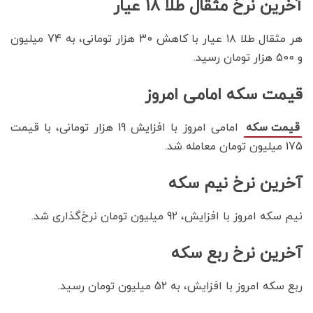
آخرین نرخ مثقال طلا ۱۸ عیار
هر مثقال طلا ۱۸ عیار با کاهش 30 هزار تومانی، به 74 میلیون
و 500 هزار تومان رسید‌.
قیمت سکه امامی امروز
امامی امروز با افزایش 19 هزار تومانی، با قیمت
قیمت سکه
175 میلیون تومان معامله شد.
آخرین نرخ نیم سکه
نیم سکه امروز با افزایش، 92 میلیون تومان نرخ‌گذاری شد.
آخرین نرخ ربع سکه
ربع سکه امروز با افزایش، به 52 میلیون تومان رسید.