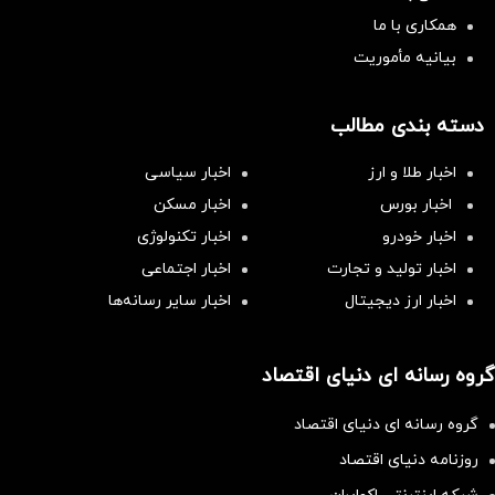
همکاری با ما
بیانیه مأموریت
دسته بندی مطالب
اخبار طلا و ارز
اخبار سیاسی
اخبار بورس
اخبار مسکن
اخبار خودرو
اخبار تکنولوژی
اخبار تولید و تجارت
اخبار اجتماعی
اخبار ارز دیجیتال
اخبار سایر رسانه‌‌ها
گروه رسانه ای دنیای اقتصاد
گروه رسانه ای دنیای اقتصاد
روزنامه دنیای اقتصاد