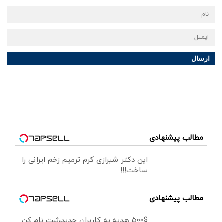
ارسال
مطالب پیشنهادی
این دکتر شیرازی کرم ترمیم زخم ایرانی را
ساخت!!!
مطالب پیشنهادی
500$ هدیه به کاربران جدید،ثبت نام کن