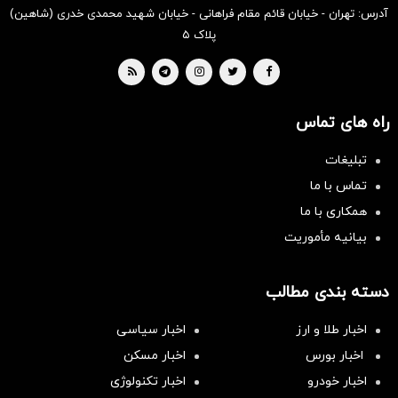
آدرس: تهران - خیابان قائم مقام فراهانی - خیابان شهید محمدی خدری (شاهین)
پلاک ۵
راه های تماس
تبلیغات
تماس با ما
همکاری با ما
بیانیه مأموریت
دسته بندی مطالب
اخبار طلا و ارز
اخبار سیاسی
اخبار بورس
اخبار مسکن
اخبار خودرو
اخبار تکنولوژی