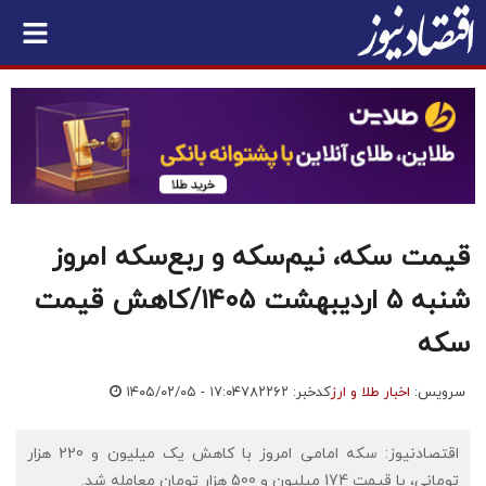
قیمت سکه، نیم‌سکه و ربع‌سکه امروز
شنبه ۵ اردیبهشت ۱۴۰۵/کاهش قیمت
سکه
سرویس:
اخبار طلا و ارز
کدخبر: ۷۸۲۲۶۲
۱۴۰۵/۰۲/۰۵ - ۱۷:۰۴
اقتصادنیوز: سکه امامی امروز با کاهش یک میلیون و 220 هزار
تومانی، با قیمت 174 میلیون و 500 هزار تومان معامله شد.