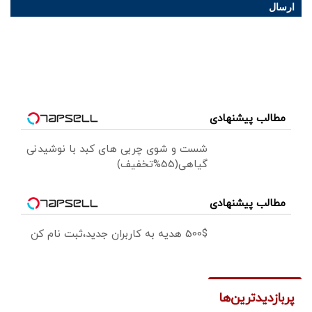
ارسال
مطالب پیشنهادی
شست و شوی چربی های کبد با نوشیدنی
گیاهی(55%تخفیف)
مطالب پیشنهادی
500$ هدیه به کاربران جدید،ثبت نام کن
پربازدیدترین‌ها