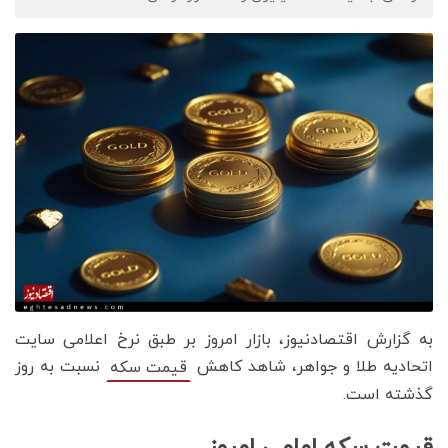
به گزارش اقتصادنیوز، بازار امروز بر طبق نرخ اعلامی سایت
اتحادیه طلا و جواهر، شاهد کاهش
نسبت به روز
قیمت‌‌‌‌ سکه
گذشته است.
قیمت سکه امامی امروز