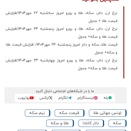
نرخ ارز، دلار، سکه، طلا و یورو امروز سه‌شنبه ۲۲ مهر1404/افزایش
قیمت طلا + جدول
نرخ ارز، دلار، سکه، طلا و یورو امروز پنجشنبه ۲۴ مهر1404/افزایش
قیمت طلا و سکه+ جدول
قیمت طلا، سکه و دلار امروز پنجشنبه ۲۴ مهر1404/ افزایش قیمت‌ طلا
و سکه+ جدول
نرخ ارز، دلار، سکه، طلا و یورو امروز چهارشنبه ۲۳ مهر1404/افزایش
قیمت طلا و سکه+ جدول
ما را در شبکه‌های اجتماعی دنبال کنید
بله
اینستاگرام
تلگرام
ایکس
یوتیوب
اونس جهانی طلا
قیمت سکه
نیم سکه
سکه
دلار کانادا
طلا و سکه