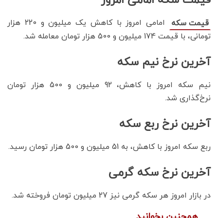
امامی امروز با کاهش یک میلیون و 220 هزار
قیمت سکه
تومانی، با قیمت 174 میلیون و 500 هزار تومان معامله شد.
آخرین نرخ نیم سکه
نیم سکه امروز با کاهش، 92 میلیون و 500 هزار تومان
نرخ‌گذاری شد.
آخرین نرخ ربع سکه
ربع سکه امروز با کاهش، به 51 میلیون و 500 هزار تومان رسید.
آخرین نرخ سکه گرمی
در بازار امروز هر سکه گرمی نیز 27 میلیون تومان فروخته شد.
همچنین بخوانید