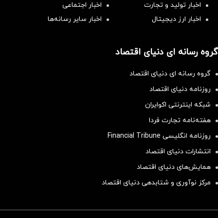
اخبار تولید و تجارت
اخبار اجتماعی
اخبار ارز دیجیتال
اخبار سایر رسانه‌‌ها
گروه رسانه ای دنیای اقتصاد
گروه رسانه ای دنیای اقتصاد
روزنامه دنیای اقتصاد
شبکه اینترنتی اکوایران
هفته‌نامه تجارت فردا
روزنامه انگلیسی Financial Tribune
انتشارات دنیای اقتصاد
همایش‌های دنیای اقتصاد
مرکز نوآوری و شتابدهی دنیای اقتصاد