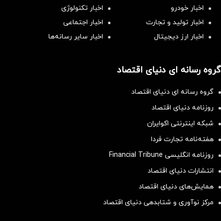
اخبار خودرو
اخبار تکنولوژی
اخبار تولید و تجارت
اخبار اجتماعی
اخبار ارز دیجیتال
اخبار سایر رسانه‌‌ها
گروه رسانه ای دنیای اقتصاد
گروه رسانه ای دنیای اقتصاد
روزنامه دنیای اقتصاد
شبکه اینترنتی اکوایران
هفته‌نامه تجارت فردا
روزنامه انگلیسی Financial Tribune
انتشارات دنیای اقتصاد
همایش‌های دنیای اقتصاد
مرکز نوآوری و شتابدهی دنیای اقتصاد