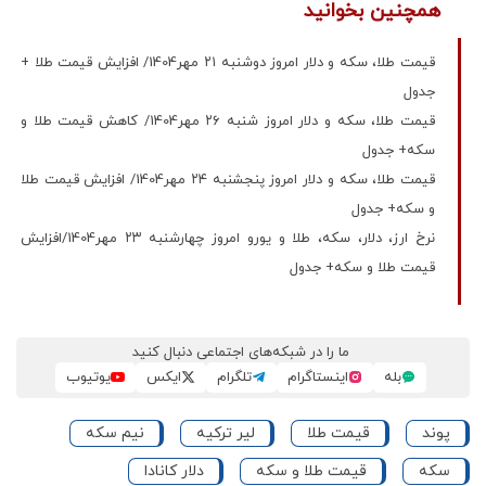
همچنین بخوانید
قیمت طلا، سکه و دلار امروز دوشنبه ۲۱ مهر1404/ افزایش قیمت‌ طلا +
جدول
قیمت طلا، سکه و دلار امروز شنبه ۲۶ مهر1404/ کاهش قیمت طلا و
سکه+ جدول
قیمت طلا، سکه و دلار امروز پنجشنبه ۲۴ مهر1404/ افزایش قیمت‌ طلا
و سکه+ جدول
نرخ ارز، دلار، سکه، طلا و یورو امروز چهارشنبه ۲۳ مهر1404/افزایش
قیمت طلا و سکه+ جدول
ما را در شبکه‌های اجتماعی دنبال کنید
بله
اینستاگرام
تلگرام
ایکس
یوتیوب
پوند
قیمت طلا
لیر ترکیه
نیم سکه
سکه
قیمت طلا و سکه
دلار کانادا