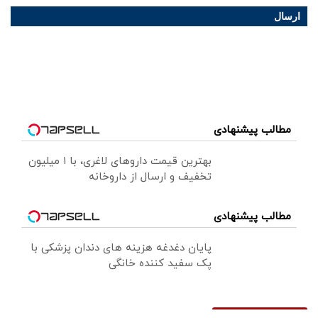
ارسال
مطالب پیشنهادی
بهترین قیمت داروهای لاغری، با ۱ میلیون
تخفیف و ارسال از داروخانه‌
مطالب پیشنهادی
پایان دغدغه هزینه های دندان پزشکی با
پک سفید کننده خانگی