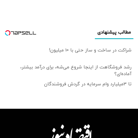
مطالب پیشنهادی
شراکت در ساخت و ساز حتی با 10 میلیون!
رشد فروشگاهت از اینجا شروع می‌شه، برای درآمد بیشتر،
آماده‌ای؟
تا 3میلیارد وام سرمایه در گردش فروشندگان