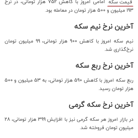
امامی امروز با کاهش 752 هزار تومانی، در نرخ
قیمت سکه
193 میلیون و 500 هزار تومان در معامله بود.
آخرین نرخ نیم سکه
نیم سکه امروز با کاهش 900 هزار تومانی، 99 میلیون تومان
نرخ‌گذاری شد.
آخرین نرخ ربع سکه
ربع سکه امروز با کاهش 590 هزار تومانی، به 53 میلیون و 500
هزار تومان رسید.
آخرین نرخ سکه گرمی
در بازار امروز هر سکه گرمی نیز با افزایش 399 هزار تومانی، 28
میلیون تومان فروخته شد.