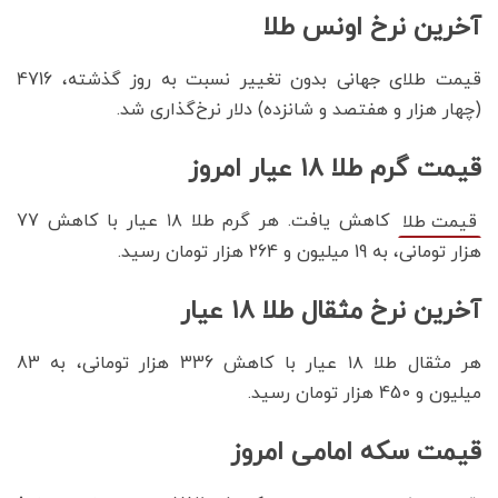
آخرین نرخ اونس طلا
قیمت طلای جهانی بدون تغییر نسبت به روز گذشته، 4716
(چهار هزار و هفتصد و شانزده) دلار نرخ‌گذاری شد.
قیمت گرم طلا ۱۸ عیار امروز
کاهش یافت. هر گرم طلا ۱۸ عیار با کاهش 77
قیمت طلا
هزار تومانی، به 19 میلیون و 264 هزار تومان رسید.
آخرین نرخ مثقال طلا ۱۸ عیار
هر مثقال طلا ۱۸ عیار با کاهش 336 هزار تومانی، به 83
میلیون و 450 هزار تومان رسید‌.
قیمت سکه امامی امروز