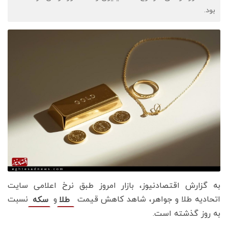
بود.
به گزارش اقتصادنیوز، بازار امروز طبق نرخ اعلامی سایت
اتحادیه طلا و جواهر، شاهد کاهش قیمت‌‌‌
و
نسبت
طلا
سکه
به روز گذشته است.