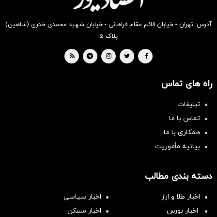
آدرس: تهران - خیابان قائم مقام فراهانی - خیابان شهید محمدی خدری (شاهین)
پلاک ۵
راه های تماس
تبلیغات
تماس با ما
همکاری با ما
بیانیه مأموریت
دسته بندی مطالب
اخبار طلا و ارز
اخبار سیاسی
اخبار بورس
اخبار مسکن