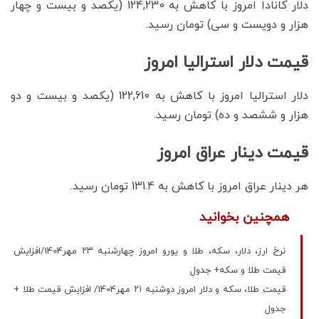
دلار کانادا امروز با کاهش به 124,230 (یکصد و بیست و چهار
هزار و دویست و سی) تومان رسید.
قیمت دلار استرالیا امروز
دلار استرالیا امروز با کاهش به 122,610 (یکصد و بیست و دو
هزار و ششصد و ده) تومان رسید.
قیمت دینار عراق امروز
هر دینار عراق امروز با کاهش به 131.4 تومان رسید.
همچنین بخوانید
نرخ ارز، دلار، سکه، طلا و یورو امروز چهارشنبه ۲۳ مهر1404/افزایش
قیمت طلا و سکه+ جدول
قیمت طلا، سکه و دلار امروز دوشنبه ۲۱ مهر1404/ افزایش قیمت‌ طلا +
جدول