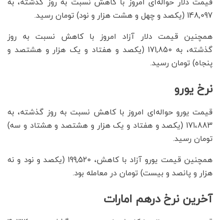
قیمت دلار حواله‌ای امروز با کاهش نسبت به روز گذشته، به
148,097 (یکصد و چهل و هشت هزار و نود) تومان رسید.
همچنین قیمت دلار آزاد امروز با کاهش نسبت به روز
گذشته، به 171,850 (یکصد و هفتاد و یک هزار و هشتصد و
پنجاه) تومان رسید.
نرخ یورو
قیمت یورو حواله‌ای امروز با کاهش نسبت به روز گذشته، به
171،883 (یکصد و هفتاد و یک هزار و هشتصد و هشتاد و سه)
تومان رسید.
همچنین قیمت یورو آزاد با کاهش، 199,520 (یکصد و نود و نه
هزار و پانصد و بیست) تومان در معامله بود.
آخرین نرخ درهم امارات