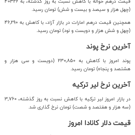
قیمت درهم حواله با کاهش نسبت به روز گذشته، به 40326
(چهل هزار و سیصد و بیست و شش) تومان رسید.
همچنین قیمت درهم امارات در بازار آزاد، با کاهش به 46,290
(چهل و شش هزار و دویست و نود) تومان رسید.
آخرین نرخ پوند
پوند امروز با کاهش به 230,850 (دویست و سی هزار و
هشتصد و پنجاه) تومان رسید.
آخرین نرخ لیر ترکیه
در بازار امروز لیر ترکیه با کاهش نسبت به روز گذشته، 3,760
(سه هزار و هفتصد و شصت) تومان نرخ گذاری شد.
قیمت دلار کانادا امروز