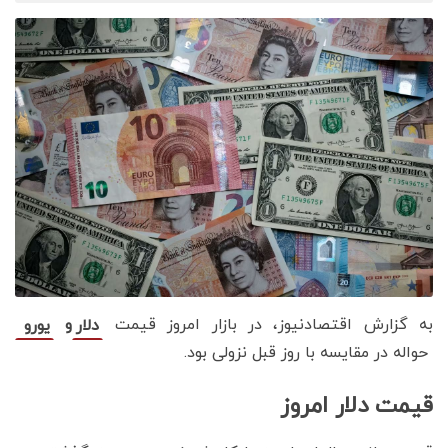
به گزارش اقتصادنیوز، در بازار امروز قیمت
و
دلار
یورو
حواله
در مقایسه با روز قبل نزولی بود.
قیمت دلار امروز