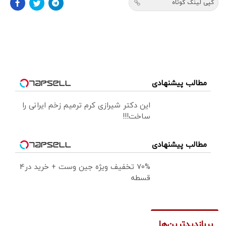
کپی لینک کوتاه
مطالب پیشنهادی
این دکتر شیرازی کرم ترمیم زخم ایرانی را
ساخت!!!
مطالب پیشنهادی
70% تخفیف ویژه جین وست + خرید در4
قسطه
پربازدیدترین‌ها