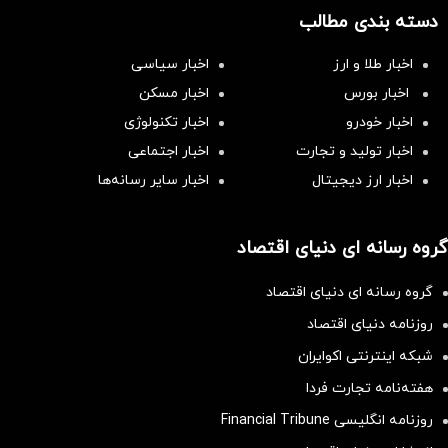
دسته بندی مطالب
اخبار طلا و ارز
اخبار سیاسی
اخبار بورس
اخبار مسکن
اخبار خودرو
اخبار تکنولوژی
اخبار تولید و تجارت
اخبار اجتماعی
اخبار ارز دیجیتال
اخبار سایر رسانه‌‌ها
گروه رسانه ای دنیای اقتصاد
گروه رسانه ای دنیای اقتصاد
روزنامه دنیای اقتصاد
شبکه اینترنتی اکوایران
هفته‌نامه تجارت فردا
روزنامه انگلیسی Financial Tribune