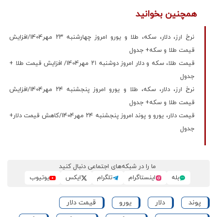
همچنین بخوانید
نرخ ارز، دلار، سکه، طلا و یورو امروز چهارشنبه ۲۳ مهر1404/افزایش
قیمت طلا و سکه+ جدول
قیمت طلا، سکه و دلار امروز دوشنبه ۲۱ مهر1404/ افزایش قیمت‌ طلا +
جدول
نرخ ارز، دلار، سکه، طلا و یورو امروز پنجشنبه ۲۴ مهر1404/افزایش
قیمت طلا و سکه+ جدول
قیمت دلار، یورو و پوند امروز پنجشنبه ۲۴ مهر1404/کاهش قیمت دلار+
جدول
ما را در شبکه‌های اجتماعی دنبال کنید
بله
اینستاگرام
تلگرام
ایکس
یوتیوب
پوند
دلار
یورو
قیمت دلار