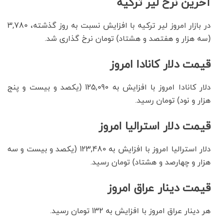
آخرین نرخ لیر ترکیه
در بازار امروز لیر ترکیه با افزایش نسبت به روز گذشته، 3,780
(سه هزار و هفتصد و هشتاد) تومان نرخ گذاری شد.
قیمت دلار کانادا امروز
دلار کانادا امروز با افزایش به 125,090 (یکصد و بیست و پنج
هزار و نود) تومان رسید.
قیمت دلار استرالیا امروز
دلار استرالیا امروز با افزایش به 123,480 (یکصد و بیست و سه
هزار و چهارصد و هشتاد) تومان رسید.
قیمت دینار عراق امروز
هر دینار عراق امروز با افزایش به 132 تومان رسید.