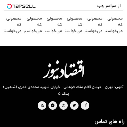
از سراسر وب
محصولی
محصولی
محصولی
محصولی
محصولی
محصولی
که
که
که
که
که
که
می‌خواستی
می‌خواستی
می‌خواستی
می‌خواستی
می‌خواستی
می‌خواستی
رو در
رو در
رو در
رو در
رو در
رو در
شکفت
شگفت
شکفت
شکفت
شگفت
شکفت
انگیز
انگیز
انگیز
انگیز
انگیز
انگیز
دیجی‌کالا
دیجی‌کالا
دیجی‌کالا
دیجی‌کالا
دیجی‌کالا
دیجی‌کالا
بخر !
بخر !
بخر !
بخر !
بخر !
بخر !
آدرس: تهران - خیابان قائم مقام فراهانی - خیابان شهید محمدی خدری (شاهین)
پلاک ۵
راه های تماس