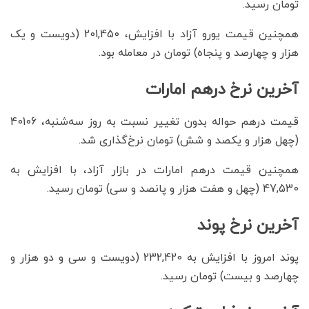
تومان رسید.
همچنین قیمت یورو آزاد با افزایش، 201,450 (دویست و یک
هزار و چهارصد و پنجاه) تومان در معامله بود.
آخرین نرخ درهم امارات
قیمت درهم حواله بدون تغییر نسبت به روز سه‌شنبه، 40106
(چهل هزار و یکصد و شش) تومان نرخ‌گذاری شد.
همچنین قیمت درهم امارات در بازار آزاد، با افزایش به
47,530 (چهل و هفت هزار و پانصد و سی) تومان رسید.
آخرین نرخ پوند
پوند امروز با افزایش به 232,420 (دویست و سی و دو هزار و
چهارصد و بیست) تومان رسید.