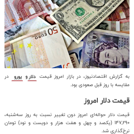
به گزارش اقتصادنیوز، در بازار امروز قیمت
و
در
دلار
یورو
مقایسه با روز قبل صعودی بود.
قیمت دلار امروز
قیمت دلار حواله‌ای امروز دون تغییر نسبت به روز سه‌شنبه،
147,290 (یکصد و چهل و هفت هزار و دویست و نود) تومان
نرخ‌گذاری شد.