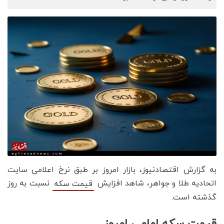
به گزارش اقتصادنیوز، بازار امروز بر طبق نرخ اعلامی سایت
اتحادیه طلا و جواهر، شاهد افزایش
نسبت به روز
قیمت‌‌‌‌ سکه
گذشته است.
قیمت سکه امامی امروز