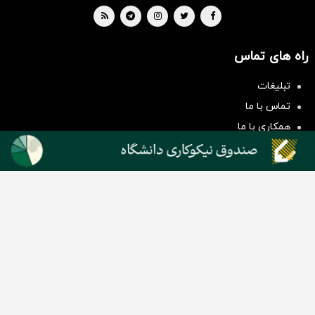
راه های تماس
سرمایه‌گذاری همسنگ با شاخص
هم‌وزن
تبلیغات
سرمایه گذاری
تماس با ما
همکاری با ما
بیانیه مأموریت
دسته بندی مطالب
اخبار طلا و ارز
اخبار سیاسی
اخبار بورس
اخبار مسکن
اخبار خودرو
اخبار تکنولوژی
اخبار تولید و تجارت
اخبار اجتماعی
اخبار ارز دیجیتال
اخبار سایر رسانه‌‌ها