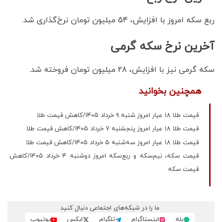
ربع سکه امروز با افزایش، 54 میلیون تومان نرخ‌گذاری شد.
آخرین نرخ سکه گرمی
سکه گرمی نیز با افزایش، 28 میلیون تومان فروخته شد.
همچنین بخوانید
قیمت طلا ۱۸ عیار امروز شنبه ۹ خرداد ۱۴۰۵/کاهش قیمت طلا
قیمت طلا ۱۸ عیار امروز پنجشنبه ۷ خرداد ۱۴۰۵/کاهش قیمت طلا
قیمت طلا ۱۸ عیار امروز سه‌شنبه ۵ خرداد ۱۴۰۵/کاهش قیمت طلا
قیمت سکه، نیم‌سکه و ربع‌سکه امروز دوشنبه ۴ خرداد ۱۴۰۵/کاهش
قیمت سکه
ما را در شبکه‌های اجتماعی دنبال کنید
بله
اینستاگرام
تلگرام
ایکس
یوتیوب