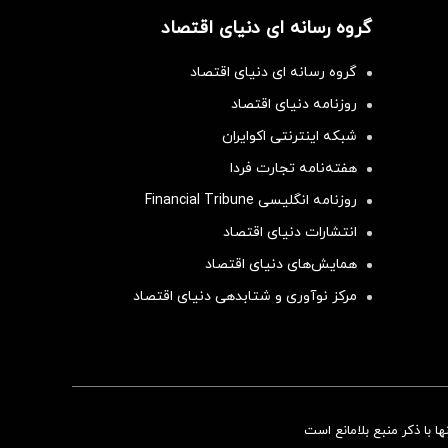
گروه رسانه ای دنیای اقتصاد
گروه رسانه ای دنیای اقتصاد
روزنامه دنیای اقتصاد
شبکه اینترنتی اکوایران
هفته‌نامه تجارت فردا
روزنامه انگلیسی Financial Tribune
انتشارات دنیای اقتصاد
همایش‌های دنیای اقتصاد
مرکز نوآوری و شتابدهی دنیای اقتصاد
سرمایه‌گذاری همسنگ با شاخص هم‌وزن
 با ذکر منبع بلامانع است
سرمایه گذاری