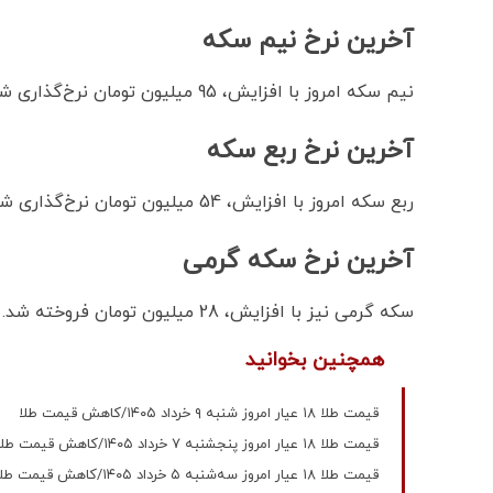
آخرین نرخ نیم سکه
نیم سکه امروز با افزایش، 95 میلیون تومان نرخ‌گذاری شد.
آخرین نرخ ربع سکه
ربع سکه امروز با افزایش، 54 میلیون تومان نرخ‌گذاری شد.
آخرین نرخ سکه گرمی
سکه گرمی نیز با افزایش، 28 میلیون تومان فروخته شد.
همچنین بخوانید
قیمت طلا ۱۸ عیار امروز شنبه ۹ خرداد ۱۴۰۵/کاهش قیمت طلا
قیمت طلا ۱۸ عیار امروز پنجشنبه ۷ خرداد ۱۴۰۵/کاهش قیمت طلا
قیمت طلا ۱۸ عیار امروز سه‌شنبه ۵ خرداد ۱۴۰۵/کاهش قیمت طلا