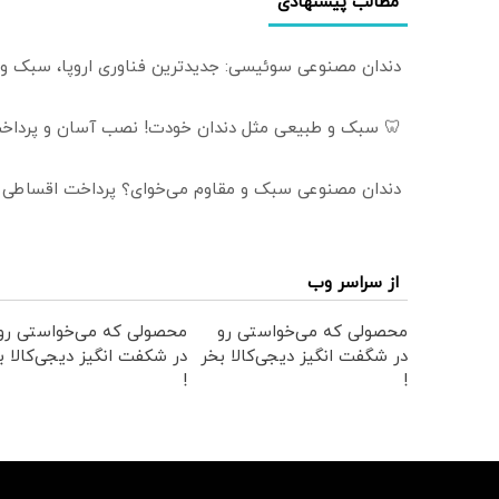
مطالب پیشنهادی
دندان مصنوعی سوئیسی: جدیدترین فناوری اروپا، سبک و
🦷 سبک و طبیعی مثل دندان خودت! نصب آسان و پرداخت
دندان مصنوعی سبک و مقاوم می‌خوای؟ پرداخت اقساطی هم
از سراسر وب
محصولی که می‌خواستی رو
محصولی که می‌خواستی رو
در شگفت انگیز دیجی‌کالا بخر
در شکفت انگیز دیجی‌کالا ب
!
!