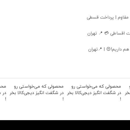
 مقاوم | پرداخت قسطی
 اقساطی 💳 📍 تهران
 داریم!😍 | 📍تهران
محصولی که می‌خواستی رو
محصولی که می‌خواستی رو
محص
خر
در شگفت انگیز دیجی‌کالا بخر
در شگفت انگیز دیجی‌کالا بخر
در ش
!
!
!