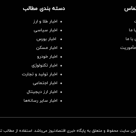
تماس
دسته بندی مطالب
اخبار طلا و ارز
 ما
اخبار سیاسی
با ما
اخبار بورس
مأموریت
اخبار مسکن
اخبار خودرو
اخبار تکنولوژی
اخبار تولید و تجارت
اخبار اجتماعی
اخبار ارز دیجیتال
اخبار سایر رسانه‌‌ها
ن سایت محفوظ و متعلق به پایگاه خبری اقتصادنیوز می‌باشد. استفاده از مطالب تنها