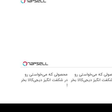
ولی که می‌خواستی رو
محصولی که می‌خواستی رو
کفت انگیز دیجی‌کالا بخر
در شکفت انگیز دیجی‌کالا بخر
!