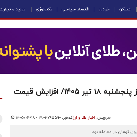
مسکن
خودرو
اقتصاد سیاسی
تکنولوژی
تولید و تجارت
قیمت سکه، نیم‌سکه و ربع‌سکه امروز پنجشنبه ۱۸ تیر ۱۴۰۵/ افزایش قیمت
سرویس:
اخبار طلا و ارز
کدخبر: ۷۹۵۵۹۰
۱۴۰۵/۰۴/۱۸ - ۱۷:۰۴