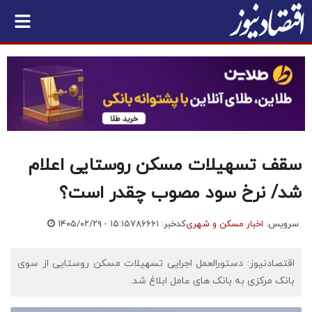
سقف تسهیلات مسکن روستایی اعلام
شد/ نرخ سود مصوب چقدر است؟
سرویس:
اخبار مسکن و شهری
کدخبر: ۷۸۶۶۶۱
۱۴۰۵/۰۲/۲۹ - ۱۵:۱۵
اقتصادنیوز: دستورالعمل اجرایی تسهیلات مسکن روستایی از سوی
بانک مرکزی به بانک های عامل ابلاغ شد.