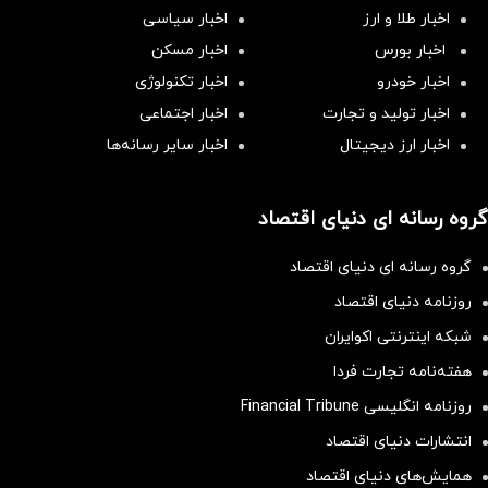
اخبار طلا و ارز
اخبار سیاسی
اخبار بورس
اخبار مسکن
اخبار خودرو
اخبار تکنولوژی
اخبار تولید و تجارت
اخبار اجتماعی
اخبار ارز دیجیتال
اخبار سایر رسانه‌‌ها
گروه رسانه ای دنیای اقتصاد
گروه رسانه ای دنیای اقتصاد
روزنامه دنیای اقتصاد
شبکه اینترنتی اکوایران
هفته‌نامه تجارت فردا
روزنامه انگلیسی Financial Tribune
انتشارات دنیای اقتصاد
همایش‌های دنیای اقتصاد