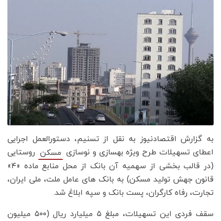
به گزارش اقتصادنیوز به نقل از تسنیم، دستورالعمل اجرایی
اعطای تسهیلات طرح ویژه بهسازی و نوسازی
روستایی
مسکن
(در قالب بخشی از سهمیه آن بانک از محل منابع ماده «۴»
قانون جهش تولید مسکن) به بانک های عامل ملت، ملی ایران،
تجارت، رفاه کارگران، پست بانک و سپه ابلاغ شد.
سقف فردی این تسهیلات، مبلغ ۵ میلیارد ریال (۵۰۰ میلیون