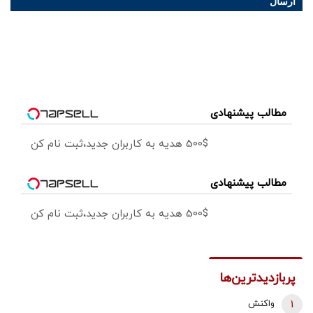
ارسال
مطالب پیشنهادی
500$ هدیه به کاربران جدید،ثبت نام کن
مطالب پیشنهادی
500$ هدیه به کاربران جدید،ثبت نام کن
پربازدیدترین‌ها
1
واکنش