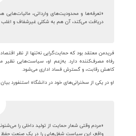
«تعرفه‌ها و محدودیت‌های وارداتی، مالیات‌هایی 
دریافت می‌کند، آن هم به شکلی غیرشفاف و اغلب
فریدمن معتقد بود که حمایت‌گرایی نه‌تنها از نظر اقتصادی
رفاه مصرف‌کننده دارد. به‌زعم او، سیاست‌هایی نظیر 
کاهش رقابت، و گسترش فساد اداری می‌شود.
او در یکی از سخنرانی‌های خود در دانشگاه استنفورد بیان 
«مردم وقتی شعار حمایت از تولید داخلی را می‌شنو
واقع، این سیاست شغل‌هایی را در یک صنعت حفظ م