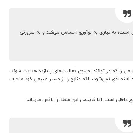
ن است، نه نیازی به نوآوری احساس می‌کند و نه ضرورتی
ابعی را که می‌توانند به‌سوی فعالیت‌های پربازده هدایت شوند،
د اقتصادی نمی‌شود، بلکه منابع را از مسیر طبیعی خود منحرف
 داخلی است. اما فریدمن این منطق را ناقص می‌داند: