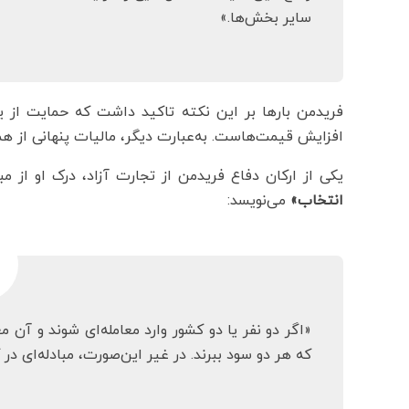
سایر بخش‌ها.»
فریدمن بارها بر این نکته تاکید داشت که حمایت از 
افزایش قیمت‌هاست. به‌عبارت دیگر، مالیات پنهانی از همه
یکی از ارکان دفاع فریدمن از تجارت آزاد، درک او از مبا
انتخاب»
می‌نویسد:
«اگر دو نفر یا دو کشور وارد معامله‌ای شوند و آن مع
که هر دو سود ببرند. در غیر این‌صورت، مبادله‌ای در ک