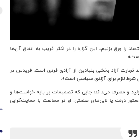
د را ورق بزنیم، این گزاره را در اکثر قریب به اتفاق آن‌ها
است».
د تجارت آزاد بخشی بنیادین از آزادی فردی است. فریدمن در
 شرط لازم برای آزادی سیاسی است».
تولید و مصرف می‌داند؛ جایی که تصمیمات بر پایه خواست‌ها و
ور دولت یا لابی‌های صنعتی. او در مخالفت با حمایت‌گرایی
1