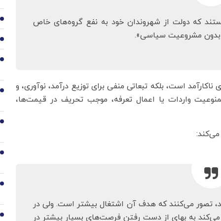
2
هستند که دولت از شهروندان خود به نفع گروه‌های خاص
 بدون مشروعیت سیاسی».
3
4
 ناکارآمد است، بلکه تبعاتی منفی برای توزیع درآمد، نوآوری، و
5
ممنوعیت واردات یا اعمال تعرفه، موجب تحریف در قیمت‌ها،
6
می‌کند:
7
8
ند، تصور می‌کنند که هدف آن اشتغال بیشتر است. ولی در
ی‌کند به بهای از دست رفتن فرصت‌های بسیار بیشتر در
9