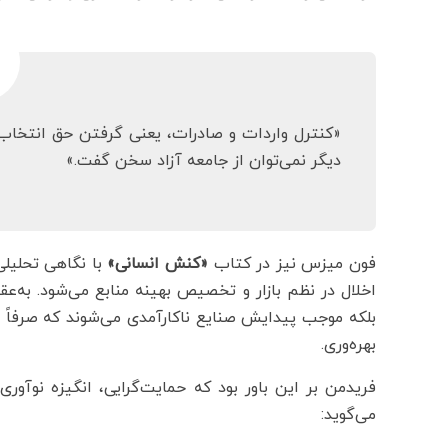
«کنترل واردات و صادرات، یعنی گرفتن حق انتخاب 
دیگر نمی‌توان از جامعه آزاد سخن گفت.»
فون میزس نیز در کتاب
«کنش انسانی»
با نگاهی تحلیلی
اخلال در نظم بازار و تخصیص بهینه منابع می‌شود. به‌عق
بلکه موجب پیدایش صنایع ناکارآمدی می‌شوند که صرفاً 
بهره‌وری.
می‌گوید: