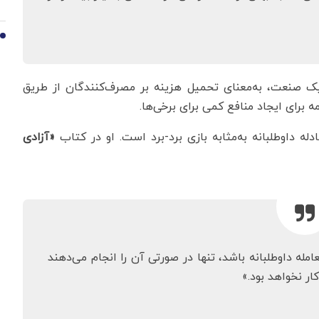
10
یک صنعت، به‌معنای تحمیل هزینه بر مصرف‌کنندگان از طریق
 برای ایجاد منافع کمی برای برخی‌ها.
دله داوطلبانه به‌مثابه بازی برد-برد است. او در کتاب
«آزادی
امله داوطلبانه باشد، تنها در صورتی آن را انجام می‌دهند
ار نخواهد بود.»