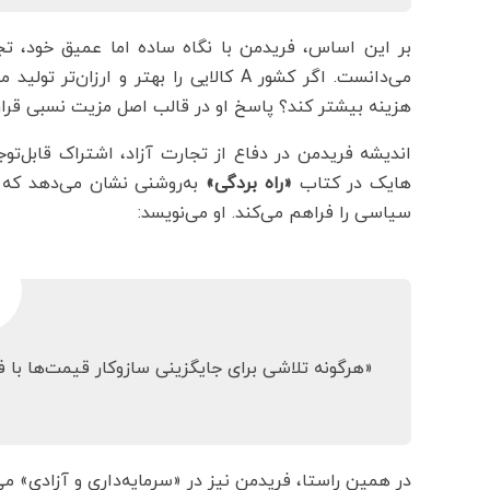
بر این اساس، فریدمن با نگاه ساده اما عمیق خود، ت
هزینه بیشتر کند؟ پاسخ او در قالب اصل مزیت نسبی قرار 
اندیشه فریدمن در دفاع از تجارت آزاد، اشتراک قابل‌
هایک در کتاب
«راه بردگی»
به‌روشنی نشان می‌دهد که ت
سیاسی را فراهم می‌کند. او می‌نویسد:
«هرگونه تلاشی برای جایگزینی سازوکار قیمت‌ها با فر
در همین راستا، فریدمن نیز در «سرمایه‌داری و آزادی» می