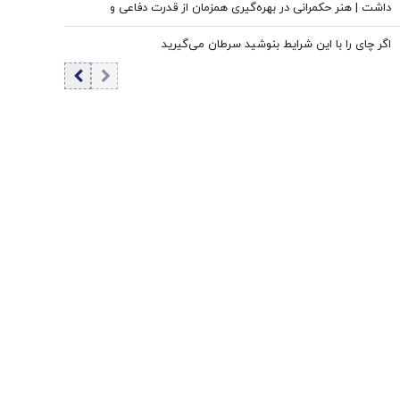
داشت | هنر حکمرانی در بهره‌گیری همزمان از قدرت دفاعی و
ظرفیت‌های دیپلماتیک است، نه حذف یکی به نفع دیگری
اگر چای را با این شرایط بنوشید سرطان می‌گیرید