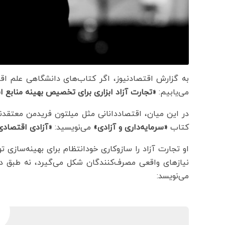
به گزارش اقتصادنیوز، اگر کتاب‌های دانشگاهی علم اقتصا
می‌یابیم:
«تجارت آزاد ابزاری برای تخصیص بهینه منابع 
در این میان، اقتصاددانانی مثل میلتون فریدمن معتقدن
کتاب
«سرمایه‌داری و آزادی»
می‌نویسید:
«آزادی اقتصادی
او تجارت آزاد را سازوکاری خودانتظام برای بهینه‌سازی 
نیازهای واقعی مصرف‌کنندگان شکل می‌گیرد، نه طبق دست
می‌نویسد: