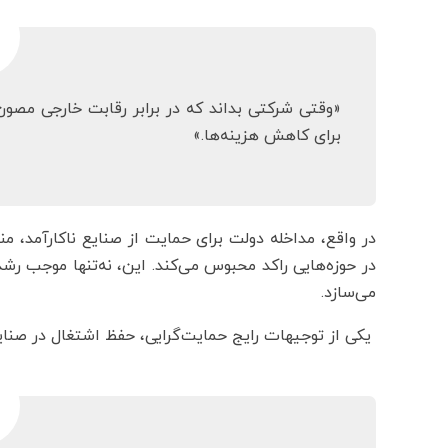
«وقتی شرکتی بداند که در برابر رقابت خارجی مصو
برای کاهش هزینه‌ها.»
در واقع، مداخله دولت برای حمایت از صنایع ناکارآمد، من
در حوزه‌هایی راکد محبوس می‌کند. این، نه‌تنها موجب رش
می‌سازد.
یکی از توجیهات رایج حمایت‌گرایی، حفظ اشتغال در صنایع