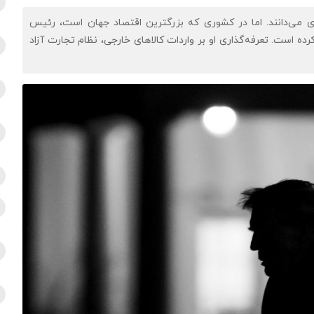
داری می‌دانند. اما در کشوری که بزرگترین اقتصاد جهان است، رئیس
است. تعرفه‌گذاری او بر واردات کالاهای خارجی، نظام تجارت آزاد