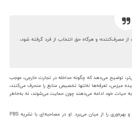
از مصرف‌کننده؛ و هرگاه حق انتخاب از فرد گرفته شود،
‌تر، توضیح می‌دهد که چگونه مداخله در تجارت خارجی، موجب
یده میزس، تعرفه‌ها نه‌تنها تخصیص منابع را منحرف می‌کنند،
به حیات خود ادامه می‌دهند چون حمایت می‌شوند، نه به‌خاطر
فریدمن بر این باور بود که حمایت‌گرایی، انگیزه نوآوری و بهره‌وری را از میان می‌برد. او در مصاحبه‌ای با نشریه PBS