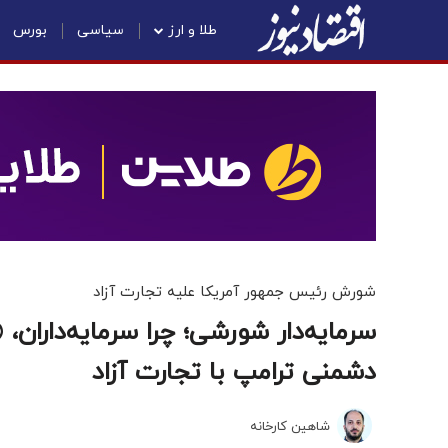
طلا و ارز
سیاسی
بورس
شورش رئیس جمهور آمریکا علیه تجارت آزاد
سرمایه‌دار شورشی؛ چرا سرمایه‌داران، 
دشمنی ترامپ با تجارت آزاد
شاهین کارخانه