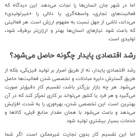
اما در شهر جان انسان‌ها را نجات می‌دهد. این دیدگاه که
فعالیت‌های تجاری، واسطه‌گری یا دلالی را «غیرتولیدی»
می‌داند، ناشی از جهل نسبت به مفهوم ارزش است. هر فعالیتی
که باعث شود نیازهای انسان‌ها بهتر و ارزان‌تر برطرف شود،
تولیدی است.
رشد اقتصادی پایدار چگونه حاصل می‌شود؟
رشد اقتصادی پایدار، نه از طریق اصرار بر تولید فیزیکی، بلکه از
طریق گسترش دایره مبادلات و تخصصی شدن فعالیت‌ها حاصل
می‌شود. هر چه بازار بزرگتر باشد، تقسیم کار دقیق‌تر صورت
می‌گیرد و هر فرد یا کشور می‌تواند بر کاری تمرکز کند که در آن
بهترین است. این تخصصی شدن، بهره‌وری را به شدت افزایش
می‌دهد و باعث می‌شود با همان مقدار منابع قبلی، کالاها و
خدمات بسیار بیشتری تولید شود.
اما این تقسیم کار بدون تجارت غیرممکن است. اگر شما