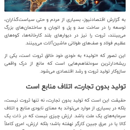
به گزارش اقتصادنیوز، بسیاری از مردم و حتی سیاست‌گذاران،
توسعه را در ساخت سد و پل و اتوبان و ساختمان‌های بزرگ
می‌بینند، ثروت را نیز در دیوارهای بلند کارخانه‌ها، کوه‌های
عظیم فولاد و صف‌های طولانی ماشین‌آلات می‌بینند.
این تصور که «تولید» به خودی خود خالق ثروت است، یکی از
ریشه‌دارترین سوءتفاهم‌هایی است که مانع از درک واقعی
سازوکار تولید ثروت و رشد اقتصادی می‌شود.
تولید بدون تجارت، اتلاف منابع است
حقیقت این است که تولید بدون تجارت، نه تنها ثروت نیست،
بلکه در بسیاری از موارد می‌تواند به معنای نابودی منابع و اتلاف
سرمایه‌های یک ملت باشد. ارزش چیزی نیست که در ذات یک
کالا یا در عرق جبین کارگر نهفته باشد؛ بلکه ارزش، امری کاملاً