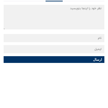
ارسال