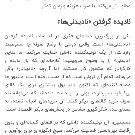
مطلوب‌تر می‌کند، با صرف هزینه و زمان کمتر.
نادیده گرفتن «نادیدنی‌ها»
یکی از بزرگترین خطاهای فکری در اقتصاد، نادیده گرفتن
«نادیدنی‌ها» است. وقتی دولتی با وضع تعرفه یا ممنوعیت
واردات، از یک تولیدکننده داخلی حمایت می‌کند، ما نتایج
«دیدنی» را به وضوح می‌بینیم: کارخانه‌ای که باز مانده و
کارگرانی که مشغول کار هستند. اما آن‌چه «نادیدنی» باقی
می‌ماند، تمام آن ثروتی است که از دست رفته است. میلیون‌ها
مصرف‌کننده‌ای که اکنون باید پول بیشتری برای یک کالای
بی‌کیفیت بپردازند، پولی را از دست داده‌اند که می‌توانستند
صرف خرید کالاهای دیگر کنند. آن خریدهای انجام نشده، به
معنای عدم شکل‌گیری مشاغل در بخش‌های دیگر اقتصاد است.
همچنین، آن تولیدکننده داخلی که در فضای گلخانه‌ای و بدون
رقابت بین‌المللی فعالیت می‌کند، هیچ انگیزه‌ای برای نوآوری و