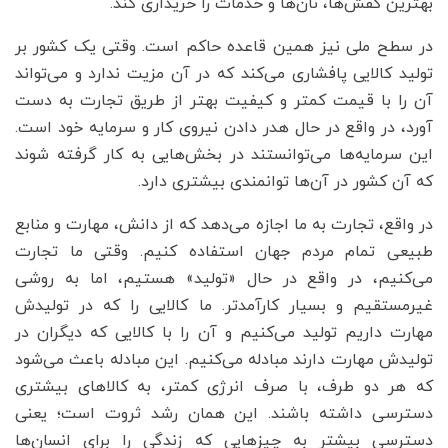
بهترین کفش‌ها، نان‌ها و خدمات را خریداری کند.
در سطح ملی نیز همین قاعده حاکم است. وقتی یک کشور بر
تولید کالایی پافشاری می‌کند که در آن مزیت ندارد و می‌تواند
آن را با قیمت کمتر و کیفیت بهتر از طریق تجارت به دست
آورد، در واقع در حال هدر دادن نیروی کار و سرمایه خود است.
این سرمایه‌ها می‌توانستند در بخش‌هایی به کار گرفته شوند
که آن کشور در آن‌ها توانمندی بیشتری دارد.
در واقع، تجارت به ما اجازه می‌دهد که از دانش، مهارت و منابع
طبیعی تمام مردم جهان استفاده کنیم. وقتی ما تجارت
می‌کنیم، در واقع در حال «تولید» هستیم، اما به روشی
غیرمستقیم و بسیار کارآمدتر. ما کالایی را که در تولیدش
مهارت داریم تولید می‌کنیم و آن را با کالایی که دیگران در
تولیدش مهارت دارند مبادله می‌کنیم. این مبادله باعث می‌شود
که هر دو طرف، با صرف انرژی کمتر، به کالاهای بیشتری
دسترسی داشته باشند. این همان رشد ثروت است؛ یعنی
دسترسی بیشتر به چیزهایی که زندگی را برای انسان‌ها