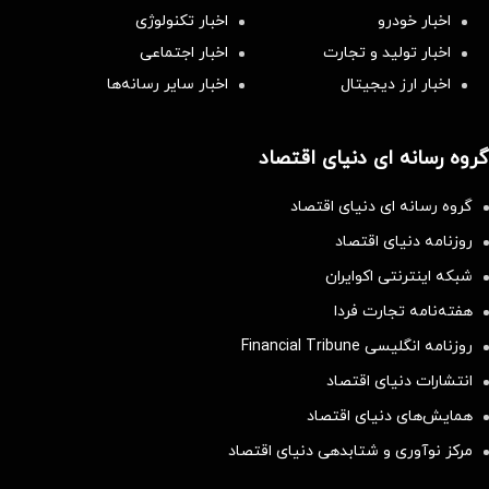
اخبار خودرو
اخبار تکنولوژی
اخبار تولید و تجارت
اخبار اجتماعی
اخبار ارز دیجیتال
اخبار سایر رسانه‌‌ها
گروه رسانه ای دنیای اقتصاد
گروه رسانه ای دنیای اقتصاد
روزنامه دنیای اقتصاد
شبکه اینترنتی اکوایران
هفته‌نامه تجارت فردا
روزنامه انگلیسی Financial Tribune
انتشارات دنیای اقتصاد
همایش‌های دنیای اقتصاد
مرکز نوآوری و شتابدهی دنیای اقتصاد