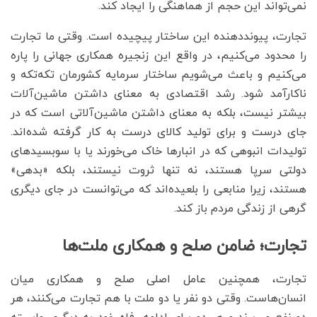
نمی‌تواند این حجم از هماهنگی را ایجاد کند.
تجارت، پیونددهنده این ساختار پیچیده است. وقتی ما تجارت
را محدود می‌کنیم، در واقع این زنجیره همکاری جهانی را پاره
می‌کنیم و باعث می‌شویم ساختار سرمایه کشورمان تکه‌تکه و
ناکارآمد شود. رشد اقتصادی به معنای داشتن ماشین‌آلات
بیشتر نیست، بلکه به معنای داشتن ماشین‌آلاتی است که در
جای درست و برای تولید کالای درست به کار گرفته شده‌اند.
تولیدات انبوهی که در انبارها خاک می‌خورند یا با سوبسیدهای
دولتی سرپا هستند، نه تنها ثروت نیستند، بلکه «بدهی»
هستند، زیرا منابعی را بلعیده‌اند که می‌توانست در جای دیگری
گرهی از زندگی مردم باز کند.
تجارت؛ ضامن صلح و همکاری ملت‌ها
تجارت، همچنین عامل اصلی صلح و همکاری میان
انسان‌هاست. وقتی دو نفر یا دو ملت با هم تجارت می‌کنند، هر