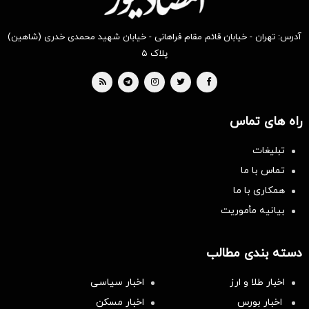
آدرس: تهران - خیابان قائم مقام فراهانی - خیابان شهید محمدی خدری (شاهین)
پلاک ۵
راه های تماس
تبلیغات
تماس با ما
همکاری با ما
بیانیه مأموریت
دسته بندی مطالب
اخبار طلا و ارز
اخبار سیاسی
اخبار بورس
اخبار مسکن