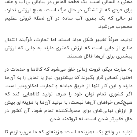
ذهنی و انسانی است. یک قطعه الماس در بیابانی بی‌آب و علف
برای فردی که از تشنگی در حال مرگ است، هیچ ارزشی ندارد،
در حالی که یک بطری آب ساده در آن لحظه ثروتی عظیم
محسوب می‌شود.
تولید، صرفاً تغییر شکل مواد است، اما تجارت، فرآیند انتقال
منابع از جایی است که ارزش کمتری دارند به جایی که ارزش
بیشتری برای آن‌ها قائل هستند.
به عبارت دیگر، ثروت زمانی خلق می‌شود که کالاها و خدمات در
اختیار کسانی قرار بگیرند که بیشترین نیاز یا تمایل را به آن‌ها
دارند و این کار تنها از طریق مبادله و تجارت امکان‌پذیر است.
اگر کشوری تمام توان خود را صرف تولید کالاهایی کند که
هیچ‌کس خواهان آن‌ها نیست، یا تولید آن‌ها با هزینه‌ای بیش
از ارزش نهایی‌شان برای مصرف‌کننده تمام شود، آن کشور در
حال فقیرتر شدن است، نه ثروتمند شدن.
تولید در واقع یک «هزینه» است؛ هزینه‌ای که ما می‌پردازیم تا