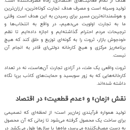
هدف از تمام فعالیت‌های اقتصادی، رفاه مصرف‌کننده است.
تولید وسیله است و مصرف هدف. تجارت کوتاه‌ترین، ارزان‌ترین
و هوشمندانه‌ترین مسیر برای رسیدن به این هدف است. وقتی
ما به تجارت اولویت می‌دهیم، در واقع به انتخاب‌ها و
ترجیحات مردم احترام گذاشته‌ایم و اجازه داده‌ایم تا نظم
خودجوش بازار، ثروت را به گونه‌ای توزیع و خلق کند که هیچ
برنامه‌ریز مرکزی و هیچ کارخانه دولتی‌ای قادر به انجام آن
نیست.
ثروت واقعی یک ملت، در آزادی تجارت آن‌هاست، نه در تعداد
کارخانه‌هایی که به زور سوبسید و حمایت‌های کاذب برپا نگاه
داشته شده‌اند.
نقش «زمان» و «عدم قطعیت» در اقتصاد
تولید همواره فرآیندی زمان‌بر است؛ از لحظه‌ای که تصمیمی
برای ساخت یک محصول گرفته می‌شود تا زمانی که آن محصول
به دست مصرف‌کننده می‌رسد، ماه‌ها یا سال‌ها طول می‌کشد. در