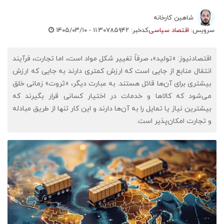
شاهین کارخانه
سرویس:
اقتصاد سیاسی
کدخبر: ۷۸۵۹۴۲
۱۴۰۵/۰۳/۱۰ - ۱۱:۳۰
اقتصادنیوز: «تولید»، صرفاً تغییر شکل مواد است، اما تجارت، فرآیند
انتقال منابع از جایی است که ارزش کمتری دارند به جایی که ارزش
بیشتری برای آن‌ها قائل هستند. به عبارت دیگر، «ثروت» زمانی خلق
می‌شود که کالاها و خدمات در اختیار کسانی قرار بگیرند که
بیشترین نیاز یا تمایل را به آن‌ها دارند و این کار تنها از طریق مبادله
و تجارت امکان‌پذیر است.