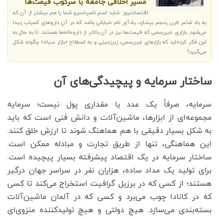
مسیر اخلاقی جامعه با سرکوب قیمت‌ها
اقتصادنیوز: شاید اسم ناصرخسرو شما را هم بیشتر از آن که
به یاد شاعر قرن پنجم بیندازد، یادآور نام خیابانی باشد که در آن داروهای کمیاب پیدا
می‌شود. بازاری غیررسمی که قیمت‌ها نیز در آن بالاتر از داروخانه‌ها هستند. تا به حال به
این فکر کرده‌اید که بازارهای غیررسمی، زیرزمینی و به اصطلاح «بازار سیاه» چگونه شکل
می‌گیرد؟
ساختار سرمایه و پیچیدگی‌های آن
سرمایه، صرفاً یک عدد یا مقداری پول نیست؛ سرمایه
مجموعه‌ای از ابزارها، ماشین‌آلات و دانش فنی است که باید
به شکل بسیار دقیقی با هم هماهنگ شوند تا ارزش خلق کنند.
این هماهنگی، تنها از طریق تجارت و مبادله ممکن است.
ساختار سرمایه در یک اقتصاد پیشرفته بسیار پیچیده است.
برای تولید یک مداد ساده، هزاران نفر در سراسر جهان درگیر
هستند؛ از کسی که در برزیل گرافیت استخراج می‌کند تا کسی
که در کانادا چوب می‌برد و کسی که در آلمان ماشین‌آلات
بسته‌بندی می‌سازد. هیچ دولتی و هیچ تولیدکننده منزوی‌ای