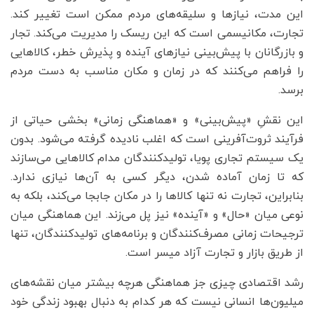
این مدت، نیازها و سلیقه‌های مردم ممکن است تغییر کند.
تجارت، مکانیسمی است که این ریسک را مدیریت می‌کند. تجار
و بازرگانان با پیش‌بینی نیازهای آینده و پذیرش خطر، کالاهایی
را فراهم می‌کنند که در زمان و مکان مناسب به دست مردم
برسد.
این نقشِ «پیش‌بینی» و «هماهنگی زمانی» بخشی حیاتی از
فرآیند ثروت‌آفرینی است که اغلب نادیده گرفته می‌شود. بدون
یک سیستم تجاری پویا، تولیدکنندگان مدام کالاهایی می‌سازند
که تا زمان آماده شدن، دیگر کسی به آن‌ها نیازی ندارد.
بنابراین، تجارت نه تنها کالاها را در مکان جابجا می‌کند، بلکه به
نوعی میان «حال» و «آینده» نیز پل می‌زند. این هماهنگی میان
ترجیحات زمانی مصرف‌کنندگان و برنامه‌های تولیدکنندگان، تنها
از طریق بازار و تجارت آزاد میسر است.
رشد اقتصادی چیزی جز هماهنگی هرچه بیشتر میان نقشه‌های
میلیون‌ها انسانی نیست که هر کدام به دنبال بهبود زندگی خود