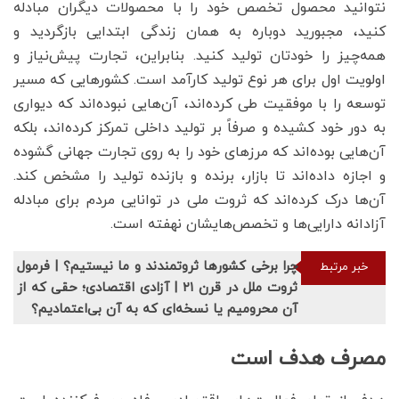
نتوانید محصول تخصص خود را با محصولات دیگران مبادله
کنید، مجبورید دوباره به همان زندگی ابتدایی بازگردید و
همه‌چیز را خودتان تولید کنید. بنابراین، تجارت پیش‌نیاز و
اولویت اول برای هر نوع تولید کارآمد است. کشورهایی که مسیر
توسعه را با موفقیت طی کرده‌اند، آن‌هایی نبوده‌اند که دیواری
به دور خود کشیده و صرفاً بر تولید داخلی تمرکز کرده‌اند، بلکه
آن‌هایی بوده‌اند که مرزهای خود را به روی تجارت جهانی گشوده
و اجازه داده‌اند تا بازار، برنده و بازنده تولید را مشخص کند.
آن‌ها درک کرده‌اند که ثروت ملی در توانایی مردم برای مبادله
آزادانه دارایی‌ها و تخصص‌هایشان نهفته است.
چرا برخی کشورها ثروتمندند و ما نیستیم؟ | فرمول
خبر مرتبط
ثروت ملل در قرن ۲۱ | آزادی اقتصادی؛ حقی که از
آن محرومیم یا نسخه‌ای که به آن بی‌اعتمادیم؟
مصرف هدف است