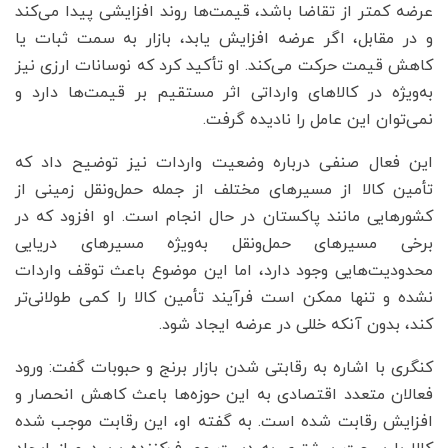
عرضه کمتر از تقاضا باشد، قیمت‌ها روند افزایشی پیدا می‌کند
و در مقابل، اگر عرضه افزایش یابد، بازار به سمت ثبات یا
کاهش قیمت حرکت می‌کند. او تأکید کرد که نوسانات ارزی نیز
به‌ویژه در کالاهای وارداتی اثر مستقیم بر قیمت‌ها دارد و
نمی‌توان این عامل را نادیده گرفت.
این فعال صنفی درباره وضعیت واردات نیز توضیح داد که
تأمین کالا از مسیرهای مختلف از جمله حمل‌ونقل زمینی از
کشورهایی مانند پاکستان در حال انجام است. او افزود که در
برخی مسیرهای حمل‌ونقل به‌ویژه مسیرهای دریایی
محدودیت‌هایی وجود دارد، اما این موضوع باعث توقف واردات
نشده و تنها ممکن است فرآیند تأمین کالا را کمی طولانی‌تر
کند، بدون آنکه خللی در عرضه ایجاد شود.
کنگری با اشاره به رقابتی شدن بازار برنج و حبوبات گفت: ورود
فعالان متعدد اقتصادی به این حوزه‌ها باعث کاهش انحصار و
افزایش رقابت شده است. به گفته او، این رقابت موجب شده