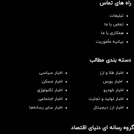
راه های تماس
تبلیغات
تماس با ما
همکاری با ما
بیانیه مأموریت
دسته بندی مطالب
اخبار طلا و ارز
اخبار سیاسی
اخبار بورس
اخبار مسکن
اخبار خودرو
اخبار تکنولوژی
اخبار تولید و تجارت
اخبار اجتماعی
اخبار ارز دیجیتال
اخبار سایر رسانه‌‌ها
گروه رسانه ای دنیای اقتصاد