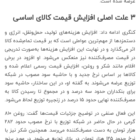
عرضه شده است.
۳ علت اصلی افزایش قیمت کالای اساسی
کنگری ادامه داد: افزایش هزینه‌های تولید، حمل‌ونقل، انرژی و
دستمزدها از مهم‌ترین عواملی است که بر قیمت تمام‌شده کالا
اثر می‌گذارد و در نهایت این افزایش هزینه‌ها به‌صورت تدریجی
در قیمت مصرف‌کننده نیز منعکس می‌شود. او افزود در برخی
اقلام مانند شکر و روغن، افزایش قیمت رسمی اعلام شده و
کالاها بر اساس نرخ جدید و با حاشیه سود مصوب در شبکه
توزیع عرضه می‌شوند. به گفته او، در این ساختار، حاشیه سود
برای بنکداران حدود سه درصد و در مجموع تا رسیدن کالا به
مصرف‌کننده نهایی حدود ۱۵ درصد در زنجیره توزیع لحاظ می‌شود.
این فعال صنفی در توضیح جزئیات قیمت‌ها گفت: روغن ۸۱۰
گرمی در حال حاضر در شبکه توزیع با نرخ مصوب حدود ۲۸۲
هزار تومان به دست مصرف‌کننده می‌رسد. همچنین شکر نیز با
نرخ حدود ۱۲۵ هزار تومان در بازار توزیع می‌شود. در مورد برنج