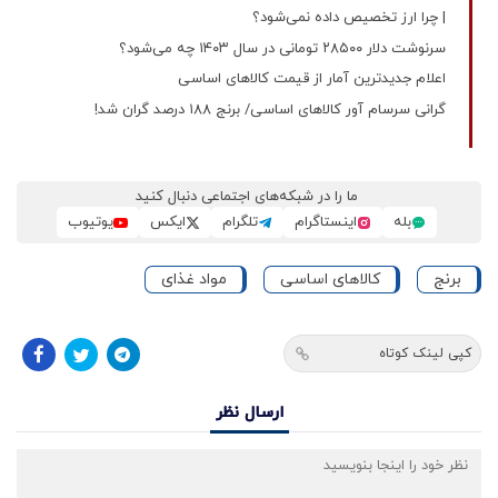
| چرا ارز تخصیص داده نمی‌شود؟
سرنوشت دلار ۲۸۵۰۰ تومانی در سال ۱۴۰۳ چه می‌شود؟
اعلام جدیدترین آمار از قیمت کالاهای اساسی
گرانی سرسام آور کالاهای اساسی/ برنج ۱۸۸ درصد گران شد!
ما را در شبکه‌های اجتماعی دنبال کنید
بله
اینستاگرام
تلگرام
ایکس
یوتیوب
برنج
کالاهای اساسی
مواد غذای
کپی لینک کوتاه
ارسال نظر