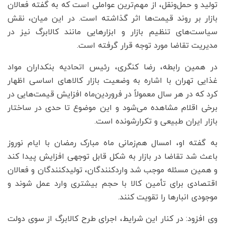
تولید و حمل‌ونقل، از مهم‌ترین عواملی است که به گفته فعالان
بازار بر روند قیمت‌ها اثر گذاشته است. در این میان، نقش
سیاست‌های تنظیم بازار و ابزارهایی مانند کالابرگ نیز در
مدیریت تقاضا مورد توجه قرار گرفته است.
در همین رابطه، رضا کنگری، رئیس اتحادیه بنکداران مواد
غذایی تهران با اشاره به وضعیت بازار کالاهای اساسی اظهار
کرد که در هر سال معمولاً در فروردین‌ماه افزایش قیمت‌هایی در
برخی اقلام مشاهده می‌شود و این موضوع تا حدی در ساختار
بازار ایران طبیعی و تکرارشونده است.
به گفته او، امسال هم‌زمانی ماه مبارک رمضان با ایام نوروز
باعث شد تقاضا در بازار به شکل قابل توجهی افزایش پیدا کند
و همین مسئله موجب شد واردکنندگان، تولیدکنندگان و فعالان
اقتصادی برای تأمین کالا با حجم بیشتری وارد عمل شوند و
موجودی انبارها را تقویت کنند.
وی افزود: در کنار این شرایط، اجرای طرح کالابرگ از سوی دولت