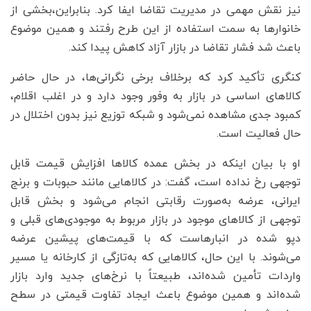
نیز نقش مهمی در مدیریت تقاضا ایفا کرد. بنابراین،بخشی از
خانوارها به سمت استفاده از این طرح رفتند و همین موضوع
باعث شد فشار تقاضا در بازار آزاد کاهش پیدا کند.
کنگری تأکید کرد که برخلاف برخی نگرانی‌ها، در حال حاضر
کالاهای اساسی در بازار به وفور وجود دارد و در اغلب اقلام،
کمبود جدی مشاهده نمی‌شود و شبکه توزیع نیز بدون اختلال در
حال فعالیت است.
او با بیان اینکه در بخش عمده کالاها افزایش قیمت قابل
توجهی رخ نداده است، گفت: در کالاهایی مانند حبوبات و برنج
ایرانی، عرضه به‌صورت رقابتی انجام می‌شود و بخش قابل
توجهی از کالاهای موجود در بازار مربوط به موجودی‌های قبلی و
دپو شده در انبارهاست که با قیمت‌های پیشین عرضه
می‌شوند. با این حال، کالاهایی که به‌تازگی از کارخانه یا مسیر
واردات تأمین شده‌اند، طبیعتاً با نرخ‌های جدید وارد بازار
شده‌اند و همین موضوع باعث ایجاد تفاوت قیمتی در سطح