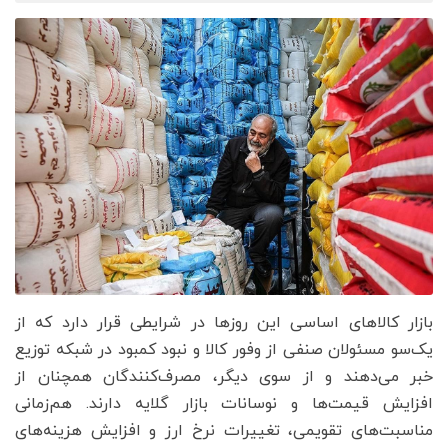
بازار کالاهای اساسی این روزها در شرایطی قرار دارد که از
یک‌سو مسئولان صنفی از وفور کالا و نبود کمبود در شبکه توزیع
خبر می‌دهند و از سوی دیگر، مصرف‌کنندگان همچنان از
افزایش قیمت‌ها و نوسانات بازار گلایه دارند. هم‌زمانی
مناسبت‌های تقویمی، تغییرات نرخ ارز و افزایش هزینه‌های