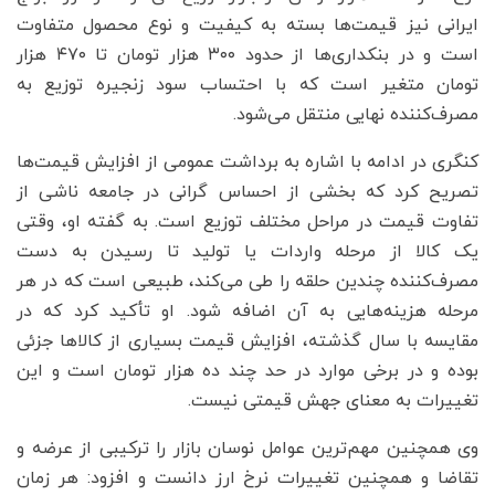
ایرانی نیز قیمت‌ها بسته به کیفیت و نوع محصول متفاوت
است و در بنکداری‌ها از حدود ۳۰۰ هزار تومان تا ۴۷۰ هزار
تومان متغیر است که با احتساب سود زنجیره توزیع به
مصرف‌کننده نهایی منتقل می‌شود.
کنگری در ادامه با اشاره به برداشت عمومی از افزایش قیمت‌ها
تصریح کرد که بخشی از احساس گرانی در جامعه ناشی از
تفاوت قیمت در مراحل مختلف توزیع است. به گفته او، وقتی
یک کالا از مرحله واردات یا تولید تا رسیدن به دست
مصرف‌کننده چندین حلقه را طی می‌کند، طبیعی است که در هر
مرحله هزینه‌هایی به آن اضافه شود. او تأکید کرد که در
مقایسه با سال گذشته، افزایش قیمت بسیاری از کالاها جزئی
بوده و در برخی موارد در حد چند ده هزار تومان است و این
تغییرات به معنای جهش قیمتی نیست.
وی همچنین مهم‌ترین عوامل نوسان بازار را ترکیبی از عرضه و
تقاضا و همچنین تغییرات نرخ ارز دانست و افزود: هر زمان