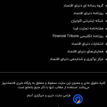
گروه رسانه ای دنیای اقتصاد
روزنامه دنیای اقتصاد
شبکه اینترنتی اکوایران
هفته‌نامه تجارت فردا
روزنامه انگلیسی Financial Tribune
انتشارات دنیای اقتصاد
همایش‌های دنیای اقتصاد
مرکز نوآوری و شتابدهی دنیای اقتصاد
کلیه حقوق مادی و معنوی این سایت محفوظ و متعلق به پایگاه خبری اقتصادنیوز
سرمایه‌گذاری همسنگ با شاخص
می‌باشد. استفاده از مطالب تنها با ذکر منبع بلامانع است
هم‌وزن
طراحی سایت خبری و خبرگزاری آسام
سرمایه گذاری