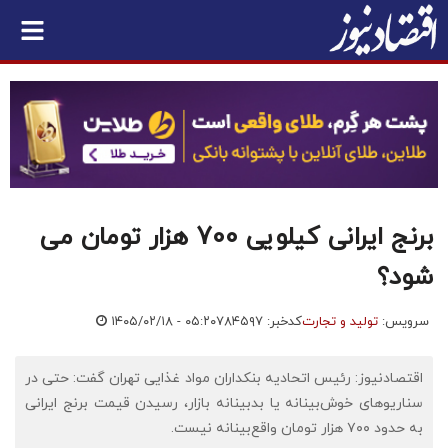
برنج ایرانی کیلویی 700 هزار تومان می
شود؟
سرویس:
تولید و تجارت
کدخبر: ۷۸۴۵۹۷
۱۴۰۵/۰۲/۱۸ - ۰۵:۲۰
اقتصادنیوز: رئیس اتحادیه بنکداران مواد غذایی تهران گفت: حتی در
سناریوهای خوش‌بینانه یا بدبینانه بازار، رسیدن قیمت برنج ایرانی
به حدود ۷۰۰ هزار تومان واقع‌بینانه نیست.