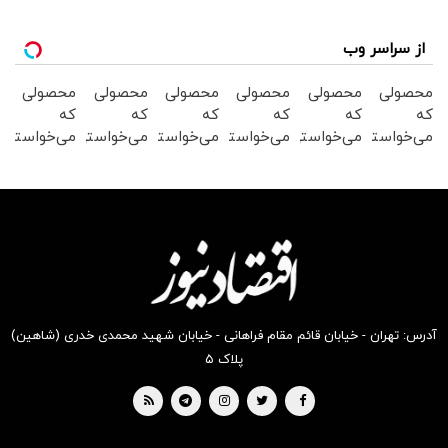
از سراسر وب
محصولی
محصولی
محصولی
محصولی
محصولی
محصولی
که
که
که
که
که
که
می‌خواستی
می‌خواستی
می‌خواستی
می‌خواستی
می‌خواستی
می‌خواستی
رو در
رو در
رو در
رو در
رو در
رو در
شگفت
شکفت
شگفت
شکفت
شکفت
شکفت
انگیز
انگیز
انگیز
انگیز
انگیز
انگیز
دیجی‌کالا
دیجی‌کالا
دیجی‌کالا
دیجی‌کالا
دیجی‌کالا
دیجی‌کالا
بخر !
بخر !
بخر !
بخر !
بخر !
بخر !
آدرس: تهران - خیابان قائم مقام فراهانی - خیابان شهید محمدی خدری (شاهین)
پلاک ۵