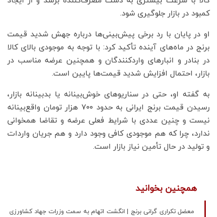
کالا با سرعت بیشتری به دست مصرف‌کننده برسد و از ایجاد
کمبود در بازار جلوگیری شود.
او در پایان با رد برخی پیش‌بینی‌ها درباره جهش شدید قیمت
برنج در ماه‌های آینده تأکید کرد: با توجه به موجودی بالای کالا
در بنادر و انبارهای واردکنندگان و همچنین عرضه مناسب در
بازار، احتمال افزایش شدید قیمت‌ها پایین است.
به گفته او، حتی در سناریوهای خوش‌بینانه یا بدبینانه بازار،
رسیدن قیمت برنج ایرانی به حدود ۷۰۰ هزار تومان واقع‌بینانه
نیست و چنین عددی با شرایط فعلی عرضه و تقاضا همخوانی
ندارد، چرا که هم موجودی کافی وجود دارد و هم جریان واردات
و تولید در حال تأمین نیاز بازار است.
همچنین بخوانید
معضل تکراری گرانی برنج | انگشت اتهام به سمت وزرات جهاد کشاورزی