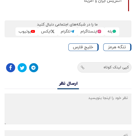
آتش‌بس ایران و آمریکا
ما را در شبکه‌های اجتماعی دنبال کنید
بله
اینستاگرام
تلگرام
ایکس
یوتیوب
تنگه هرمز
خلیج فارس
کپی لینک کوتاه
ارسال نظر