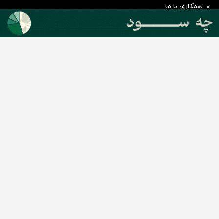
همکاری با ما
بیانیه مأموریت
دسته بندی مطالب
اخبار طلا و ارز
اخبار سیاسی
اخبار بورس
اخبار مسکن
اخبار خودرو
اخبار تکنولوژی
اخبار تولید و تجارت
اخبار اجتماعی
اخبار ارز دیجیتال
اخبار سایر رسانه‌‌ها
گروه رسانه ای دنیای اقتصاد
گروه رسانه ای دنیای اقتصاد
روزنامه دنیای اقتصاد
شبکه اینترنتی اکوایران