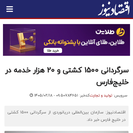
سرگردانی 1500 کشتی و 20 هزار خدمه در
خلیج‌فارس
سرویس:
تولید و تجارت
کدخبر: ۷۸۴۶۵۱
۱۴۰۵/۰۲/۱۸ - ۰۹:۵۰
اقتصادنیوز: سازمان بین‌المللی دریانوردی از سرگردانی ۱۵۰۰ کشتی
در خلیج فارس خبر داد.