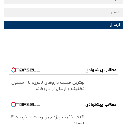
ارسال
مطالب پیشنهادی
بهترین قیمت داروهای لاغری، با ۱ میلیون
تخفیف و ارسال از داروخانه‌
مطالب پیشنهادی
70% تخفیف ویژه جین وست + خرید در4
قسطه