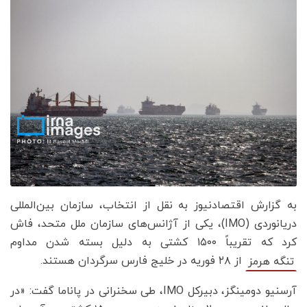
به گزارش اقتصادنیوز به نقل از انتخاب، سازمان بین‌المللی
دریانوردی (IMO)، یکی از آژانس‌های سازمان ملل متحد، فاش
کرد که تقریباً ۱۵۰۰ کشتی به دلیل بسته شدن مداوم
از ۲۸ فوریه در خلیج فارس سرگردان هستند.
تنگه هرمز
آرسنیو دومینگز، دبیرکل IMO، طی سخنرانی در پاناما گفت: «در