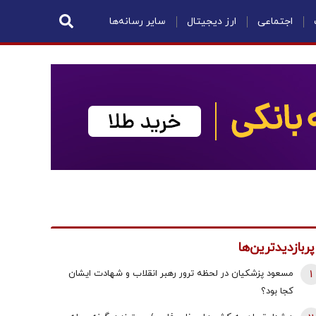
اجتماعی
ارز دیجیتال
سایر رسانه‌ها
پربازدیدترین‌ها
1
مسعود پزشکیان در لحظه ترور رهبر انقلاب و شهادت ایشان
کجا بود؟