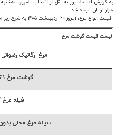
هزار تومان عرضه شد.
قیمت انواع مرغ، امروز ۲۹ اردیبهشت ۱۴۰۵ به شرح زیر است:
لیست قیمت گوشت مرغ
مرغ ارگانیک رضوانی
گوشت مرغ ۱ کیلوگرم
فیله مرغ گ
سینه مرغ محلی بدون 