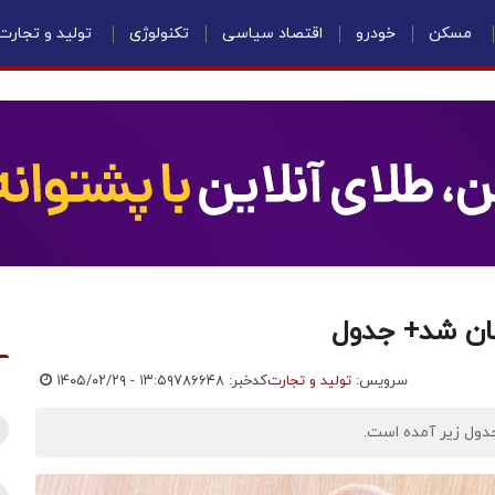
مسکن
خودرو
اقتصاد سیاسی
تکنولوژی
تولید و تجارت
سرویس:
تولید و تجارت
کدخبر: ۷۸۶۶۴۸
۱۴۰۵/۰۲/۲۹ - ۱۳:۵۹