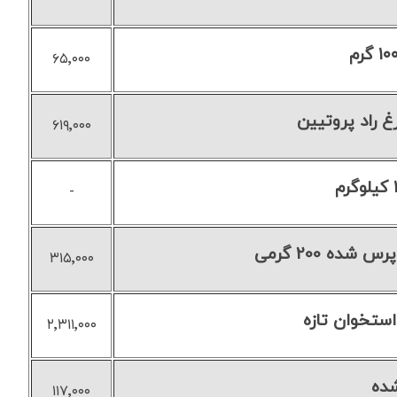
۶۵٬۰۰۰
 راد پروتیین
۶۱۹٬۰۰۰
-
ده 200 گرمی
۳۱۵٬۰۰۰
استخوان تازه
۲٬۳۱۱٬۰۰۰
ده
۱۱۷٬۰۰۰