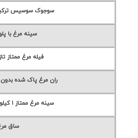
سوجوک سوسیس ترکیه 
سینه مرغ با پلو
فیله مرغ ممتاز تازه ۱ کیلو
ران مرغ پاک شده بدون پوست ۱
سینه مرغ ممتاز ۱ کیلوگرم با استخوان
ساق مرغ