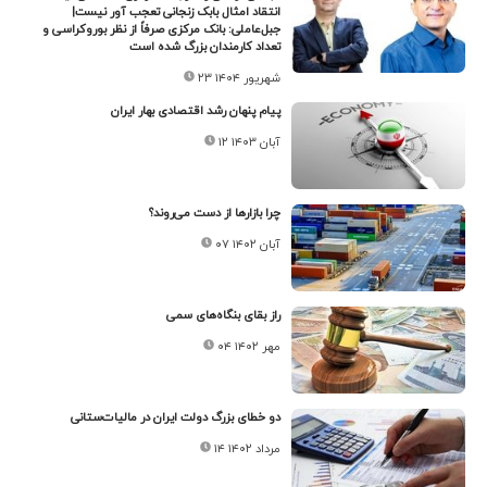
انتقاد امثال بابک زنجانی تعجب آور نیست|
جبل‌عاملی: بانک مرکزی صرفاً از نظر بوروکراسی و
تعداد کارمندان بزرگ شده است
۲۳ شهریور ۱۴۰۴
پیام پنهان رشد اقتصادی بهار ایران
۱۲ آبان ۱۴۰۳
چرا بازارها از دست می‌روند؟
۰۷ آبان ۱۴۰۲
راز بقای بنگاه‌های سمی
۰۴ مهر ۱۴۰۲
دو خطای بزرگ دولت ایران در مالیات‌ستانی
۱۴ مرداد ۱۴۰۲