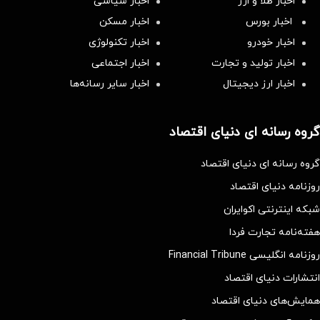
اخبار طلا و ارز
اخبار سیاسی
اخبار بورس
اخبار مسکن
اخبار خودرو
اخبار تکنولوژی
اخبار تولید و تجارت
اخبار اجتماعی
اخبار ارز دیجیتال
اخبار سایر رسانه‌‌ها
گروه رسانه ای دنیای اقتصاد
گروه رسانه ای دنیای اقتصاد
روزنامه دنیای اقتصاد
شبکه اینترنتی اکوایران
هفته‌نامه تجارت فردا
روزنامه انگلیسی Financial Tribune
انتشارات دنیای اقتصاد
همایش‌های دنیای اقتصاد