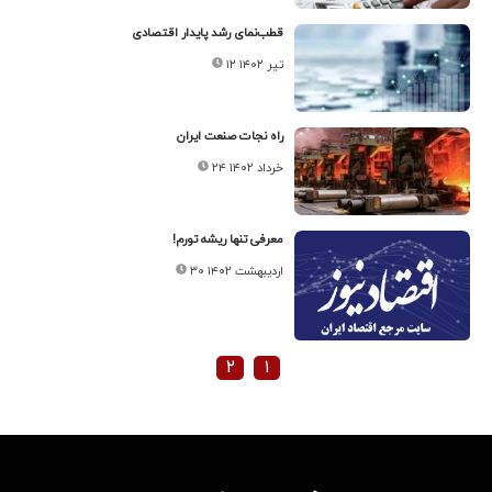
قطب‌نمای رشد پایدار اقتصادی
۱۲ تیر ۱۴۰۲
راه نجات صنعت ایران
۲۴ خرداد ۱۴۰۲
معرفی تنها ریشه تورم!
۳۰ اردیبهشت ۱۴۰۲
۲
۱