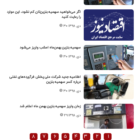
اگر می‌خواهید سهمیه بنزین‌تان کم نشود، این موارد
را رعایت کنید
۳۰ دی ۱۳۹۸
سهمیه بنزین بهمن‌ماه امشب واریز می‌شود
۳۰ دی ۱۳۹۸
اطلاعیه جدید شرکت ملی پخش فرآورده‌های نفتی
درباره کسر سهمیه بنزین
۳۰ دی ۱۳۹۸
زمان واریز سهمیه بنزین بهمن ماه اعلام شد
۲۹ دی ۱۳۹۸
۸
۷
۶
۵
۴
۳
۲
۱