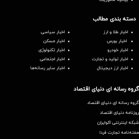
دسته بندی مطالب
اخبار طلا و ارز
اخبار سیاسی
اخبار بورس
اخبار مسکن
اخبار خودرو
اخبار تکنولوژی
اخبار تولید و تجارت
اخبار اجتماعی
اخبار ارز دیجیتال
اخبار سایر رسانه‌‌ها
گروه رسانه ای دنیای اقتصاد
گروه رسانه ای دنیای اقتصاد
روزنامه دنیای اقتصاد
شبکه اینترنتی اکوایران
هفته‌نامه تجارت فردا