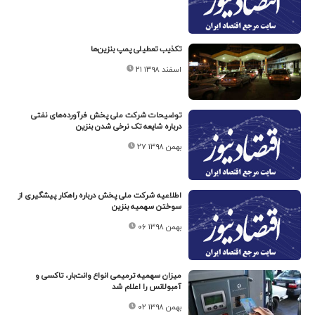
تکذیب تعطیلی پمپ بنزین‌ها
۲۱ اسفند ۱۳۹۸
توضیحات شرکت ملی پخش فرآورده‌های نفتی
درباره شایعه تک نرخی شدن بنزین
۲۷ بهمن ۱۳۹۸
اطلاعیه شرکت ملی پخش درباره راهکار پیشگیری از
سوختن سهمیه بنزین
۰۶ بهمن ۱۳۹۸
میزان سهمیه ترمیمی انواع وانت‌بار، تاکسی و
آمبولانس را اعلام شد
۰۲ بهمن ۱۳۹۸