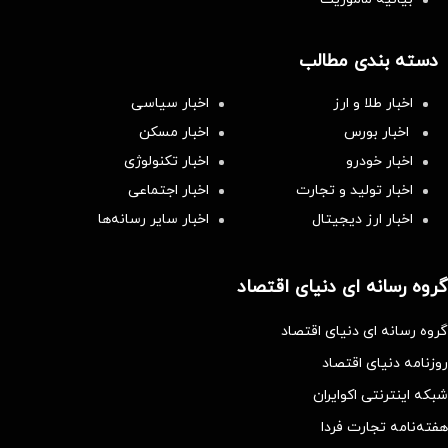
دسته بندی مطالب
اخبار طلا و ارز
اخبار سیاسی
اخبار بورس
اخبار مسکن
اخبار خودرو
اخبار تکنولوژی
اخبار تولید و تجارت
اخبار اجتماعی
اخبار ارز دیجیتال
اخبار سایر رسانه‌‌ها
گروه رسانه ای دنیای اقتصاد
گروه رسانه ای دنیای اقتصاد
روزنامه دنیای اقتصاد
شبکه اینترنتی اکوایران
هفته‌نامه تجارت فردا