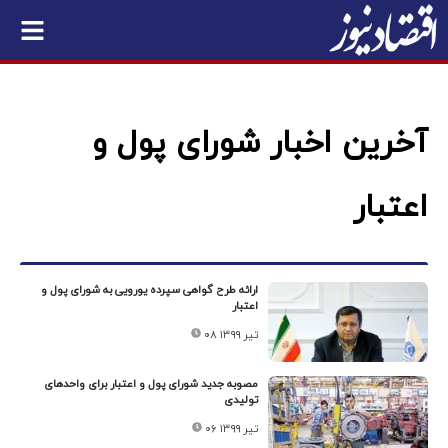
آخرین اخبار شورای پول و
اعتبار
ارائه طرح گواهی سپرده یورویی به شورای پول و
اعتبار
۰۸ تیر ۱۳۹۹
مصوبه جدید شورای پول و اعتبار برای واحدهای
تولیدی
۰۶ تیر ۱۳۹۹