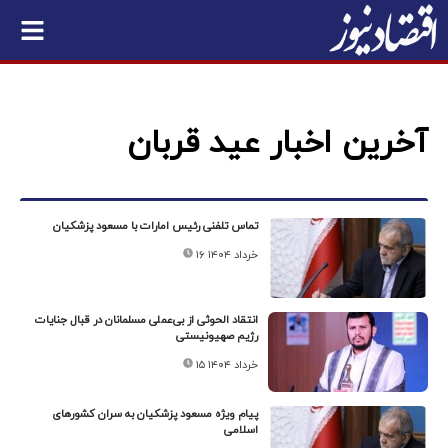
آخرین اخبار عید قربان
تماس تلفنی رئیس امارات با مسعود پزشکیان
۱۶ خرداد ۱۴۰۴
انتقاد الحوثی از بی‌عملی مسلمانان در قبال جنایات
رژیم صهیونیستی
۱۵ خرداد ۱۴۰۴
پیام ویژه مسعود پزشکیان به سران کشورهای
اسلامی