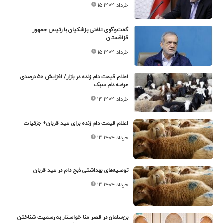
۱۵ خرداد ۱۴۰۴
گفت‌و‌گوی تلفنی پزشکیان با رئیس جمهور
قزاقستان
۱۵ خرداد ۱۴۰۴
اعلام قیمت دام زنده در بازار/ افزایش ۵۰ درصدی
عرضه دام سبک
۱۴ خرداد ۱۴۰۴
اعلام قیمت دام زنده برای عید قربان+ جزئیات
۱۳ خرداد ۱۴۰۴
توصیه‌های بهداشتی ذبح دام در عید قربان
۱۳ خرداد ۱۴۰۴
بن‌سلمان در قصر منا خواستار به رسمیت شناختن