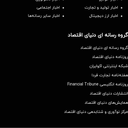
اخبار تولید و تجارت
اخبار اجتماعی
اخبار ارز دیجیتال
اخبار سایر رسانه‌‌ها
گروه رسانه ای دنیای اقتصاد
گروه رسانه ای دنیای اقتصاد
روزنامه دنیای اقتصاد
شبکه اینترنتی اکوایران
هفته‌نامه تجارت فردا
روزنامه انگلیسی Financial Tribune
انتشارات دنیای اقتصاد
همایش‌های دنیای اقتصاد
مرکز نوآوری و شتابدهی دنیای اقتصاد