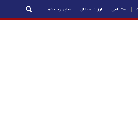
ت
اجتماعی
ارز دیجیتال
سایر رسانه‌ها