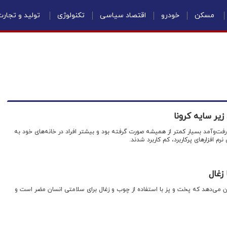
مسکن
خودرو
اقتصاد سیاسی
تکنولوژی
تولید و تجار
 زیر سایه کرونا
کت و رفت‌و‌آمد بسیار کمتر از همیشه صورت گرفته بود و بیشتر افراد در خانه‌های خود به
رم افزارهای پرکاربرد، کم کاربرد شدند.
زغال
ان می‌دهد که پخت و پز با استفاده از چوب و زغال برای سلامتی انسان مضر است و