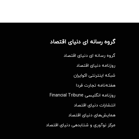
گروه رسانه ای دنیای اقتصاد
گروه رسانه ای دنیای اقتصاد
روزنامه دنیای اقتصاد
شبکه اینترنتی اکوایران
هفته‌نامه تجارت فردا
روزنامه انگلیسی Financial Tribune
انتشارات دنیای اقتصاد
همایش‌های دنیای اقتصاد
مرکز نوآوری و شتابدهی دنیای اقتصاد