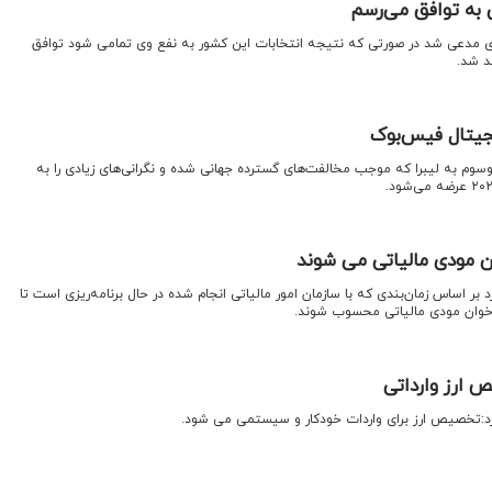
ن به توافق می‌رسم
ی مدعی شد در صورتی که نتیجه انتخابات این کشور به نفع وی تمامی شود توافق
د شد.
یجیتال فیس‌بوک
وم به لیبرا که موجب مخالفت‌های گسترده جهانی شده و نگرانی‌های زیادی را به
ن مودی مالیاتی می شوند
د بر اساس زمان‌بندی که با سازمان امور مالیاتی انجام شده در حال برنامه‌ریزی است تا
 خوان مودی مالیاتی محسوب شوند.
ارز وارداتی
کرد:تخصیص ارز برای واردات خودکار و سیستمی می شود.