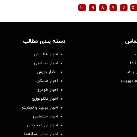
۱۰
۹
۸
۷
۶
۵
تماس
دسته بندی مطالب
اخبار طلا و ارز
 ما
اخبار سیاسی
با ما
اخبار بورس
مأموریت
اخبار مسکن
اخبار خودرو
اخبار تکنولوژی
اخبار تولید و تجارت
اخبار اجتماعی
اخبار ارز دیجیتال
اخبار سایر رسانه‌‌ها