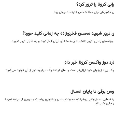
ی کرونا را ترور کرد؟
 شخص قدرتمند جهان بود.
ی ترور شهید محسن فخری‌زاده چه زمانی کلید خورد؟
نامه‌ای را برای ترور دانشمندان هسته‌ای ایران آغاز کرده و به دنبال ترور شهید
رد دوز واکسن کرونا خبر داد
 وی» از رقبای خود ارزان‌تر است و سال آینده یک میلیارد دوز از آن تولید می‌شود.
س برقی تا پایان امسال
زه فضایی، حمل‌ونقل پیشرفته معاونت علمی و فناوری ریاست جمهوری از عرضه نمونه
جاری خبر داد.