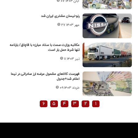
۰۷ آبان ۱۴۰۳
رنو-نیسان مشتری ایران شد
۲۷ مهر ۱۴۰۳
مکاتبه وزارت صمت با ستاد مبارزه با قاچاق/ بارنامه
تنها شرط حمل بار است
۱۱ تیر ۱۴۰۳
فهرست کالاهای مشمول عرضه ارز صادراتی در نیما
اعلام شد+جدول
۰۹ خرداد ۱۴۰۳
۶
۵
۴
۳
۲
۱