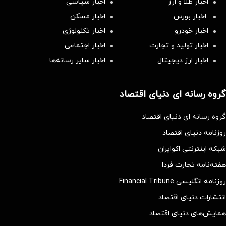
اخبار طلا و ارز
اخبار سیاسی
اخبار بورس
اخبار مسکن
اخبار خودرو
اخبار تکنولوژی
اخبار تولید و تجارت
اخبار اجتماعی
اخبار ارز دیجیتال
اخبار سایر رسانه‌‌ها
گروه رسانه ای دنیای اقتصاد
گروه رسانه ای دنیای اقتصاد
روزنامه دنیای اقتصاد
شبکه اینترنتی اکوایران
هفته‌نامه تجارت فردا
روزنامه انگلیسی Financial Tribune
انتشارات دنیای اقتصاد
همایش‌های دنیای اقتصاد