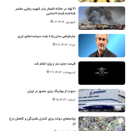
۲۱ نهاد در حادثه انفجار بندر شهید رجایی مقصر
شناخته شدند+اسامی
۱۷ شهریور ۱۴۰۴
عذرخواهی مدنی زاده بابت سیاست‌های ارزی
۲۸ مرداد ۱۴۰۴
قیمت جدید بنز و پژو اعلام شد
۲۷ اردیبهشت ۱۴۰۴
دعوت از بوئینگ برای حضور در ایران
۱۵ اسفند ۱۴۰۳
برنامه‌های دولت برای کنترل نقدینگی و کاهش نرخ
ارز