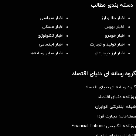
دسته بندی مطالب
اخبار طلا و ارز
اخبار سیاسی
اخبار بورس
اخبار مسکن
اخبار خودرو
اخبار تکنولوژی
اخبار تولید و تجارت
اخبار اجتماعی
اخبار ارز دیجیتال
اخبار سایر رسانه‌‌ها
گروه رسانه ای دنیای اقتصاد
گروه رسانه ای دنیای اقتصاد
روزنامه دنیای اقتصاد
شبکه اینترنتی اکوایران
هفته‌نامه تجارت فردا
روزنامه انگلیسی Financial Tribune
انتشارات دنیای اقتصاد