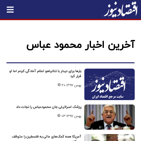
آخرین اخبار محمود عباس
بارها برای دیدار با نتانیاهو اعلام آمادگی کردم اما او
فرار کرد
۲۰ بهمن ۱۳۹۷
پزشک اسرائیلی جان محمودعباس را نجات داد
۰۳ بهمن ۱۳۹۷
آمریکا همه کمک‌های مالی به فلسطین را متوقف