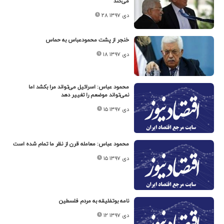
می‌کند
۲۸ دی ۱۳۹۷
خنجر از پشت محمودعباس به حماس
۱۸ دی ۱۳۹۷
محمود عباس: اسرائیل می‌تواند مرا بکشد اما
نمی‌تواند موضعم را تغییر دهد
۱۵ دی ۱۳۹۷
محمود عباس: معامله قرن از نظر ما تمام شده است
۱۵ دی ۱۳۹۷
نامه بوتفلیقه به مردم فلسطین
۱۲ دی ۱۳۹۷