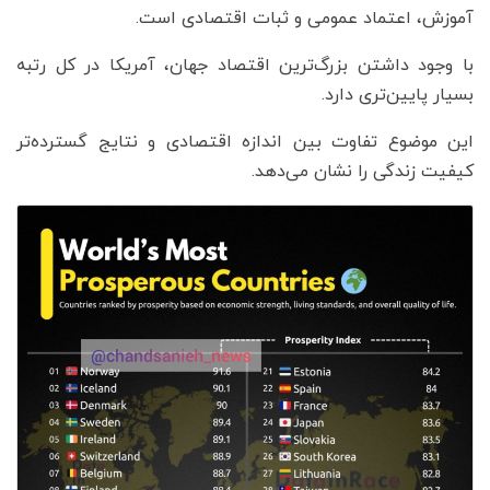
آموزش، اعتماد عمومی و ثبات اقتصادی است.
با وجود داشتن بزرگ‌ترین اقتصاد جهان، آمریکا در کل رتبه
بسیار پایین‌تری دارد.
این موضوع تفاوت بین اندازه اقتصادی و نتایج گسترده‌تر
کیفیت زندگی را نشان می‌دهد.