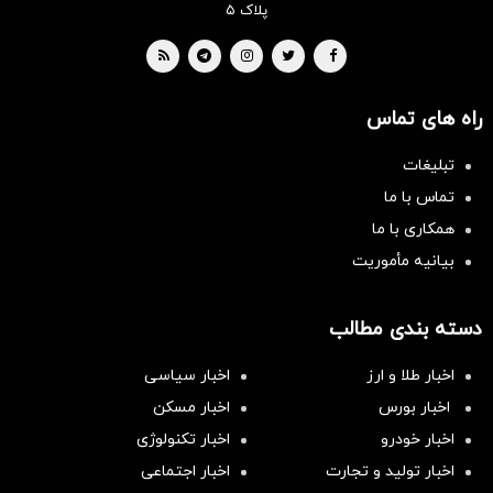
پلاک ۵
راه های تماس
تبلیغات
تماس با ما
همکاری با ما
بیانیه مأموریت
دسته بندی مطالب
اخبار طلا و ارز
اخبار سیاسی
اخبار بورس
اخبار مسکن
اخبار خودرو
اخبار تکنولوژی
اخبار تولید و تجارت
اخبار اجتماعی