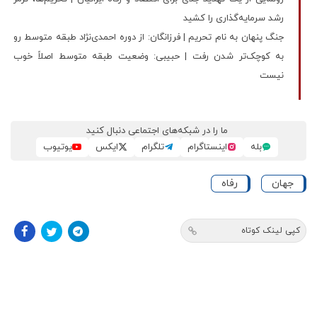
رشد سرمایه‌گذاری را کشید
جنگ پنهان به نام تحریم | فرزانگان: از دوره احمدی‌نژاد طبقه متوسط رو‌
به کوچک‌تر شدن رفت | حبیبی: وضعیت طبقه متوسط اصلاً خوب
نیست
ما را در شبکه‌های اجتماعی دنبال کنید
بله
اینستاگرام
تلگرام
ایکس
یوتیوب
جهان
رفاه
کپی لینک کوتاه