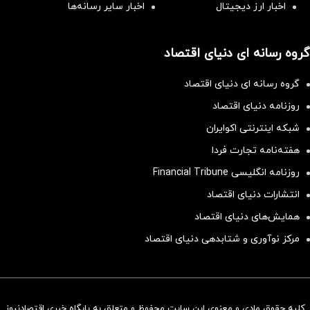
اخبار ارز دیجیتال
اخبار سایر رسانه‌‌ها
گروه رسانه ای دنیای اقتصاد
گروه رسانه ای دنیای اقتصاد
روزنامه دنیای اقتصاد
شبکه اینترنتی اکوایران
هفته‌نامه تجارت فردا
روزنامه انگلیسی Financial Tribune
انتشارات دنیای اقتصاد
همایش‌های دنیای اقتصاد
مرکز نوآوری و شتابدهی دنیای اقتصاد
کلیه حقوق مادی و معنوی این سایت محفوظ و متعلق به پایگاه خبری اقتصادنیوز