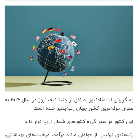
به گزارش اقتصادنیوز به نقل از چندثانیه، نروژ در سال ۲۰۲۶ به
عنوان مرفه‌ترین کشور جهان رتبه‌بندی شده است.
این کشور در صدر گروه کشورهای شمال اروپا قرار دارد.
رتبه‌بندی ترکیبی از عواملی مانند درآمد، مراقبت‌های بهداشتی،