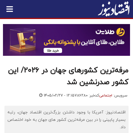
مرفه‌ترین کشورهای جهان در ۲۰۲۶/ این
کشور صدرنشین شد
سرویس:
اجتماعی
کدخبر: ۷۸۶۲۸۰
۱۴۰۵/۰۲/۲۷ - ۱۲:۱۵
اقتصادنیوز: آمریکا با وجود داشتن بزرگ‌ترین اقتصاد جهان، رتبه
بسیار پایینی را در بین مرفه‌ترین کشور های جهان به خود اختصاص
داد.