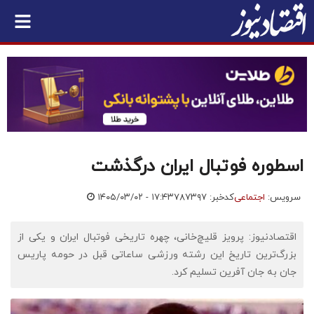
اسطوره فوتبال ایران درگذشت
سرویس:
اجتماعی
کدخبر: ۷۸۷۳۹۷
۱۴۰۵/۰۳/۰۲ - ۱۷:۴۳
اقتصادنیوز: پرویز قلیچ‌خانی، چهره تاریخی فوتبال ایران و یکی از
بزرگ‌ترین تاریخ این رشته ورزشی ساعاتی قبل در حومه پاریس
جان به جان آفرین تسلیم کرد.