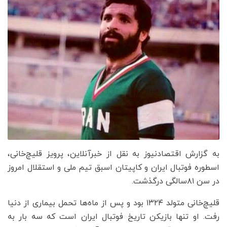
به گزارش اقتصادنیوز به نقل از خبرآنلاین، پرویز قلیچ‌خانی،
اسطوره فوتبال ایران و کاپیتان اسبق تیم ملی و استقلال امروز
در سن ۸۱سالگی درگذشت.
قلیچ‌خانی متولد ۱۳۲۴ بود و پس از ماه‌ها تحمل بیماری از دنیا
رفت. او تنها بازیکن تاریخ فوتبال ایران است که سه بار به