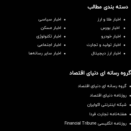
دسته بندی مطالب
اخبار طلا و ارز
اخبار سیاسی
اخبار بورس
اخبار مسکن
اخبار خودرو
اخبار تکنولوژی
اخبار تولید و تجارت
اخبار اجتماعی
اخبار ارز دیجیتال
اخبار سایر رسانه‌‌ها
گروه رسانه ای دنیای اقتصاد
گروه رسانه ای دنیای اقتصاد
روزنامه دنیای اقتصاد
شبکه اینترنتی اکوایران
هفته‌نامه تجارت فردا
روزنامه انگلیسی Financial Tribune