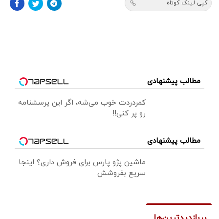
کپی لینک کوتاه
مطالب پیشنهادی
کمردردت خوب می‌شه، اگر این پرسشنامه
رو پر کنی!!
مطالب پیشنهادی
ماشین پژو پارس برای فروش داری؟ اینجا
سریع بفروشش
پربازدیدترین‌ها