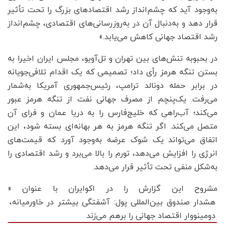
به‌وجود آید که چشم‌انداز رشد اقتصادهای بزرگ را تحت تأثیر
قرار دهد و به‌دنبال آن در به‌روزرسانی‌های اقتصادی، چشم‌انداز
رشد اقتصاد جهانی کاهش می‌یابد.»
در بحبوبه تنش‌های بین تهران و تل‌آویو، مجلس ایران اخیرا به
بستن تنگه هرمز رأی داد؛ تصمیمی که یک اقدام تلافی‌جویانه
در برابر حمله دونالد ترامپ، رئیس‌جمهوری آمریکا به‌شمار
می‌رفت. یک‌پنچم از مصرف جهانی نفت از تنگه هرمز عبور
می‌کند؛ آب‌راهی که خلیج‌فارس را به دریا عمان و فرای آن
متصل می‌کند. اگر تنگه هرمز به هر بهانه‌ای بسته شود، این
اتفاق می‌تواند یک شوک عرضه به‌وجود آورد که قیمت‌های
انرژی را افزایش می‌دهد، تورم را بالا می‌برد و رشد اقتصادی را
به‌شکل منفی تحت تأثیر قرار می‌دهد.
مشروح این گزارش را در اکوایران با عنوان «
هشدار صندوق بین‌المللی پول: آشفتگی بیشتر در خاورمیانه،
دومینووار اقتصاد جهانی را برهم‌ می‌زند