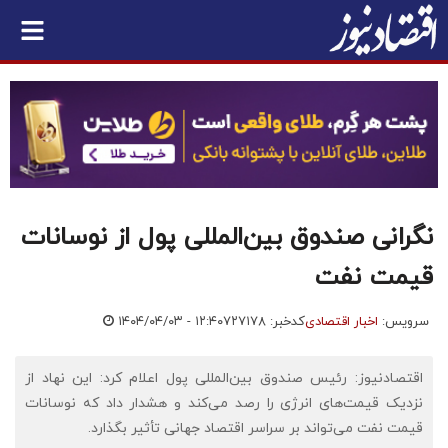
نگرانی صندوق بین‌المللی پول از نوسانات
قیمت نفت
سرویس:
اخبار اقتصادی
کدخبر: ۷۲۷۱۷۸
۱۴۰۴/۰۴/۰۳ - ۱۲:۴۰
اقتصادنیوز: رئیس صندوق بین‌المللی پول اعلام کرد: این نهاد از
نزدیک قیمت‌های انرژی را رصد می‌کند و هشدار داد که نوسانات
قیمت نفت می‌تواند بر سراسر اقتصاد جهانی تأثیر بگذارد.