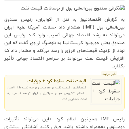
به گزارش اقتصادنیوز به نقل از اکوایران، رئیس صندوق
بین‌المللی پول (IMF) هشدار داد حملات آمریکا علیه ایران
می‌تواند به رشد اقتصاد جهانی آسیب وارد کند. رئیس این
صندوق یعنی جورجیوا کریستالینا به بلومبرگ تی‌وی گفت که این
نهاد از نزدیک قیمت‌های انرژی را رصد می‌کند و هشدار داد که
افزایش قیمت نفت می‌تواند بر سراسر اقتصاد جهانی تأثیر
بگذارد.
خبر مرتبط
قیمت نفت سقوط کرد + جزئیات
اقتصادنیوز: قیمت نفت در معاملات روز سه شنبه بازار آسیا،
با اعلام آتش‌بس میان اسرائیل و ایران توسط ترامپ، به
شدت کاهش یافت.
رئیس IMF همچنین اعلام کرد: «این می‌تواند تأثیرات
دومینویی به‌همراه داشته باشد. فرض کنید آشفتگی بیشتری