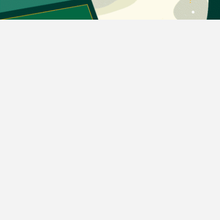
بیانیه مأموریت
دسته بندی مطالب
اخبار طلا و ارز
اخبار سیاسی
اخبار بورس
اخبار مسکن
اخبار خودرو
اخبار تکنولوژی
اخبار تولید و تجارت
اخبار اجتماعی
اخبار ارز دیجیتال
اخبار سایر رسانه‌‌ها
گروه رسانه ای دنیای اقتصاد
گروه رسانه ای دنیای اقتصاد
روزنامه دنیای اقتصاد
شبکه اینترنتی اکوایران
هفته‌نامه تجارت فردا