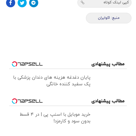
کپی لینک کوتاه
منبع: اکوایران
مطالب پیشنهادی
پایان دغدغه هزینه های دندان پزشکی با
پک سفید کننده خانگی
مطالب پیشنهادی
خرید موبایل با اسنپ پی | در ۴ قسط
بدون سود و کارمزد!