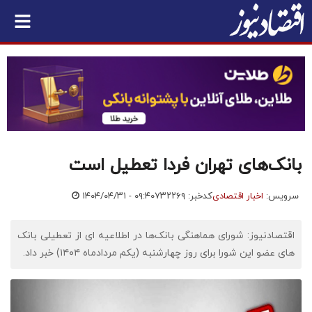
بانک‌های تهران فردا تعطیل است
سرویس:
اخبار اقتصادی
کدخبر: ۷۳۲۲۶۹
۱۴۰۴/۰۴/۳۱ - ۰۹:۴۰
اقتصادنیوز: شورای هماهنگی بانک‌ها در اطلاعیه ای از تعطیلی بانک
های عضو این شورا برای روز چهارشنبه (یکم مردادماه ۱۴۰۴) خبر داد.