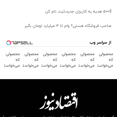
500$ هدیه به کاربران جدید،ثبت نام کن
صاحب فروشگاه هستی؟ وام تا ۳ میلیارد تومان بگیر
از سراسر وب
محصولی
محصولی
محصولی
محصولی
محصولی
محصولی
که
که
که
که
که
که
می‌خواستی
می‌خواستی
می‌خواستی
می‌خواستی
می‌خواستی
می‌خواستی
رو در
رو در
رو در
رو در
رو در
رو در
شگفت
شکفت
شگفت
شگفت
شگفت
شگفت
انگیز
انگیز
انگیز
انگیز
انگیز
انگیز
دیجی‌کالا
دیجی‌کالا
دیجی‌کالا
دیجی‌کالا
دیجی‌کالا
دیجی‌کالا
بخر !
بخر !
بخر !
بخر !
بخر !
بخر !