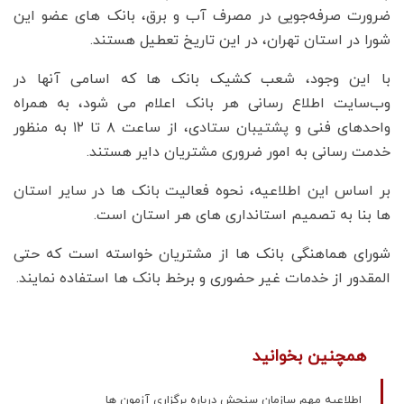
ضرورت صرفه‌جویی در مصرف آب و برق، بانک های عضو این
شورا در استان تهران، در این تاریخ تعطیل هستند.
با این وجود، شعب کشیک بانک ها که اسامی آنها در
وب‌سایت اطلاع رسانی هر بانک اعلام می شود، به همراه
واحدهای فنی و پشتیبان ستادی، از ساعت ٨ تا ۱۲ به منظور
خدمت رسانی به امور ضروری مشتریان دایر هستند.
بر اساس این اطلاعیه، نحوه فعالیت بانک ها در سایر استان
ها بنا به تصمیم استانداری های هر استان است.
شورای هماهنگی بانک ها از مشتریان خواسته است که حتی
المقدور از خدمات غیر حضوری و برخط بانک ها استفاده نمایند.
همچنین بخوانید
اطلاعیه مهم سازمان سنجش درباره برگزاری آزمون ها