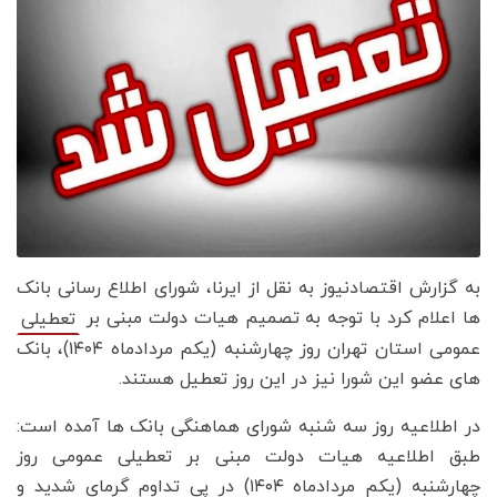
به گزارش اقتصادنیوز به نقل از ایرنا، شورای اطلاع رسانی بانک
ها اعلام کرد با توجه به تصمیم هیات دولت مبنی بر
تعطیلی
عمومی استان تهران روز چهارشنبه (یکم مردادماه ۱۴۰۴)، بانک
های عضو این شورا نیز در این روز تعطیل هستند.
در اطلاعیه روز سه شنبه شورای هماهنگی بانک ها آمده است:
طبق اطلاعیه هیات دولت مبنی بر تعطیلی عمومی روز
چهارشنبه (یکم مردادماه ۱۴۰۴) در پی تداوم گرمای شدید و