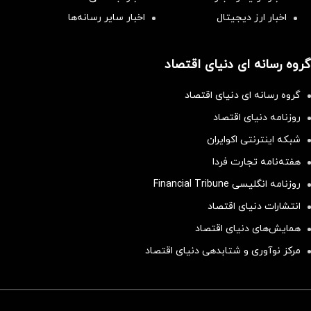
اخبار ارز دیجیتال
اخبار سایر رسانه‌‌ها
گروه رسانه ای دنیای اقتصاد
گروه رسانه ای دنیای اقتصاد
روزنامه دنیای اقتصاد
شبکه اینترنتی اکوایران
هفته‌نامه تجارت فردا
روزنامه انگلیسی Financial Tribune
انتشارات دنیای اقتصاد
همایش‌های دنیای اقتصاد
مرکز نوآوری و شتابدهی دنیای اقتصاد