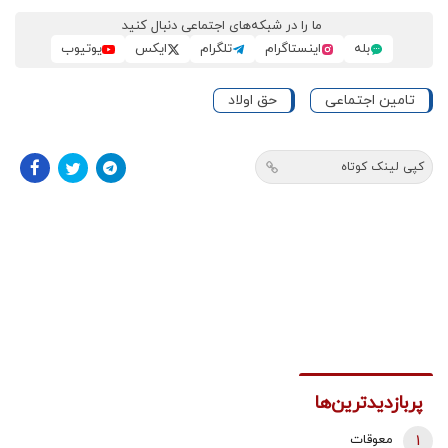
ما را در شبکه‌های اجتماعی دنبال کنید
بله
اینستاگرام
تلگرام
ایکس
یوتیوب
تامین اجتماعی
حق اولاد
کپی لینک کوتاه
پربازدیدترین‌ها
1
معوقات