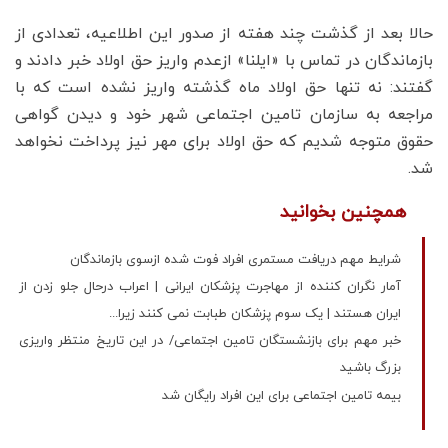
حالا بعد از گذشت چند هفته از صدور این اطلاعیه، تعدادی از
بازماندگان در تماس با «ایلنا» ازعدم واریز حق اولاد خبر دادند و
گفتند: نه تنها حق اولاد ماه گذشته واریز نشده است که با
مراجعه به سازمان تامین اجتماعی شهر خود و دیدن گواهی
حقوق متوجه شدیم که حق اولاد برای مهر نیز پرداخت نخواهد
شد.
همچنین بخوانید
شرایط مهم دریافت مستمری افراد فوت شده ازسوی بازماندگان
آمار نگران کننده از مهاجرت پزشکان ایرانی | اعراب درحال جلو زدن از
ایران هستند | یک سوم پزشکان طبابت نمی کنند زیرا...
خبر مهم برای بازنشستگان تامین اجتماعی/ در این تاریخ منتظر واریزی
بزرگ باشید
بیمه تامین اجتماعی برای این افراد رایگان شد