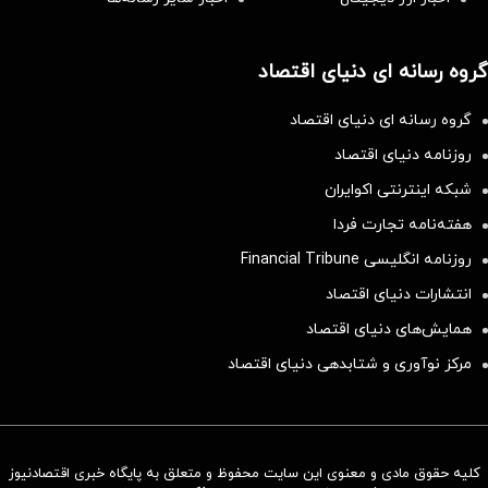
گروه رسانه ای دنیای اقتصاد
گروه رسانه ای دنیای اقتصاد
روزنامه دنیای اقتصاد
شبکه اینترنتی اکوایران
هفته‌نامه تجارت فردا
روزنامه انگلیسی Financial Tribune
انتشارات دنیای اقتصاد
همایش‌های دنیای اقتصاد
مرکز نوآوری و شتابدهی دنیای اقتصاد
کلیه حقوق مادی و معنوی این سایت محفوظ و متعلق به پایگاه خبری اقتصادنیوز