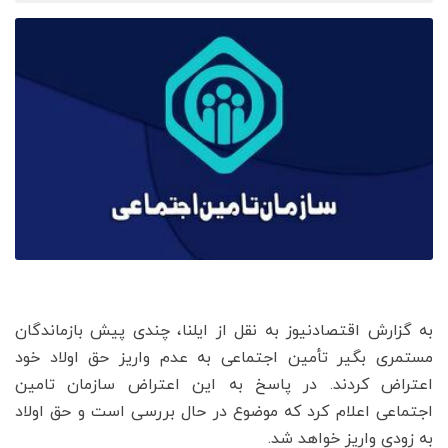
به گزارش اقتصادنیوز به نقل از ایلنا، چندی پیش بازماندگان
مستمری بگیر تأمین اجتماعی به‌ عدم واریز حق اولاد خود
اعتراض کردند. در پاسخ به این اعتراض سازمان تامین
اجتماعی اعلام کرد که موضوع در حال بررسی است و حق اولاد
به زودی واریز خواهد شد.