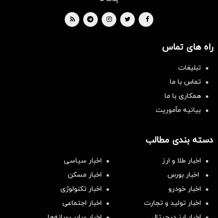
راه های تماس
تبلیغات
تماس با ما
همکاری با ما
بیانیه مأموریت
دسته بندی مطالب
اخبار طلا و ارز
اخبار سیاسی
اخبار بورس
اخبار مسکن
اخبار خودرو
اخبار تکنولوژی
اخبار تولید و تجارت
اخبار اجتماعی
اخبار ارز دیجیتال
اخبار سایر رسانه‌‌ها