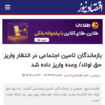
بازماندگان تامین اجتماعی در انتظار واریز
حق اولاد/ وعده واریز داده شد
سرویس:
اخبار اقتصادی
کدخبر: ۷۴۸۰۵۶
۱۴۰۴/۰۷/۲۲ - ۰۳:۴۴
اقتصادنیوز: جمعی از بازماندگان تامین اجتماعی گفتند: نه تنها حق
اولاد ماه گذشته واریز نشده بلکه حق اولاد برای مهر نیز لحاظ نشده
است.