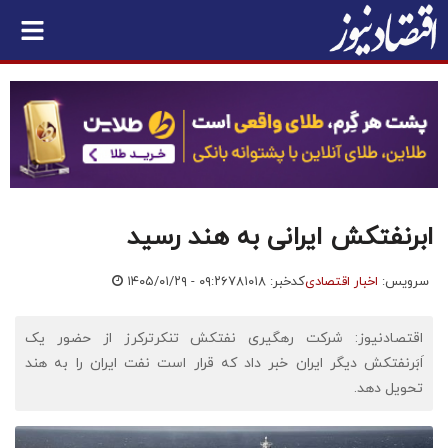
ابرنفتکش ایرانی به هند رسید
سرویس:
اخبار اقتصادی
کدخبر: ۷۸۱۰۱۸
۱۴۰۵/۰۱/۲۹ - ۰۹:۲۶
اقتصادنیوز: شرکت رهگیری نفتکش تنکرترکرز از حضور یک
اَبَرنفتکش دیگر ایران خبر داد که قرار است نفت ایران را به هند
تحویل دهد.