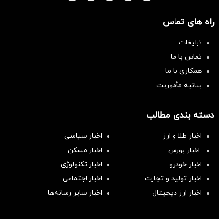
راه های تماس
تبلیغات
تماس با ما
همکاری با ما
بیانیه مأموریت
دسته بندی مطالب
اخبار طلا و ارز
اخبار سیاسی
اخبار بورس
اخبار مسکن
اخبار خودرو
اخبار تکنولوژی
اخبار تولید و تجارت
اخبار اجتماعی
اخبار ارز دیجیتال
اخبار سایر رسانه‌‌ها