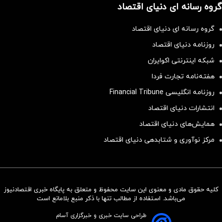
گروه رسانه ای دنیای اقتصاد
گروه رسانه ای دنیای اقتصاد
روزنامه دنیای اقتصاد
شبکه اینترنتی اکوایران
هفته‌نامه تجارت فردا
روزنامه انگلیسی Financial Tribune
انتشارات دنیای اقتصاد
همایش‌های دنیای اقتصاد
مرکز نوآوری و شتابدهی دنیای اقتصاد
کلیه حقوق مادی و معنوی این سایت محفوظ و متعلق به پایگاه خبری اقتصادنیوز
سرمایه‌گذاری همسنگ با شاخص
می‌باشد. استفاده از مطالب تنها با ذکر منبع بلامانع است
هم‌وزن
طراحی سایت خبری و خبرگزاری آسام