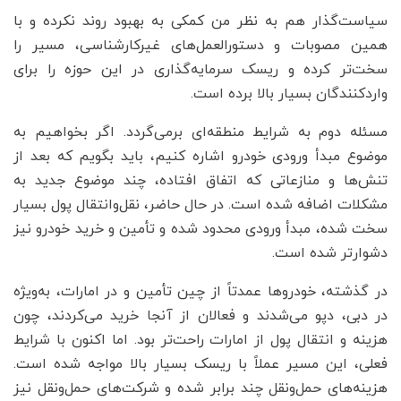
سیاست‌گذار هم به نظر من کمکی به بهبود روند نکرده و با
همین مصوبات و دستورالعمل‌های غیرکارشناسی، مسیر را
سخت‌تر کرده و ریسک سرمایه‌گذاری در این حوزه را برای
واردکنندگان بسیار بالا برده است.
مسئله دوم به شرایط منطقه‌ای برمی‌گردد. اگر بخواهیم به
موضوع مبدأ ورودی خودرو اشاره کنیم، باید بگویم که بعد از
تنش‌ها و منازعاتی که اتفاق افتاده، چند موضوع جدید به
مشکلات اضافه شده است. در حال حاضر، نقل‌وانتقال پول بسیار
سخت شده، مبدأ ورودی محدود شده و تأمین و خرید خودرو نیز
دشوارتر شده است.
در گذشته، خودروها عمدتاً از چین تأمین و در امارات، به‌ویژه
در دبی، دپو می‌شدند و فعالان از آنجا خرید می‌کردند، چون
هزینه و انتقال پول از امارات راحت‌تر بود. اما اکنون با شرایط
فعلی، این مسیر عملاً با ریسک بسیار بالا مواجه شده است.
هزینه‌های حمل‌ونقل چند برابر شده و شرکت‌های حمل‌ونقل نیز