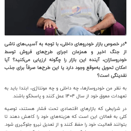
*در خصوص بازار خودروهای داخلی، با توجه به آسیب‌های ناشی
از جنگ اخیر و همزمان اجرای طرح‌های فروش توسط
خودروسازان، آینده این بازار را چگونه ارزیابی می‌کنید؟ آیا
امکان تحویل به‌موقع وجود دارد یا این طرح‌ها صرفاً برای جذب
نقدینگی است؟
به نظر من خودروسازها، چه داخلی و چه مونتاژی، ابتدا باید به
تعهدات معوق خود از سال 1404 عمل کنند و پاسخگو باشند.
در شرایطی که بازارهای اقتصادی تحت فشار هستند، توصیه
کلی به فعالان این است که هزینه‌های خود را کاهش دهند تا
بتوانند فعالیت خود را حفظ کنند و از تعدیل نیرو جلوگیری شود.