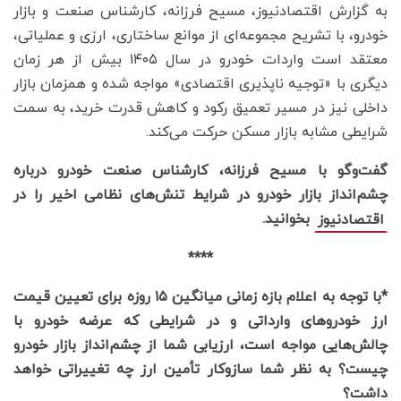
به گزارش اقتصادنیوز، مسیح فرزانه، کارشناس صنعت و بازار
خودرو، با تشریح مجموعه‌ای از موانع ساختاری، ارزی و عملیاتی،
معتقد است واردات خودرو در سال ۱۴۰۵ بیش از هر زمان
دیگری با «توجیه‌ ناپذیری اقتصادی» مواجه شده و همزمان بازار
داخلی نیز در مسیر تعمیق رکود و کاهش قدرت خرید، به سمت
شرایطی مشابه بازار مسکن حرکت می‌کند.
گفت‌وگو با مسیح فرزانه، کارشناس صنعت خودرو درباره
چشم‌انداز بازار خودرو در شرایط تنش‌های نظامی اخیر را در
بخوانید.
اقتصادنیوز
****
*با توجه به اعلام بازه زمانی میانگین
۱۵
روزه برای تعیین قیمت
ارز خودروهای وارداتی و در شرایطی که عرضه خودرو با
چالش‌هایی مواجه است، ارزیابی شما از چشم‌انداز بازار خودرو
چیست؟ به نظر شما سازوکار تأمین ارز چه تغییراتی خواهد
داشت؟