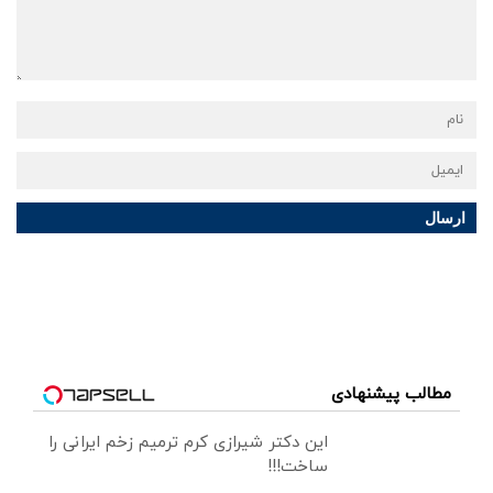
ارسال
مطالب پیشنهادی
این دکتر شیرازی کرم ترمیم زخم ایرانی را
ساخت!!!