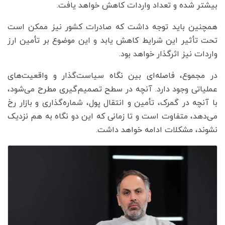
بیشتر شده و تعداد واردات کاهش خواهد یافت.
همچنین باید توجه داشت که صادرات کشور نیز ممکن است
تحت تأثیر این شرایط کاهش یابد و این موضوع بر تأمین ارز
واردات نیز اثرگذار خواهد بود.
در مجموع، فاصله‌ای بین نگاه سیاست‌گذار و واقعیت‌های
عملیاتی وجود دارد. آنچه در سطح تصمیم‌گیری مطرح می‌شود،
با آنچه در گمرک، تأمین و انتقال پول، شماره‌گذاری و بازار رخ
می‌دهد، متفاوت است و تا زمانی که این دو نگاه به هم نزدیک
نشوند، مشکلات ادامه خواهد داشت.