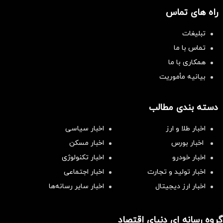
راه های تماس
تبلیغات
تماس با ما
همکاری با ما
بیانیه مأموریت
دسته بندی مطالب
اخبار طلا و ارز
اخبار سیاسی
اخبار بورس
اخبار مسکن
اخبار خودرو
اخبار تکنولوژی
اخبار تولید و تجارت
اخبار اجتماعی
اخبار ارز دیجیتال
اخبار سایر رسانه‌‌ها
گروه رسانه ای دنیای اقتصاد