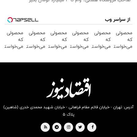
صاحب فروشگاه هستی؟ وام تا ۳ میلیارد تومان بگیر
از سراسر وب
محصولی
محصولی
محصولی
محصولی
محصولی
محصولی
که
که
که
که
که
که
می‌خواستی
می‌خواستی
می‌خواستی
می‌خواستی
می‌خواستی
می‌خواستی
رو در
رو در
رو در
رو در
رو در
رو در
شکفت
شگفت
شکفت
شگفت
شگفت
شگفت
انگیز
انگیز
انگیز
انگیز
انگیز
انگیز
دیجی‌کالا
دیجی‌کالا
دیجی‌کالا
دیجی‌کالا
دیجی‌کالا
دیجی‌کالا
بخر !
بخر !
بخر !
بخر !
بخر !
بخر !
آدرس: تهران - خیابان قائم مقام فراهانی - خیابان شهید محمدی خدری (شاهین)
پلاک ۵