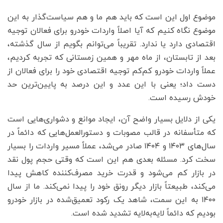
موضوع اول این است که باید هم ما و هم سیاست‌گذار به این
موضوع نگاه کنیم که آیا اصلاً واردات خودرو برای فعالان توجیه
اقتصادی دارد یا ندارد. تقریباً می‌توانم بگویم از سال گذشته،
بعد از تابستان، از ماه مهر و همین زمستانی که تجربه کردیم،
عملاً واردات خودرو کم‌کم توجیه اقتصادی خود را برای فعالان از
دست داد؛ یعنی با این عدد و این درصد به پایین‌ترین حد
خودش رسیده است.
یکی از دلایل بسیار واضح آن، ایجاد موانع و دشواری‌هایی است
که متأسفانه در قالب مصوبات و دستورالعمل‌هایی که دائماً در
سال‌های ۱۴۰۳ و ۱۴۰۴ صادر می‌شد، عملاً مسیر واردات را بسیار
سخت کرد. مسئله بعدی هم این است که وقتی حجم پول نقد
در بازار کم می‌شود و قدرت خرید مصرف‌کننده کاهش پیدا
می‌کند، طبیعتاً بازار دیگر رونق خود را پیدا نمی‌کند. ما از سال
۱۴۰۰ به این سمت، شاهد یک رکود تعمیق‌شده در بازار خودرو
بودیم که دائماً لایه‌به‌لایه تشدید شده است.