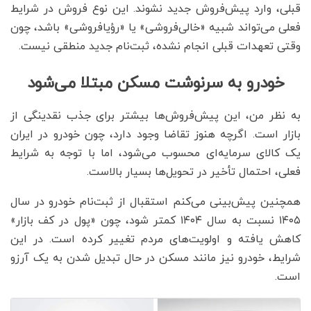
قبلی، وارد پیش‌فروش جدید نشوند. این نوع فروش در شرایط
فعلی می‌تواند شبیه «خالی‌فروشی» یا «رؤیافروشی» باشد، چون
وقتی تعهدات قبلی انجام نشده، ثبت‌نام جدید منطقی نیست.
خودرو به سرنوشت مسکن مبتلا می‌شود
به نظر من، این پیش‌فروش‌ها بیشتر برای جذب نقدینگی از
بازار است. اگرچه هنوز تقاضا وجود دارد، چون خودرو در ایران
یک کالای سرمایه‌ای محسوب می‌شود، اما با توجه به شرایط
فعلی، احتمال تأخیر در تحویل‌ها بسیار بالاست.
همچنین پیش‌بینی می‌کنم استقبال از ثبت‌نام خودرو در سال
۱۴۰۵ نسبت به سال ۱۴۰۴ کمتر شود، چون «پول در کف بازار»
کاهش یافته و اولویت‌های مردم تغییر کرده است. در این
شرایط، خودرو نیز مانند مسکن در حال تبدیل شدن به یک آرزو
است.