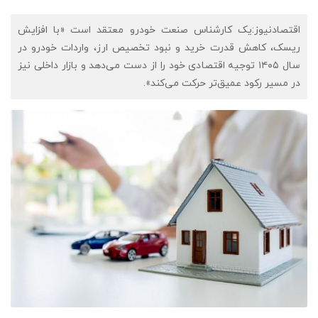
اقتصادنیوز:یک کارشناس صنعت خودرو معتقد است «با افزایش
ریسک، کاهش قدرت خرید و نبود تخصیص ارز، واردات خودرو در
سال ۱۴۰۵ توجیه اقتصادی خود را از دست می‌دهد و بازار داخلی نیز
در مسیر رکود عمیق‌تر حرکت می‌کند».