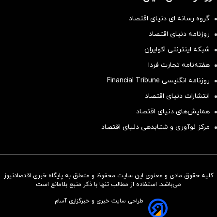
گروه رسانه ای دنیای اقتصاد
روزنامه دنیای اقتصاد
شبکه اینترنتی اکوایران
هفته‌نامه تجارت فردا
روزنامه انگلیسی Financial Tribune
انتشارات دنیای اقتصاد
همایش‌های دنیای اقتصاد
مرکز نوآوری و شتابدهی دنیای اقتصاد
کلیه حقوق مادی و معنوی این سایت محفوظ و متعلق به پایگاه خبری اقتصادنیوز
سرمایه‌گذاری همسنگ با شاخص
می‌باشد. استفاده از مطالب تنها با ذکر منبع بلامانع است
هم‌وزن
طراحی سایت خبری و خبرگزاری آسام
سرمایه گذاری