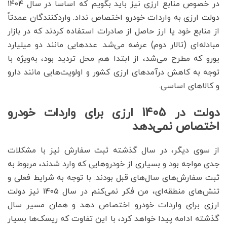
در خصوص منابع ارزی نیز باید بگویم که اساساً در سال ۱۴۰۴
دولت ارزی به واردات خودرو اختصاص نداد. واردکنندگان عمدتاً
از منابع خود یا ارز حاصل از صادرات استفاده کردند که در بازار
مبادله‌ای (تالار دوم) عرضه می‌شد. عددهایی مانند دو میلیارد
یورو که مطرح می‌شد، از ابتدا هم محل تردید بود، به‌ویژه با
توجه به کاهش درآمدهای ارزی کشور و اولویت‌هایی مانند دارو
و کالاهای اساسی.
دولت در 1405 ارزی برای واردات خودرو
اختصاص نمی‌دهد
از سوی دیگر، در سال گذشته ثبت سفارش نیز با مشکلات
جدی مواجه بود و بسیاری از خودروهایی که وارد شدند، مربوط به
ثبت سفارش‌های سال‌های قبل بودند. با توجه به شرایط فعلی و
تنش‌های منطقه‌ای، من فکر نمی‌کنم در سال ۱۴۰۵ نیز دولت
ارزی برای واردات خودرو اختصاص دهد و همان مسیر سال
گذشته ادامه پیدا خواهد کرد، با این تفاوت که ریسک‌ها بسیار