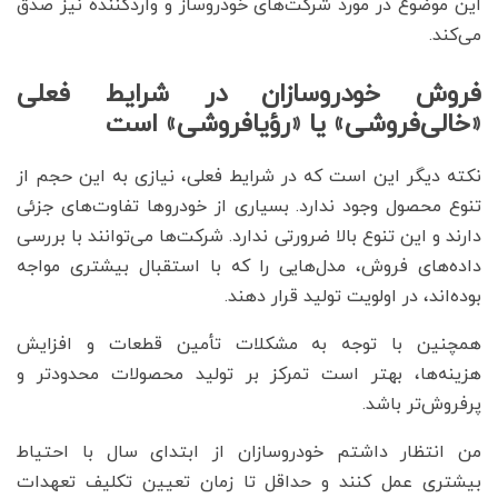
این موضوع در مورد شرکت‌های خودروساز و واردکننده نیز صدق
می‌کند.
فروش خودروسازان در شرایط فعلی
«خالی‌فروشی» یا «رؤیافروشی» است
نکته دیگر این است که در شرایط فعلی، نیازی به این حجم از
تنوع محصول وجود ندارد. بسیاری از خودروها تفاوت‌های جزئی
دارند و این تنوع بالا ضرورتی ندارد. شرکت‌ها می‌توانند با بررسی
داده‌های فروش، مدل‌هایی را که با استقبال بیشتری مواجه
بوده‌اند، در اولویت تولید قرار دهند.
همچنین با توجه به مشکلات تأمین قطعات و افزایش
هزینه‌ها، بهتر است تمرکز بر تولید محصولات محدودتر و
پرفروش‌تر باشد.
من انتظار داشتم خودروسازان از ابتدای سال با احتیاط
بیشتری عمل کنند و حداقل تا زمان تعیین تکلیف تعهدات