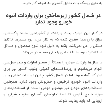
به دلیل ریسک بالا، تمایل کمتری به انجام کار دارند.
در شمال کشور زیرساختی برای واردات انبوه
خودرو وجود ندارد
در کنار این موارد، بحث واردات از کشورهایی مانند پاکستان،
عراق یا روسیه مطرح شده که به نظر من، این مسیرها نه‌تنها
مشکل را حل نمی‌کند، بلکه به دلیل نبود تنوع محصول و مسائل
استاندارد، توجیه اقتصادی را حتی ضعیف‌تر می‌کند.
ما سال‌ها واردات خودرو را عمدتاً از مسیر امارات و بندر جبل‌علی
انجام می‌دادیم و زیرساخت‌های گمرکی جنوب کشور نیز برای
این کار آماده بود. اما در شمال کشور چنین زیرساخت‌هایی برای
واردات انبوه خودرو، ترخیص و حمل‌ونقل وجود ندارد. همچنین
استانداردهای خودرو نیز موضوع مهمی است؛ از استانداردهای
حوزه خلیج فارس تا استانداردهای آسیای جنوب شرقی و
اروپایی که باید رعایت شوند.