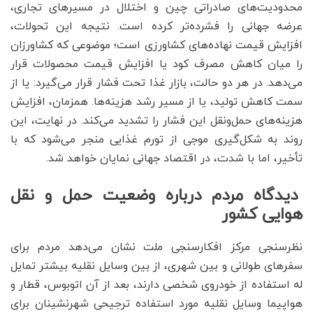
محدودیت‌های صادراتی چین و اختلال در مسیرهای تجاری،
عرضه جهانی را فشرده‌تر کرده است. نتیجه این تحولات،
افزایش قیمت نهاده‌های کشاورزی است؛ موضوعی که کشاورزان
را میان کاهش مصرف کود یا افزایش قیمت محصولات قرار
می‌دهد. در هر دو حالت، بازار غذا تحت فشار قرار می‌گیرد: یا از
سمت کاهش تولید، یا از مسیر رشد هزینه‌ها. همزمان، افزایش
هزینه‌های حمل‌ونقل این فشار را تشدید می‌کند. در نهایت، این
روند به شکل‌گیری موجی از تورم غذایی منجر می‌شود که با
تأخیر، اما با شدت، در اقتصاد جهانی نمایان خواهد شد.
دیدگاه مردم درباره وضعیت حمل و نقل
هوایی کشور
نظرسنجی مرکز افکارسنجی ملت نشان می‌دهد مردم برای
سفرهای طولانی و بین شهری، از بین وسایل نقلیه بیشتر تمایل
له استفاده از خودروی شخصی دارند، بعد از آن اتوبوس، قطار و
هواپیما وسایل نقلیه مورد استفاده ترجیحی شهرنشینان برای