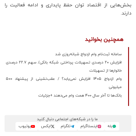
بخش‌هایی از اقتصاد توان حفظ پایداری و ادامه فعالیت را
دارند.
همچنین بخوانید
سامانه ثبت‌نام وام ازدواج شبانه‌روزی شد
افزایش ۲۰ درصدی تسهیلات پرداختی شبکه بانکی/ سهم ۲۲.۷ درصدی
خانوارها از تسهیلات
وام ازدواج ۱۴۰۵ افزایش نمی‌یابد؟ / عقب‌نشینی از پیشنهاد ۵۰۰
میلیونی
بانک‌ها تا آخر سال ۴۰۰ همت وام می‌دهند +جزئیات
ما را در شبکه‌های اجتماعی دنبال کنید
بله
اینستاگرام
تلگرام
ایکس
یوتیوب