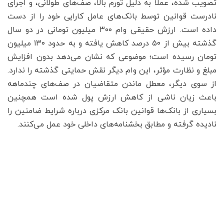
تصویب شده، عملاً به دلیل تورم بالا، صف‌های طولانی، و اجرای
نادرست قوانین توسط بانک‌های عامل کارایی خود را از دست
داده است. ارزش حقیقی وام ۳۰۰ میلیون تومانی در دو سال
گذشته بیش از ۵۰ درصد کاهش یافته و به حدود ۱۳۰ میلیون
تومان رسیده است؛ موضوعی که نشان می‌دهد بدون افزایش
مبلغ و نظارت مؤثر، این وام دیگر نقش حمایتی گذشته را ندارد.
از سوی دیگر، معطل ماندن متقاضیان در صف‌های چندماهه
باعث زیان ناشی از کاهش ارزش پول شده است همچنین
بسیاری از بانک‌ها قوانین بانک مرکزی درباره شرایط ضامنین را
نادیده گرفته و مطابق بخشنامه‌های داخلی خود عمل می‌کنند.