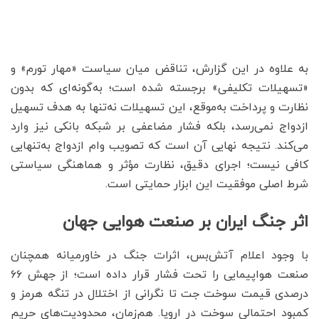
به علاوه در این گزارش، تناقض میان سیاست «مهار تورم» و
«تسهیلات تکلیفی» برجسته شده است؛ به‌گونه‌ای که بدون
نظارت و پرداخت به‌موقع، این تسهیلات نه‌تنها به هدف تسهیل
ازدواج نمی‌رسد، بلکه فشار مضاعفی بر شبکه بانکی نیز وارد
می‌کند. نتیجه نهایی آن است که تصویب وام ازدواج به‌تنهایی
کافی نیست؛ اجرای دقیق، نظارت مؤثر و هماهنگی سیاستی
شرط اصلی موفقیت این ابزار حمایتی است.
اثر جنگ ایران بر صنعت هوایی جهان
با وجود اعلام آتش‌بس، اثرات جنگ در خاورمیانه همچنان
صنعت هواپیمایی را تحت فشار قرار داده است؛ از جهش ۶۶
درصدی قیمت سوخت جت تا نگرانی از اختلال در تنگه هرمز و
کمبود احتمالی سوخت در اروپا. هم‌زمان، محدودیت‌های حریم