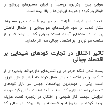
هوایی بین اوکراین، روسیه و ایران مسیرهای پروازی را
طولانی‌تر کرده و هزینه ایرلاین‌ها را بالا برده است.
نتیجه این شرایط، افزایش چندبرابری قیمت برخی مسیرها،
فشار شدید بر سود شرکت‌های هواپیمایی و احتمال کاهش
پروازها در ماه‌های آینده است؛ بحرانی که می‌تواند فراتر از
صنعت هوانوردی، بر اقتصاد جهانی هم اثر بگذارد.
تاثیر اختلال در تجارت کودهای شیمایی بر
اقتصاد جهانی
بسته شدن تنگه هرمز در پی تنش‌های خاورمیانه، زنجیره‌ای از
شوک‌ها را در اقتصاد جهانی فعال کرده که فراتر از بازار انرژی
است. یکی از مهم‌ترین پیامدها، جهش در بازار کودهای
شیمیایی است؛ بازاری که مستقیماً به امنیت غذایی گره خورده.
افزایش قیمت گاز طبیعی و اختلال در زنجیره نفت، هزینه
تولید کودهای نیتروژنه و فسفاته را بالا برده، در حالی که