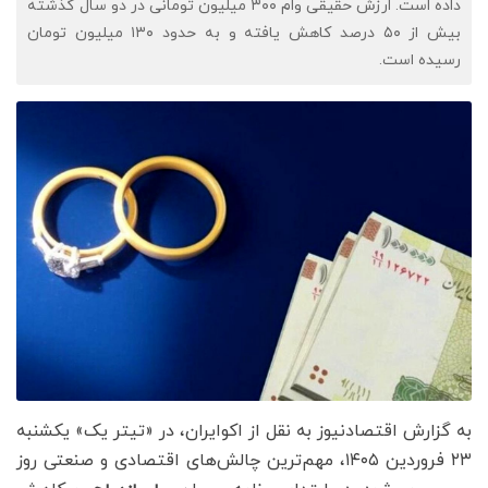
داده است. ارزش حقیقی وام ۳۰۰ میلیون تومانی در دو سال گذشته
بیش از ۵۰ درصد کاهش یافته و به حدود ۱۳۰ میلیون تومان
رسیده است.
به گزارش اقتصادنیوز به نقل از اکوایران، در «تیتر یک» یکشنبه
۲۳ فروردین ۱۴۰۵، مهم‌ترین چالش‌های اقتصادی و صنعتی روز