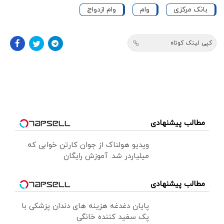
بانک مرکزی
وام
وام ازدواج
کپی لینک کوتاه
مطالب پیشنهادی
ویدیو هولناک از جوان کارتن خوابی که
میلیاردر شد. آموزش رایگان
مطالب پیشنهادی
پایان دغدغه هزینه های دندان پزشکی با
پک سفید کننده خانگی