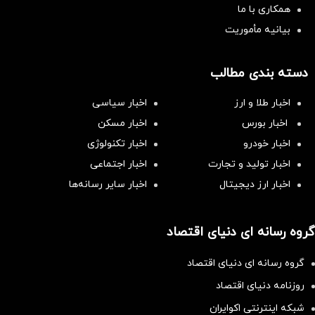
همکاری با ما
بیانیه مأموریت
دسته بندی مطالب
اخبار طلا و ارز
اخبار سیاسی
اخبار بورس
اخبار مسکن
اخبار خودرو
اخبار تکنولوژی
اخبار تولید و تجارت
اخبار اجتماعی
اخبار ارز دیجیتال
اخبار سایر رسانه‌‌ها
گروه رسانه ای دنیای اقتصاد
گروه رسانه ای دنیای اقتصاد
روزنامه دنیای اقتصاد
شبکه اینترنتی اکوایران