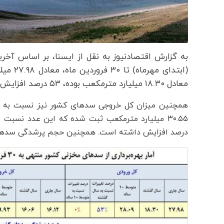
به گزارش اقتصادنیوز به نقل از ایسنا،‌ بر اساس آخر
(ابتدای
معادل ۱۸.۳۰ میلیارد مترمکعب بوده، ۵۳ درصد افزایش داشته است.
همچنین میزان کل خروجی سدهای کشور نیز نسبت به س
درصد افزایش داشته است. همچنین حجم پرشدگی سدهای کشور نیز 