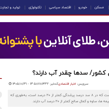
مسکن
خودرو
اقتصاد سیاسی
تکنولوژی
تولید و تجارت
ل کشور/ سدها چقدر آب دارند؟
سرویس:
اخبار اقتصادی
کدخبر: ۷۸۱۴۳۲
۱۴۰۵/۰۱/۳۱ - ۱۳:۵۸
اقتصادنیوز: وضعیت برخی از سدهای مهم کشور بیانگر این است که در ۸ سد درصد پرشدگی کمتر از ۲۰ درصد است، به‌طوری‌ که
 و کمال صالح کمتر از ۲۰ درصد آب دارند.