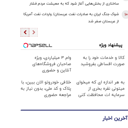
ساختاری از بخش‌هایی آغاز شود که به معیشت مردم فشار
وارد نکند
10
شوک جنگ ایران به صادرات نفت عربستان/ واردات نفت آمریکا
از عربستان صفر شد
پیشنهاد ویژه
کالا و خدمات خود را به
وام ۳ میلیاردی، ویژه
صورت اقساطی بفروشید
صاحبان فروشگاه‌های
آنلاین و حضوری
به هر اندازه ای که میخوای
خلافی خودروتو الان ببین، با
میتونی نقره بخری از
پلاک و کد ملی، بدون نیاز به
سرمایه ات محافظت کنی
مراجعه حضوری
آخرین اخبار