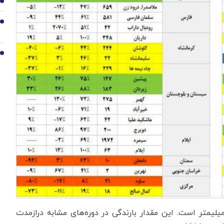
8
9
10
نین ارتفاع کل ریزش‌های جوی کشور معادل ۲۰۹.۴ میلیمتر است. این مقدار بارندگی در دوره‌های مشابه درازمدت