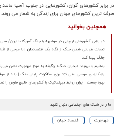
صرفه ترین کشورهای جهان برای زندگی به شمار می روند.
همچنین بخوانید
دو راهی کشورهای اروپایی در مواجهه با جنگ آمریکا با ایران/ سی ان 
تبعات طولانی شدن جنگ از نگاه یک اقتصاددان | با موجی از افرا
جنگ پیدا کند
بمانیم یا برویم؛ «بحران جنگ» چگونه به موج مهاجرت دامن می‌زن
راهکارهای موسی غنی نژاد برای مذاکرات پایان جنگ | باید از مو
بهره جست | ایران روابط دیپلماتیک با کشورهای خلیج فارس را ت
ما را در شبکه‌های اجتماعی دنبال کنید
مهاجرت
اقتصاد جهان