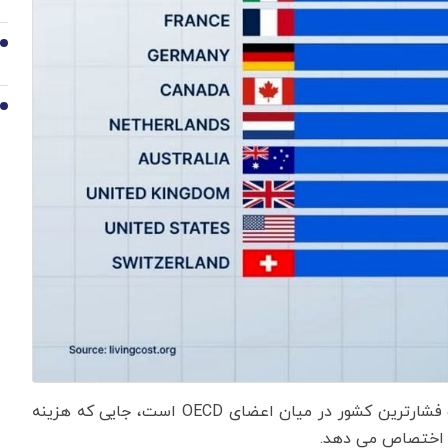
9
10
تحقیقات نشان می دهد که یونان از نظر اقتصادی تحت فشارترین کشور در میان اعضای OECD است، جایی که هزینه
د اختصاص می دهد.