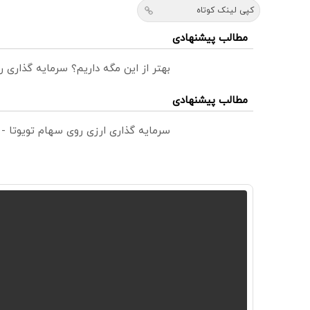
کپی لینک کوتاه
مطالب پیشنهادی
بهتر از این مگه داریم؟ سرمایه گذاری
مطالب پیشنهادی
سرمایه گذاری ارزی روی سهام تویوتا -