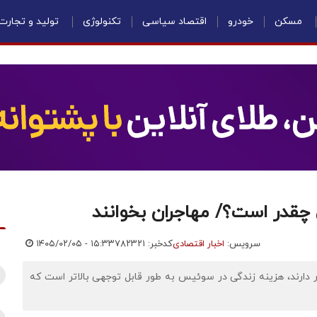
مسکن
خودرو
اقتصاد سیاسی
تکنولوژی
تولید و تجارت
سرویس:
اخبار اقتصادی
کدخبر: ۷۸۲۳۲۱
۱۴۰۵/۰۲/۰۵ - ۱۵:۳۳
ار دارند، هزینه زندگی در سوئیس به طور قابل توجهی بالاتر است که