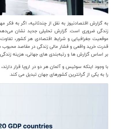
به گزارش اقتصادنیوز به نقل از چندثانیه، اگر به فکر م
موقعیت جغرافیایی و شرایط اقتصادی هر کشور، تفاوت‌ه
قدرت خرید واقعی و فشار مالی زندگی در مقاصد محبوب مه
بر اساس گزارش ها و رتبه‌بندی های جهانی، هزینه زندگ
با وجود اینکه سوئیس و آلمان هر دو در اروپا قرار دارند
را به یکی از گرانترین کشورهای جهان تبدیل می کند.