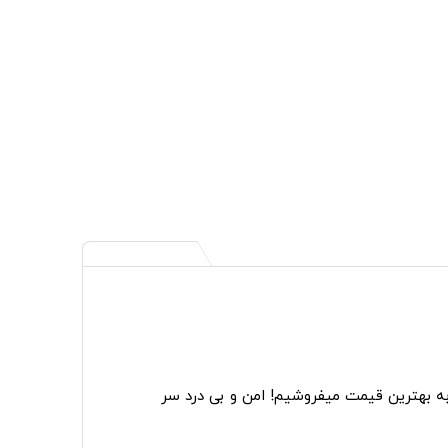
به بهترین قیمت میفروشیم! امن و بی درد سر