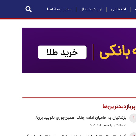
اجتماعی
ارز دیجیتال
سایر رسانه‌ها
پربازدیدترین‌ها
1
پزشکیان به حامیان ادامه جنگ: همین‌جوری نگویید بزن/
تبعاتش را هم باید دید