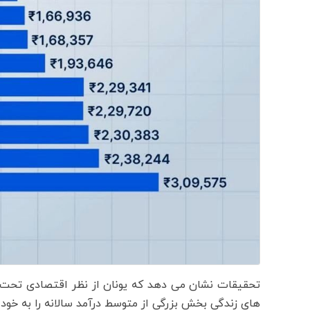
های زندگی بخش بزرگی از متوسط درآمد سالانه را به خو