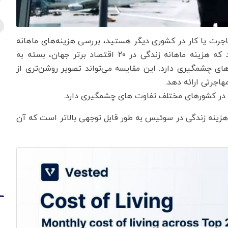
هاجرت یا کار در کشوری دیگر هستید، بررسی هزینه‌های ماهانه
زندگی ضروری است. گزارش تحلیلی جدید نشان می‌دهد که هزینه ماهانه زندگی در ۲۰ اقتصاد برتر جهان، بسته به
ای چشمگیری دارد. این مقایسه می‌تواند تصویر روشن‌تری از
اجرتی ارائه دهد.
ی در کشورهای مختلف تفاوت های چشمگیری دارد.
، هزینه زندگی در سوئیس به طور قابل توجهی بالاتر است که آن