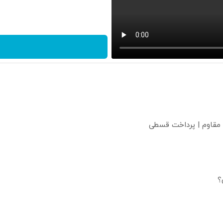
 مقاوم | پرداخت قسطی
؟