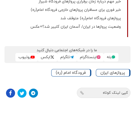
خبر مهم درباره زمان برقراری پرواز‌های فرودگاه شیراز
خبر فوری برای مسافران پروازهای خارجی فرودگاه امام(ره)
پروازهای فرودگاه امام(ره) متوقف شد
وضعیت پروازها در ایران/ آسمان ایران کلییر شد؟+عکس
ما را در شبکه‌های اجتماعی دنبال کنید
بله
اینستاگرام
تلگرام
ایکس
یوتیوب
پروازهای ایران
فرودگاه امام‌ (ره)
کپی لینک کوتاه