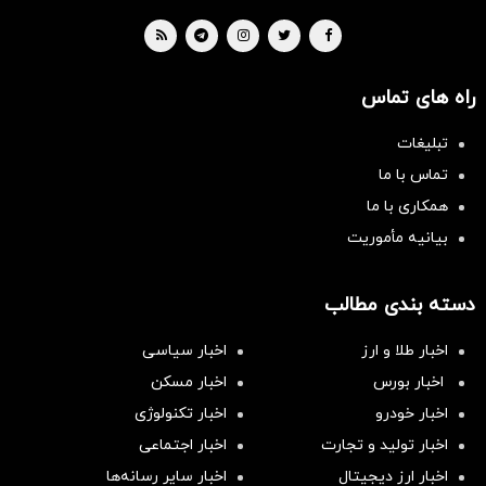
راه های تماس
تبلیغات
تماس با ما
همکاری با ما
بیانیه مأموریت
دسته بندی مطالب
اخبار طلا و ارز
اخبار سیاسی
اخبار بورس
اخبار مسکن
اخبار خودرو
اخبار تکنولوژی
اخبار تولید و تجارت
اخبار اجتماعی
اخبار ارز دیجیتال
اخبار سایر رسانه‌‌ها