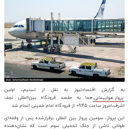
به گزارش اقتصادنیوز به نقل از تسنیم، اولین
هما به مقصد فرودگاه بین‌المللی نجف
پرواز هواپیمایی
اشرف،امروز ساعت 09:45 از فرودگاه امام خمینی انجام شد.
این پرواز، سومین پرواز بین المللی برقرارشده پس از وقفه‌ای
طولانی ناشی از جنگ تحمیلی سوم است که نشان‌دهنده