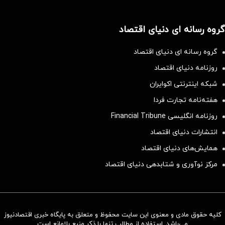
گروه رسانه ای دنیای اقتصاد
گروه رسانه ای دنیای اقتصاد
روزنامه دنیای اقتصاد
شبکه اینترنتی اکوایران
هفته‌نامه تجارت فردا
روزنامه انگلیسی Financial Tribune
انتشارات دنیای اقتصاد
همایش‌های دنیای اقتصاد
مرکز نوآوری و شتابدهی دنیای اقتصاد
کلیه حقوق مادی و معنوی این سایت محفوظ و متعلق به پایگاه خبری اقتصادنیوز
سرمایه‌گذاری همسنگ با شاخص
می‌باشد. استفاده از مطالب تنها با ذکر منبع بلامانع است