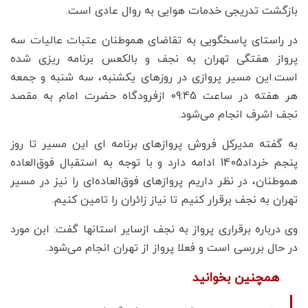
بازگشت تدریجی خدمات هوایی به روال عادی است.
در راستای پاسخگویی به تقاضای هموطنان عتبات عالیات سه
پرواز هفتگی تهران به نجف و بالکعس برنامه ریزی شده
است.این مسیر پروازی در روزهای یکشنبه، سه شنبه و جمعه
هر هفته در ساعت 09:45 ازفرودگاه حضرت امام به مقصد
نجف اشرف انجام می‌شود.
به گفته مدیرکل فروش پروازهای برنامه ای این مسیر تا روز
پنجم خرداد1405 ادامه دارد و با توجه به استقبال فوق‌العاده
هموطنان، در نظر داریم پروازهای فوق‌العاده‌ای را نیز در مسیر
تهران به نجف برقرار کنیم تا نیاز زائران را تامین کنیم.
وی درباره برقراری پرواز به نجف ازسایر استانها گفت: ابن مورد
در حال بررسی است و فعلا پرواز از تهران انجام می‌شود.
همچنین بخوانید