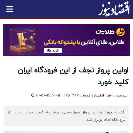
اولین پرواز نجف از این فرودگاه ایران
کلید خورد
سرویس:
اخبار اقتصادی
کدخبر: ۷۸۲۴۹۷
۱۴۰۵/۰۲/۰۶ - ۱۴:۱۲
اقتصادنیوز: اولین پرواز هواپیمایی هما به قصد نجف امروز از
فرودگاه امام برقرار شد.