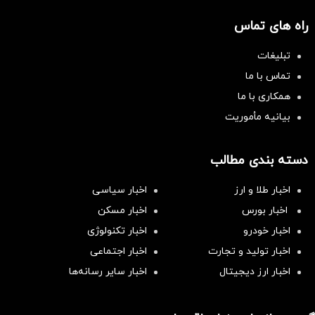
راه های تماس
تبلیغات
تماس با ما
همکاری با ما
بیانیه مأموریت
دسته بندی مطالب
اخبار طلا و ارز
اخبار سیاسی
اخبار بورس
اخبار مسکن
اخبار خودرو
اخبار تکنولوژی
اخبار تولید و تجارت
اخبار اجتماعی
اخبار ارز دیجیتال
اخبار سایر رسانه‌‌ها