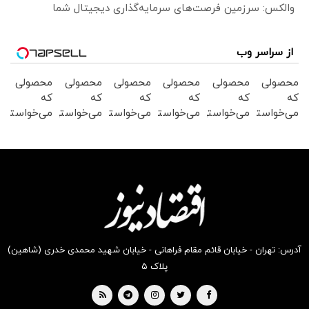
والکس: سرزمین فرصت‌های سرمایه‌گذاری دیجیتال شما
از سراسر وب
محصولی
محصولی
محصولی
محصولی
محصولی
محصولی
که
که
که
که
که
که
می‌خواستی
می‌خواستی
می‌خواستی
می‌خواستی
می‌خواستی
می‌خواستی
رو در
رو در
رو در
رو در
رو در
رو در
شکفت
شگفت
شگفت
شکفت
شگفت
شکفت
انگیز
انگیز
انگیز
انگیز
انگیز
انگیز
دیجی‌کالا
دیجی‌کالا
دیجی‌کالا
دیجی‌کالا
دیجی‌کالا
دیجی‌کالا
بخر !
بخر !
بخر !
بخر !
بخر !
بخر !
آدرس: تهران - خیابان قائم مقام فراهانی - خیابان شهید محمدی خدری (شاهین)
پلاک ۵