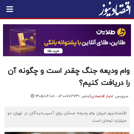
وام ودیعه جنگ چقدر است و چگونه آن
را دریافت کنیم؟
سرویس:
اخبار اقتصادی
کدخبر: ۷۸۲۷۳۱
۱۴۰۵/۰۲/۰۸ - ۰۲:۰۰
اقتصادنیوز:میزان وام ودیعه مسکن برای آسیب‌دیدگان در تهران دو
میلیارد تومان است