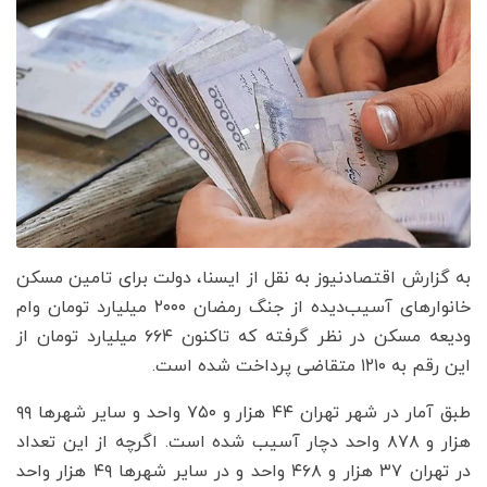
به گزارش اقتصادنیوز به نقل از ایسنا، دولت برای تامین مسکن
خانوارهای آسیب‌دیده از جنگ رمضان ۲۰۰۰ میلیارد تومان وام
ودیعه مسکن در نظر گرفته که تاکنون ۶۶۴ میلیارد تومان از
این رقم به ۱۲۱۰ متقاضی پرداخت شده است.
طبق آمار در شهر تهران ۴۴ هزار و ۷۵۰ واحد و سایر شهرها ۹۹
هزار و ۸۷۸ واحد دچار آسیب شده است. اگرچه از این تعداد
در تهران ۳۷ هزار و ۴۶۸ واحد و در سایر شهرها ۴۹ هزار واحد