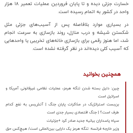
خسارت جزئی دیده و تا پایان فروردین عملیات تعمیر ۱۸ هزار
واحد در کشور به اتمام رسیده است.
در بسیاری موارد بلافاصله پس از آسیب‌های جزئی مثل
شکستن شیشه و درب منازل، روند بازسازی به سرعت انجام
شد، اما هنوز رقمی برای بازسازی خانه‌های تخریبی یا واحدهایی
که آسیب کلی دیده‌اند در نظر گرفته نشده است.
همچنین بخوانید
چین: دلیل بسته شدن تنگه هرمز، عملیات نظامی غیرقانونی آمریکا و
اسرائیل است
بن‌بست استراتژیک در مذاکرات پایان جنگ | آتش‌بس به نفع کدام
طرف است؟ | جنگ اقتصادی بسیار جدی است
سپاه پاسداران بیانیه جدید صادر کرد +جزئیات
وزیر خارجه فرانسه: تنگه هرمز یک دارایی بین‌المللی است/ هیچ‌کس حق