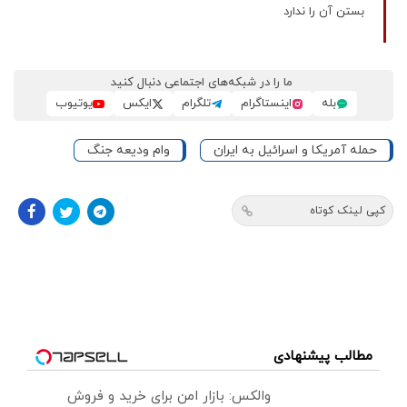
بستن آن را ندارد
ما را در شبکه‌های اجتماعی دنبال کنید
بله
اینستاگرام
تلگرام
ایکس
یوتیوب
حمله آمریکا و اسرائیل به ایران
وام ودیعه جنگ
کپی لینک کوتاه
مطالب پیشنهادی
والکس: بازار امن برای خرید و فروش