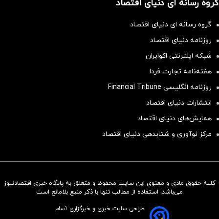
گروه رسانه ای دنیای اقتصاد
گروه رسانه ای دنیای اقتصاد
روزنامه دنیای اقتصاد
شبکه اینترنتی اکوایران
هفته‌نامه تجارت فردا
روزنامه انگلیسی Financial Tribune
انتشارات دنیای اقتصاد
همایش‌های دنیای اقتصاد
مرکز نوآوری و شتابدهی دنیای اقتصاد
کلیه حقوق مادی و معنوی این سایت محفوظ و متعلق به پایگاه خبری اقتصادنیوز
سرمایه‌گذاری همسنگ با شاخص
می‌باشد. استفاده از مطالب تنها با ذکر منبع بلامانع است
هم‌وزن
طراحی سایت خبری و خبرگزاری آسام
سرمایه گذاری