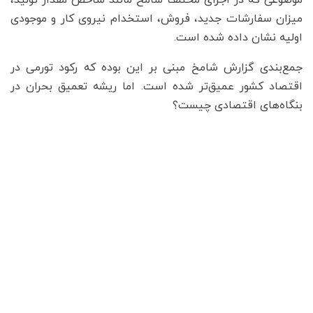
موضوعی که در اجزای مختلف شامخ مانند شاخص مقدار تولید،
میزان سفارشات جدید،‌ فروش، استخدام نیروی کار و موجودی
اولیه نشان داده شده است.
جمع‌بندی گزارش شامخ مبنی بر این بوده که رکود تورمی در
اقتصاد کشور عمیق‌تر شده است. اما ریشه‌ تعمیق بحران در
بنگاه‌های اقتصادی چیست؟