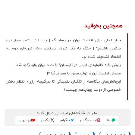
همچنین بخوانید
خطر اصلی برای اقتصاد ایران در پساجنگ | چرا باید منتظر موج دوم
بیکاری باشیم؟ | جنگ نه یک شوک مستقل، بلکه ضربه‌ای دوم به
اقتصادِ تضعیف شده بود
ریزش رفاه خانوارهای ایرانی در تابستان/ اقتصاد ایران وارد رکود شد
معمای اقتصاد ایران؛ تولیدمحور یا مصرف‌گرا ؟!
ابرچالش‌های بنگاه‌ها؛ از تنگنای نقدینگی تا سرگیجه ارزی/ انتظار بخش
خصوصی از دولت چهاردهم چیست؟
ما را در شبکه‌های اجتماعی دنبال کنید
بله
اینستاگرام
تلگرام
ایکس
یوتیوب