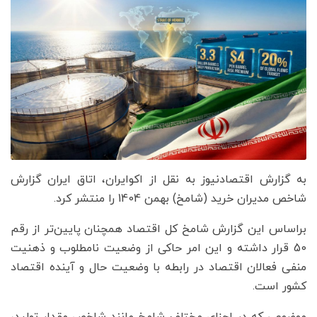
به گزارش اقتصادنیوز به نقل از اکوایران، اتاق ایران گزارش
شاخص مدیران خرید (شامخ) بهمن 1404 را منتشر کرد.
براساس این گزارش شامخ کل اقتصاد همچنان پایین‌تر از رقم
50 قرار داشته و این امر حاکی از وضعیت نامطلوب و ذهنیت
منفی فعالان اقتصاد در رابطه با وضعیت حال و آینده اقتصاد
کشور است.