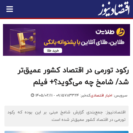
رکود تورمی در اقتصاد کشور عمیق‌تر
شد/ شامخ چه می‌گوید؟+ فیلم
سرویس:
اخبار اقتصادی
کدخبر: ۷۸۳۳۲۴
۱۴۰۵/۰۲/۱۱ - ۰۹:۱۵
اقتصادنیوز: جمع‌بندی گزارش شامخ مبنی بر این بوده که رکود
تورمی در اقتصاد کشور عمیق‌تر شده است.