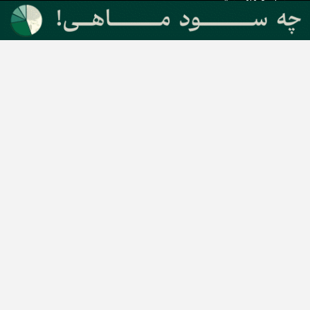
بیانیه مأموریت
دسته بندی مطالب
اخبار طلا و ارز
اخبار سیاسی
اخبار بورس
اخبار مسکن
اخبار خودرو
اخبار تکنولوژی
اخبار تولید و تجارت
اخبار اجتماعی
اخبار ارز دیجیتال
اخبار سایر رسانه‌‌ها
گروه رسانه ای دنیای اقتصاد
گروه رسانه ای دنیای اقتصاد
روزنامه دنیای اقتصاد
شبکه اینترنتی اکوایران
هفته‌نامه تجارت فردا