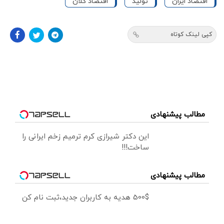
اقتصاد ایران
تولید
اقتصاد کلان
کپی لینک کوتاه
مطالب پیشنهادی
این دکتر شیرازی کرم ترمیم زخم ایرانی را
ساخت!!!
مطالب پیشنهادی
500$ هدیه به کاربران جدید،ثبت نام کن