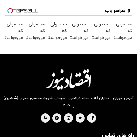
از سراسر وب
محصولی
محصولی
محصولی
محصولی
محصولی
محصولی
که
که
که
که
که
که
می‌خواستی
می‌خواستی
می‌خواستی
می‌خواستی
می‌خواستی
می‌خواستی
رو در
رو در
رو در
رو در
رو در
رو در
شگفت
شکفت
شکفت
شگفت
شگفت
شگفت
انگیز
انگیز
انگیز
انگیز
انگیز
انگیز
دیجی‌کالا
دیجی‌کالا
دیجی‌کالا
دیجی‌کالا
دیجی‌کالا
دیجی‌کالا
بخر !
بخر !
بخر !
بخر !
بخر !
بخر !
آدرس: تهران - خیابان قائم مقام فراهانی - خیابان شهید محمدی خدری (شاهین)
پلاک ۵
راه های تماس