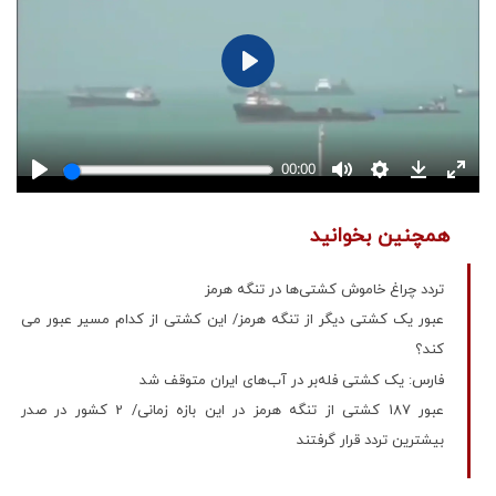
همچنین بخوانید
تردد چراغ خاموش کشتی‌ها در تنگه هرمز
عبور یک کشتی دیگر از تنگه هرمز/ این کشتی از کدام مسیر عبور می
کند؟
فارس: یک کشتی فله‌بر در آب‌های ایران متوقف شد
عبور 187 کشتی از تنگه هرمز در این بازه زمانی/ 2 کشور در صدر
بیشترین تردد قرار گرفتند