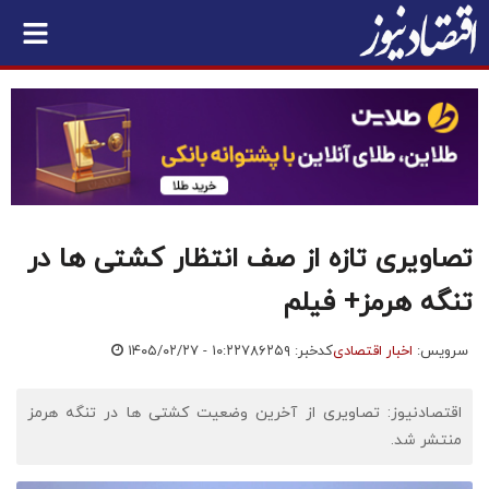
تصاویری تازه از صف انتظار کشتی ها در
تنگه هرمز+ فیلم
سرویس:
اخبار اقتصادی
کدخبر: ۷۸۶۲۵۹
۱۴۰۵/۰۲/۲۷ - ۱۰:۲۲
اقتصادنیوز: تصاویری از آخرین وضعیت کشتی ها در تنگه هرمز
منتشر شد.