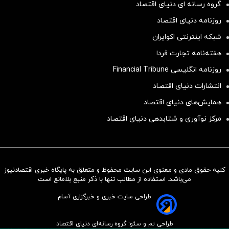
گروه رسانه ای دنیای اقتصاد
روزنامه دنیای اقتصاد
شبکه اینترنتی اکوایران
هفته‌نامه تجارت فردا
روزنامه انگلیسی Financial Tribune
انتشارات دنیای اقتصاد
همایش‌های دنیای اقتصاد
مرکز نوآوری و شتابدهی دنیای اقتصاد
کلیه حقوق مادی و معنوی این سایت محفوظ و متعلق به پایگاه خبری اقتصادنیوز
سرمایه‌گذاری همسنگ با شاخص
می‌باشد. استفاده از مطالب تنها با ذکر منبع بلامانع است
هم‌وزن
طراحی سایت خبری و خبرگزاری آسام
سرمایه گذاری
طراحی تم و سئو: گروه رسانه‌ای دنیای اقتصاد