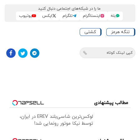
ما را در شبکه‌های اجتماعی دنبال کنید
بله
اینستاگرام
تلگرام
ایکس
یوتیوب
تنگه هرمز
کشتی
کپی لینک کوتاه
مطالب پیشنهادی
لوکس‌ترین شاسی‌بلند EREV در ایران،
توسط نیکا موتور رونمایی شد!