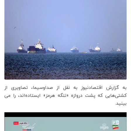
به گزارش اقتصادنیوز به نقل از صداوسیما، تصاویری از
کشتی‌هایی که پشت دروازه‌ «تنگه هرمز» ایستاده‌اند، را می
بینید.