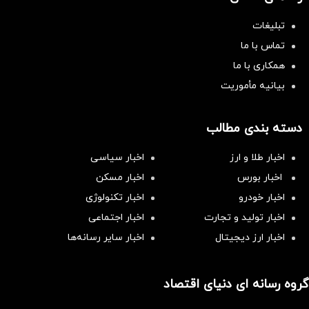
تبلیغات
تماس با ما
همکاری با ما
بیانیه مأموریت
دسته بندی مطالب
اخبار طلا و ارز
اخبار سیاسی
اخبار بورس
اخبار مسکن
اخبار خودرو
اخبار تکنولوژی
اخبار تولید و تجارت
اخبار اجتماعی
اخبار ارز دیجیتال
اخبار سایر رسانه‌‌ها
گروه رسانه ای دنیای اقتصاد