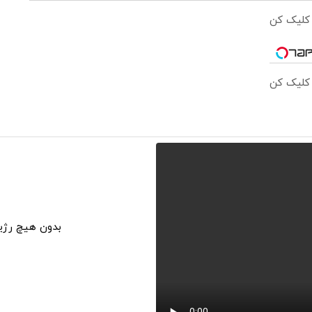
 کلیک کن
 کلیک کن
بدون هیچ رژی