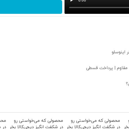
 مقاوم | پرداخت قسطی
؟
محصولی که می‌خواستی رو
محصولی که می‌خواستی رو
محص
خر
در شگفت انگیز دیجی‌کالا بخر
در شکفت انگیز دیجی‌کالا بخر
در ش