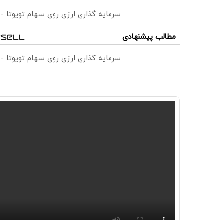
سرمایه گذاری ارزی روی سهام تویوتا -
مطالب پیشنهادی
سرمایه گذاری ارزی روی سهام تویوتا -