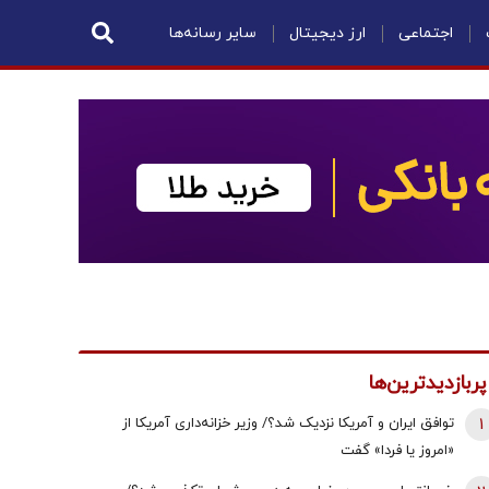
اجتماعی
ارز دیجیتال
سایر رسانه‌ها
پربازدیدترین‌ها
1
توافق ایران و آمریکا نزدیک شد؟/ وزیر خزانه‌داری آمریکا از
«امروز یا فردا» گفت