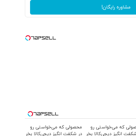
مشاوره رایگان!
ولی که می‌خواستی رو
محصولی که می‌خواستی رو
کفت انگیز دیجی‌کالا بخر
در شکفت انگیز دیجی‌کالا بخر