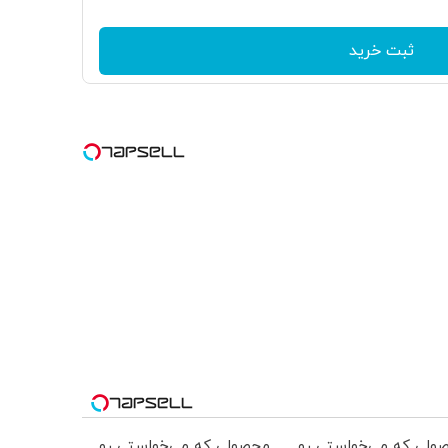
ثبت خرید
ولی که می‌خواستی رو
محصولی که می‌خواستی رو