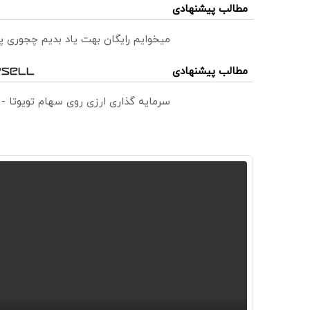
مطالب پیشنهادی
میخوایم رایگان بهت یاد بدیم چجوری پ
مطالب پیشنهادی
سرمایه گذاری ارزی روی سهام تویوتا -