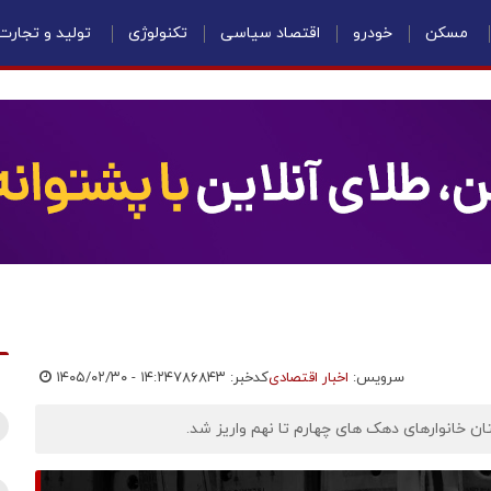
مسکن
خودرو
اقتصاد سیاسی
تکنولوژی
تولید و تجارت
سرویس:
اخبار اقتصادی
کدخبر: ۷۸۶۸۴۳
۱۴۰۵/۰۲/۳۰ - ۱۴:۲۴