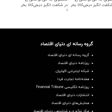
کفت انگیز دیجی‌کالا بخر
در شکفت انگیز دیجی‌کالا بخر
!
گروه رسانه ای دنیای اقتصاد
گروه رسانه ای دنیای اقتصاد
روزنامه دنیای اقتصاد
شبکه اینترنتی اکوایران
هفته‌نامه تجارت فردا
روزنامه انگلیسی Financial Tribune
انتشارات دنیای اقتصاد
همایش‌های دنیای اقتصاد
مرکز نوآوری و شتابدهی دنیای اقتصاد