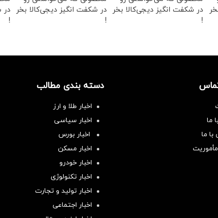
خر
در شکفت انگیز دیجی‌کالا بخر
در شکفت انگیز دیجی‌کالا بخر
در ش
!
!
!
تماس
دسته بندی مطالب
اخبار طلا و ارز
 ما
اخبار سیاسی
با ما
اخبار بورس
مأموریت
اخبار مسکن
اخبار خودرو
اخبار تکنولوژی
اخبار تولید و تجارت
اخبار اجتماعی