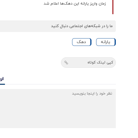
زمان واریز یارانه این دهک‌ها اعلام شد
ما را در شبکه‌های اجتماعی دنبال کنید
یارانه
دهک
کپی لینک کوتاه
ار