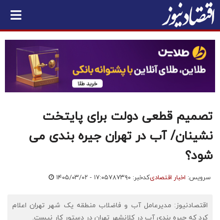
تصمیم قطعی دولت برای پایتخت
نشینان/ آب در تهران جیره بندی می
شود؟
سرویس:
اخبار اقتصادی
کدخبر: ۷۸۷۳۹۰
۱۴۰۵/۰۳/۰۲ - ۱۷:۰۵
اقتصادنیوز: مدیرعامل آب و فاضلاب منطقه یک شهر تهران اعلام
کرد که جیره بندی آب در کلانشهر تهران در دستور کار نیست.