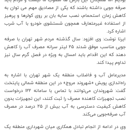
صرفه جویی داشته باشند که یکی از مصادیق مهم می توان به
کاهش زمان استحمام، نصب سایه بان بر روی کولرها و پرهیز
از استفاده غیرمتعارف همچون شستشوی خودرو با آب شرب
اشاره کرد.
ایرنا نوشت: وی افزود: سال گذشته مردم شهر تهران با صرفه
جویی مناسب موفق شدند ۲۵ لیتر سرانه مصرف آب را کاهش
دهند که این اقدام باید امسال به ویژه در فصل گرم سال نیز
تداوم پیدا کند.
مدیرعامل آب و فاضلاب منطقه یک شهر تهران با اشاره به
راه‌اندازی پویش «شهروند مروج» در این منطقه شمالی پایتخت
گفت: شهروندان می‌توانند با تماس با سامانه ۱۲۲ درخواست
نصب تجهیزات کاهنده مصرف را ثبت کنند، این تجهیزات بدون
کاهش کیفیت دسترسی به آب بیش از ۲۵ درصد در مصرف
آب صرفه‌جویی می‌کند.
وی در ادامه از انجام تبادل همکاری میان شهرداری منطقه یک