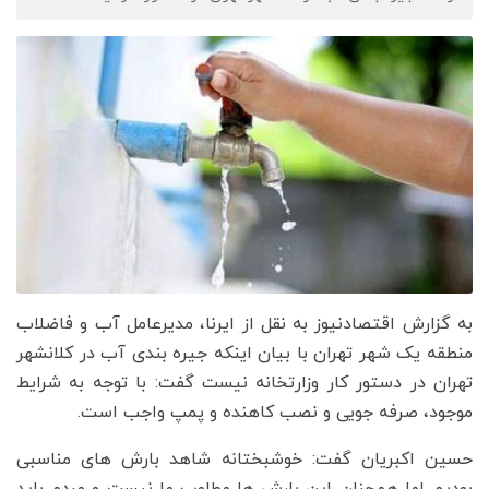
به گزارش اقتصادنیوز به نقل از ایرنا، مدیرعامل آب و فاضلاب
منطقه یک شهر تهران با بیان اینکه جیره بندی آب در کلانشهر
تهران در دستور کار وزارتخانه نیست گفت: با توجه به شرایط
موجود، صرفه جویی و نصب کاهنده و پمپ واجب است.
حسین اکبریان گفت: خوشبختانه شاهد بارش های مناسبی
بودیم اما همچنان این بارش ها مطلوب ما نیست و مردم باید